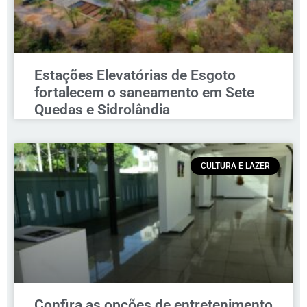
Estações Elevatórias de Esgoto
fortalecem o saneamento em Sete
Quedas e Sidrolândia
CULTURA E LAZER
Confira as opções de entretenimento