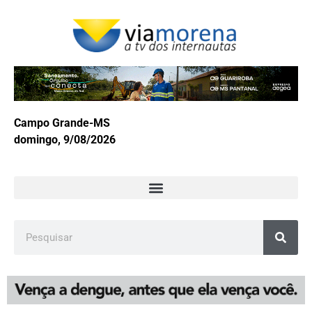
Campo Grande-MS
domingo, 9/08/2026