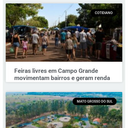
COTIDIANO
Feiras livres em Campo Grande
movimentam bairros e geram renda
MATO GROSSO DO SUL