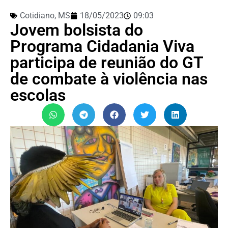
Cotidiano
,
MS
18/05/2023
09:03
Jovem bolsista do
Programa Cidadania Viva
participa de reunião do GT
de combate à violência nas
escolas