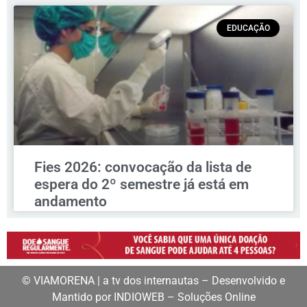
EDUCAÇÃO
Fies 2026: convocação da lista de
espera do 2º semestre já está em
andamento
© VIAMORENA | a tv dos internautas – Desenvolvido e
Mantido por INDIOWEB – Soluções Online