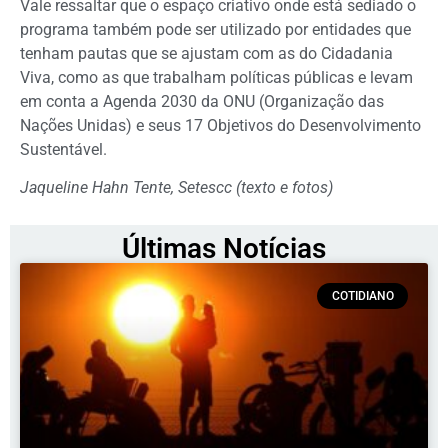
Vale ressaltar que o espaço criativo onde está sediado o
programa também pode ser utilizado por entidades que
tenham pautas que se ajustam com as do Cidadania
Viva, como as que trabalham políticas públicas e levam
em conta a Agenda 2030 da ONU (Organização das
Nações Unidas) e seus 17 Objetivos do Desenvolvimento
Sustentável.
Jaqueline Hahn Tente, Setescc (texto e fotos)
Últimas Notícias
COTIDIANO