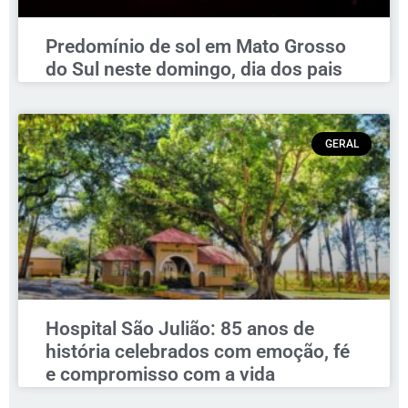
Predomínio de sol em Mato Grosso
do Sul neste domingo, dia dos pais
GERAL
Hospital São Julião: 85 anos de
história celebrados com emoção, fé
e compromisso com a vida