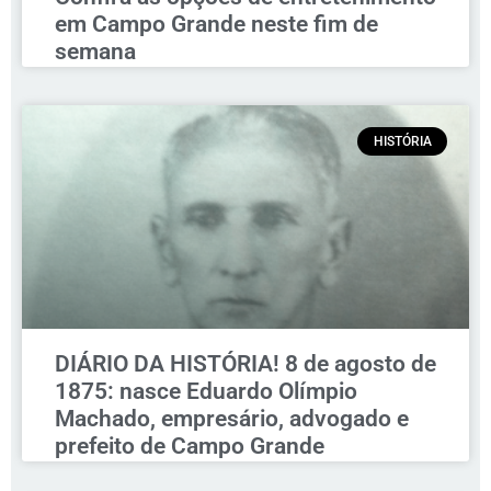
em Campo Grande neste fim de
semana
HISTÓRIA
DIÁRIO DA HISTÓRIA! 8 de agosto de
1875: nasce Eduardo Olímpio
Machado, empresário, advogado e
prefeito de Campo Grande