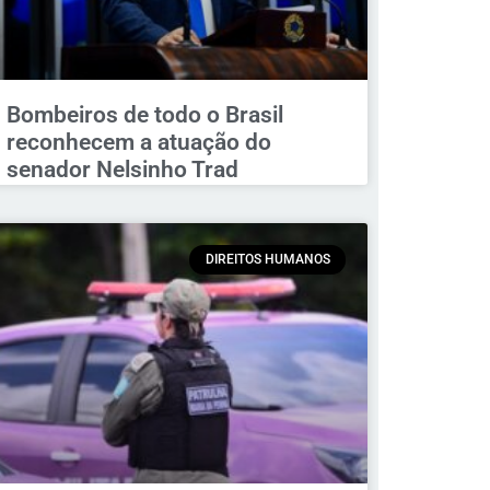
Bombeiros de todo o Brasil
reconhecem a atuação do
senador Nelsinho Trad
DIREITOS HUMANOS