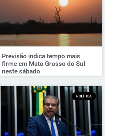
Previsão indica tempo mais
firme em Mato Grosso do Sul
neste sábado
POLÍTICA