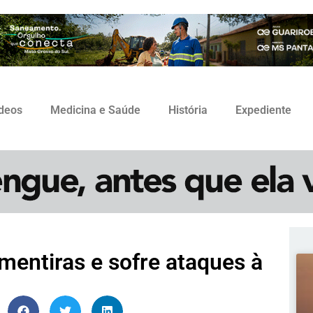
ídeos
Medicina e Saúde
História
Expediente
 mentiras e sofre ataques à