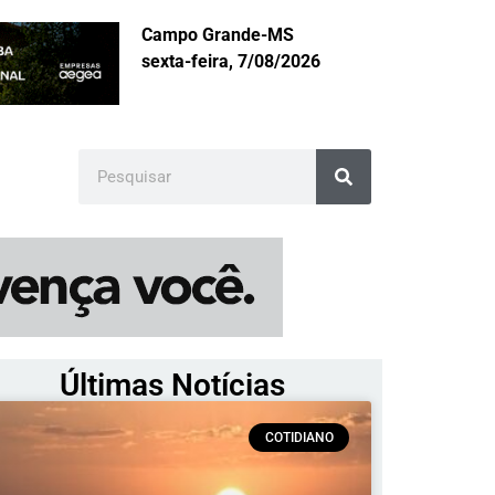
Campo Grande-MS
sexta-feira, 7/08/2026
Últimas Notícias
COTIDIANO