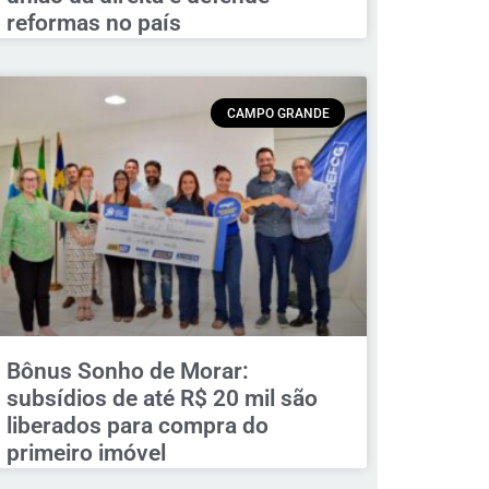
reformas no país
CAMPO GRANDE
Bônus Sonho de Morar:
subsídios de até R$ 20 mil são
liberados para compra do
primeiro imóvel