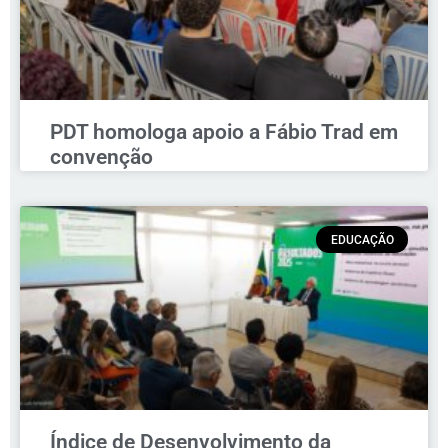
PDT homologa apoio a Fábio Trad em
convenção
EDUCAÇÃO
Índice de Desenvolvimento da