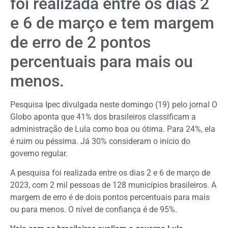
foi realizada entre os dias 2
e 6 de março e tem margem
de erro de 2 pontos
percentuais para mais ou
menos.
Pesquisa Ipec divulgada neste domingo (19) pelo jornal O
Globo aponta que 41% dos brasileiros classificam a
administração de Lula como boa ou ótima. Para 24%, ela
é ruim ou péssima. Já 30% consideram o início do
governo regular.
A pesquisa foi realizada entre os dias 2 e 6 de março de
2023, com 2 mil pessoas de 128 municípios brasileiros. A
margem de erro é de dois pontos percentuais para mais
ou para menos. O nível de confiança é de 95%.