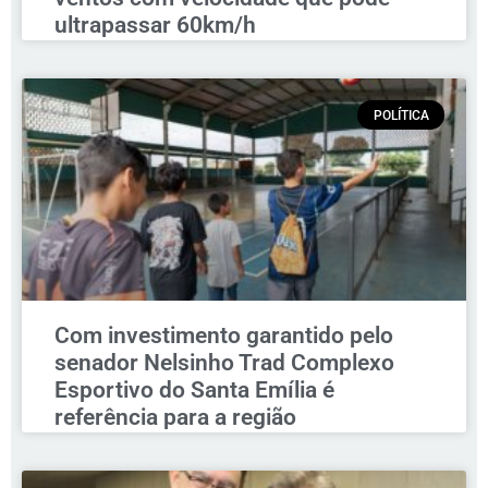
ultrapassar 60km/h
POLÍTICA
Com investimento garantido pelo
senador Nelsinho Trad Complexo
Esportivo do Santa Emília é
referência para a região