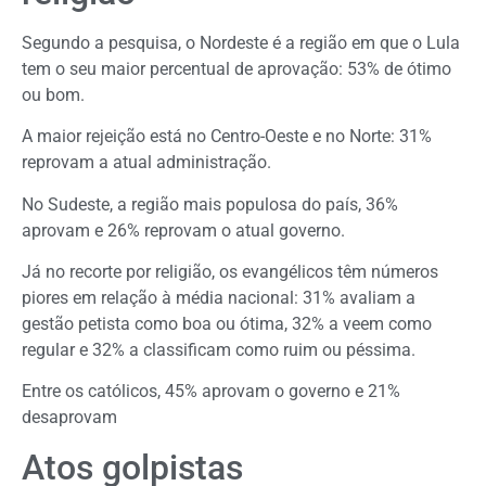
Segundo a pesquisa, o Nordeste é a região em que o Lula
tem o seu maior percentual de aprovação: 53% de ótimo
ou bom.
A maior rejeição está no Centro-Oeste e no Norte: 31%
reprovam a atual administração.
No Sudeste, a região mais populosa do país, 36%
aprovam e 26% reprovam o atual governo.
Já no recorte por religião, os evangélicos têm números
piores em relação à média nacional: 31% avaliam a
gestão petista como boa ou ótima, 32% a veem como
regular e 32% a classificam como ruim ou péssima.
Entre os católicos, 45% aprovam o governo e 21%
desaprovam
Atos golpistas