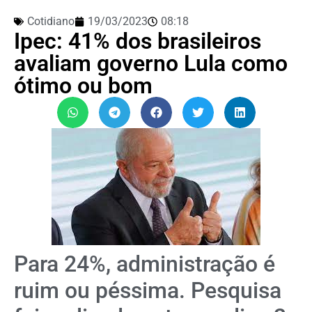
Cotidiano
19/03/2023
08:18
Ipec: 41% dos brasileiros
avaliam governo Lula como
ótimo ou bom
Para 24%, administração é
ruim ou péssima. Pesquisa