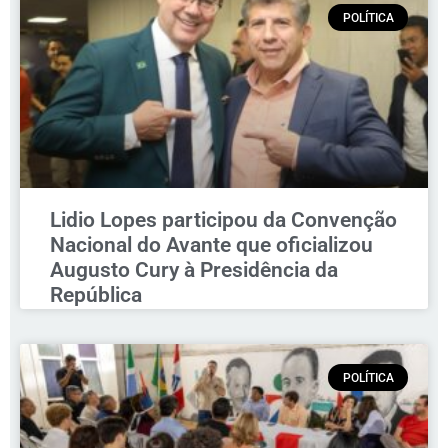
POLÍTICA
Lidio Lopes participou da Convenção
Nacional do Avante que oficializou
Augusto Cury à Presidência da
República
POLÍTICA