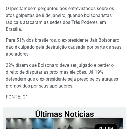
O Ipec também perguntou aos entrevistados sobre os
atos golpistas de 8 de janeiro, quando bolsonaristas
radicais atacaram as sedes dos Três Poderes, em
Brasília.
Para 51% dos brasileiros, o ex-presidente Jair Bolsonaro
não é culpado pela destruição causada por parte de seus
apoiadores.
22% dizem que Bolsonaro deve ser julgado e perder o
direito de disputar as próximas eleições. Já 19%
defendem que o ex-presidente seja preso pelos ataques
promovidos por seus apoiadores.
FONTE: G1
Últimas Notícias
POLÍTICA