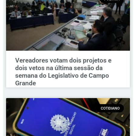
Vereadores votam dois projetos e
dois vetos na última sessão da
semana do Legislativo de Campo
Grande
COTIDIANO