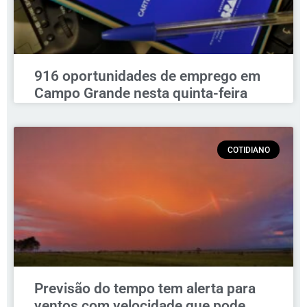
916 oportunidades de emprego em
Campo Grande nesta quinta-feira
COTIDIANO
Previsão do tempo tem alerta para
ventos com velocidade que pode