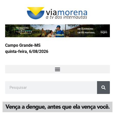
Campo Grande-MS
quinta-feira, 6/08/2026