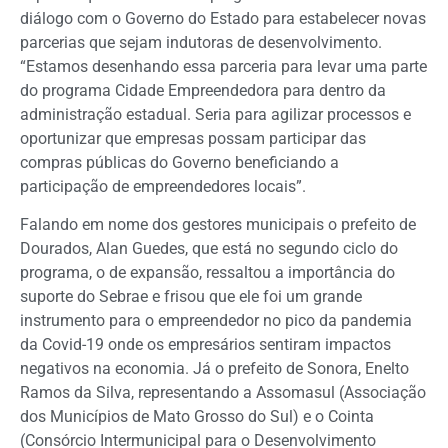
diálogo com o Governo do Estado para estabelecer novas
parcerias que sejam indutoras de desenvolvimento.
“Estamos desenhando essa parceria para levar uma parte
do programa Cidade Empreendedora para dentro da
administração estadual. Seria para agilizar processos e
oportunizar que empresas possam participar das
compras públicas do Governo beneficiando a
participação de empreendedores locais”.
Falando em nome dos gestores municipais o prefeito de
Dourados, Alan Guedes, que está no segundo ciclo do
programa, o de expansão, ressaltou a importância do
suporte do Sebrae e frisou que ele foi um grande
instrumento para o empreendedor no pico da pandemia
da Covid-19 onde os empresários sentiram impactos
negativos na economia. Já o prefeito de Sonora, Enelto
Ramos da Silva, representando a Assomasul (Associação
dos Municípios de Mato Grosso do Sul) e o Cointa
(Consórcio Intermunicipal para o Desenvolvimento