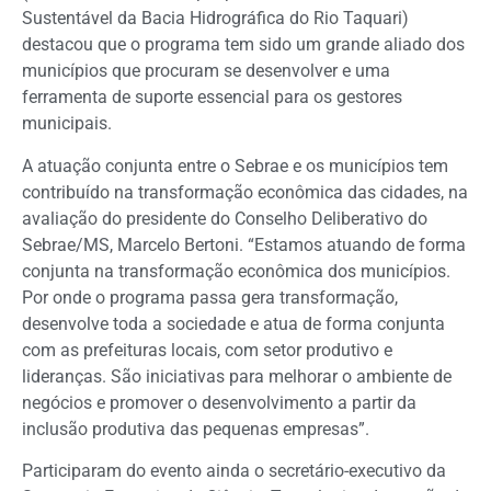
Sustentável da Bacia Hidrográfica do Rio Taquari)
destacou que o programa tem sido um grande aliado dos
municípios que procuram se desenvolver e uma
ferramenta de suporte essencial para os gestores
municipais.
A atuação conjunta entre o Sebrae e os municípios tem
contribuído na transformação econômica das cidades, na
avaliação do presidente do Conselho Deliberativo do
Sebrae/MS, Marcelo Bertoni. “Estamos atuando de forma
conjunta na transformação econômica dos municípios.
Por onde o programa passa gera transformação,
desenvolve toda a sociedade e atua de forma conjunta
com as prefeituras locais, com setor produtivo e
lideranças. São iniciativas para melhorar o ambiente de
negócios e promover o desenvolvimento a partir da
inclusão produtiva das pequenas empresas”.
Participaram do evento ainda o secretário-executivo da