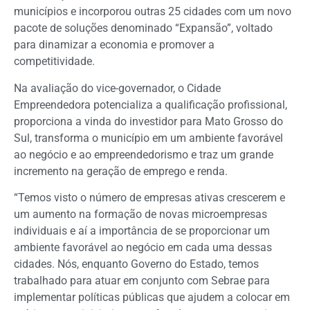
municípios e incorporou outras 25 cidades com um novo
pacote de soluções denominado “Expansão”, voltado
para dinamizar a economia e promover a
competitividade.
Na avaliação do vice-governador, o Cidade
Empreendedora potencializa a qualificação profissional,
proporciona a vinda do investidor para Mato Grosso do
Sul, transforma o município em um ambiente favorável
ao negócio e ao empreendedorismo e traz um grande
incremento na geração de emprego e renda.
“Temos visto o número de empresas ativas crescerem e
um aumento na formação de novas microempresas
individuais e aí a importância de se proporcionar um
ambiente favorável ao negócio em cada uma dessas
cidades. Nós, enquanto Governo do Estado, temos
trabalhado para atuar em conjunto com Sebrae para
implementar políticas públicas que ajudem a colocar em