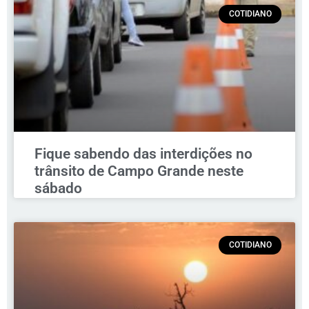
COTIDIANO
Fique sabendo das interdições no
trânsito de Campo Grande neste
sábado
COTIDIANO