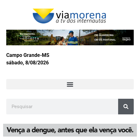
Campo Grande-MS
sábado, 8/08/2026