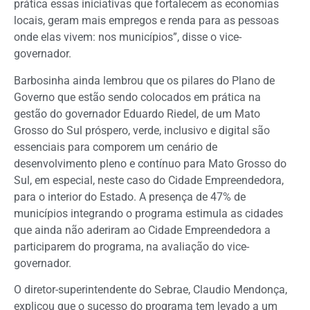
prática essas iniciativas que fortalecem as economias
locais, geram mais empregos e renda para as pessoas
onde elas vivem: nos municípios”, disse o vice-
governador.
Barbosinha ainda lembrou que os pilares do Plano de
Governo que estão sendo colocados em prática na
gestão do governador Eduardo Riedel, de um Mato
Grosso do Sul próspero, verde, inclusivo e digital são
essenciais para comporem um cenário de
desenvolvimento pleno e contínuo para Mato Grosso do
Sul, em especial, neste caso do Cidade Empreendedora,
para o interior do Estado. A presença de 47% de
municípios integrando o programa estimula as cidades
que ainda não aderiram ao Cidade Empreendedora a
participarem do programa, na avaliação do vice-
governador.
O diretor-superintendente do Sebrae, Claudio Mendonça,
explicou que o sucesso do programa tem levado a um