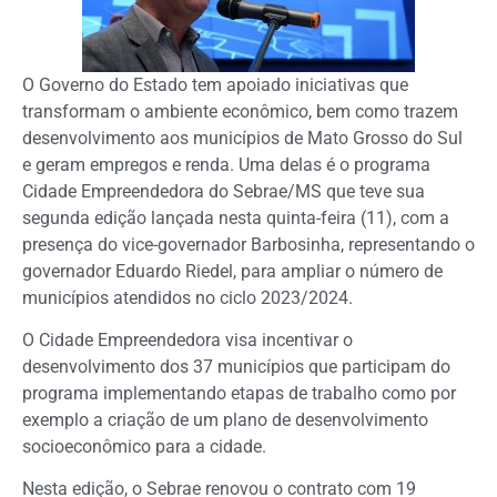
O Governo do Estado tem apoiado iniciativas que
transformam o ambiente econômico, bem como trazem
desenvolvimento aos municípios de Mato Grosso do Sul
e geram empregos e renda. Uma delas é o programa
Cidade Empreendedora do Sebrae/MS que teve sua
segunda edição lançada nesta quinta-feira (11), com a
presença do vice-governador Barbosinha, representando o
governador Eduardo Riedel, para ampliar o número de
municípios atendidos no ciclo 2023/2024.
O Cidade Empreendedora visa incentivar o
desenvolvimento dos 37 municípios que participam do
programa implementando etapas de trabalho como por
exemplo a criação de um plano de desenvolvimento
socioeconômico para a cidade.
Nesta edição, o Sebrae renovou o contrato com 19