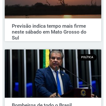
Previsão indica tempo mais firme
neste sábado em Mato Grosso do
Sul
POLÍTICA
Bombeiros de todo o Brasil