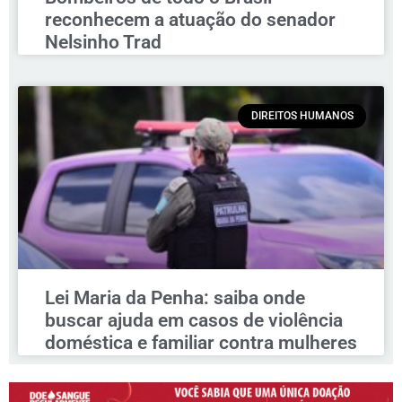
reconhecem a atuação do senador
Nelsinho Trad
DIREITOS HUMANOS
Lei Maria da Penha: saiba onde
buscar ajuda em casos de violência
doméstica e familiar contra mulheres