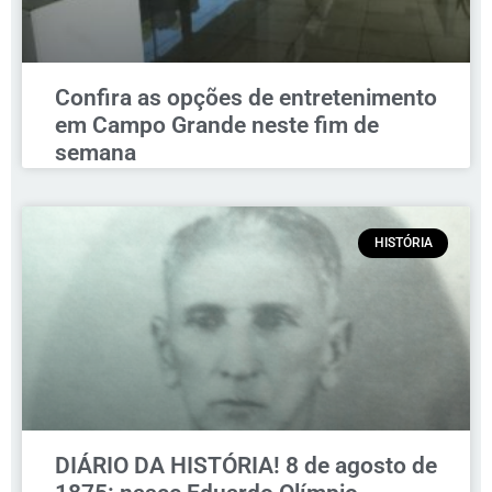
Confira as opções de entretenimento
em Campo Grande neste fim de
semana
HISTÓRIA
DIÁRIO DA HISTÓRIA! 8 de agosto de