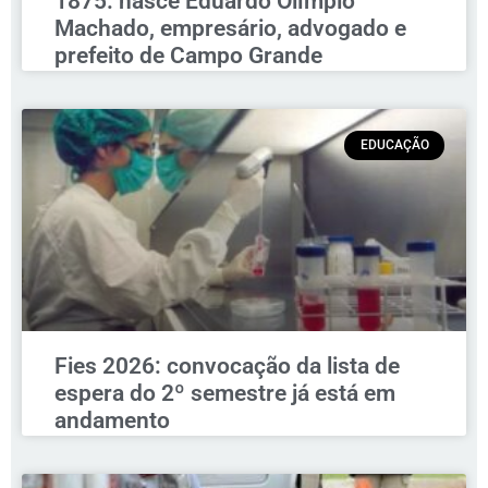
1875: nasce Eduardo Olímpio
Machado, empresário, advogado e
prefeito de Campo Grande
EDUCAÇÃO
Fies 2026: convocação da lista de
espera do 2º semestre já está em
andamento