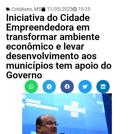
Cotidiano
,
MS
11/05/2023
15:25
Iniciativa do Cidade
Empreendedora em
transformar ambiente
econômico e levar
desenvolvimento aos
municípios tem apoio do
Governo