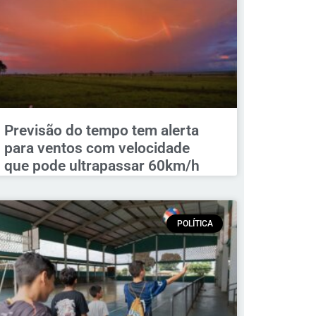
Previsão do tempo tem alerta
para ventos com velocidade
que pode ultrapassar 60km/h
POLÍTICA