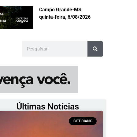
Campo Grande-MS
quinta-feira, 6/08/2026
Últimas Notícias
COTIDIANO