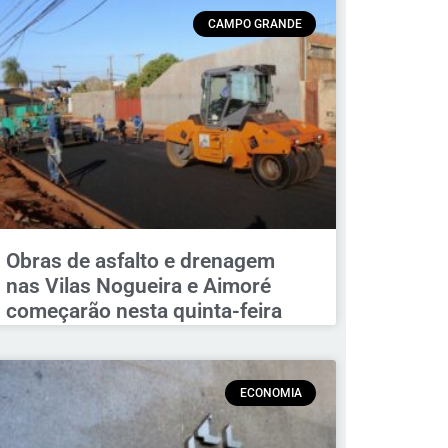
CAMPO GRANDE
Obras de asfalto e drenagem
nas Vilas Nogueira e Aimoré
começarão nesta quinta-feira
ECONOMIA