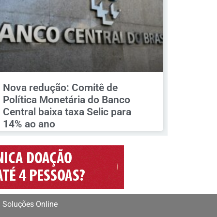
Nova redução: Comitê de
Política Monetária do Banco
Central baixa taxa Selic para
14% ao ano
 Soluções Online