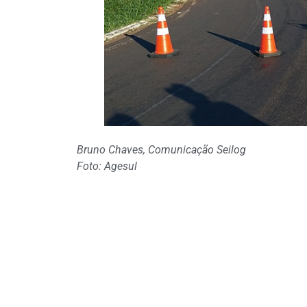
Bruno Chaves, Comunicação Seilog
Foto: Agesul