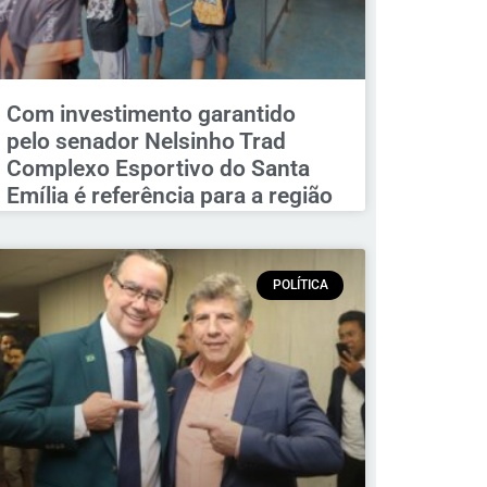
Com investimento garantido
pelo senador Nelsinho Trad
Complexo Esportivo do Santa
Emília é referência para a região
POLÍTICA