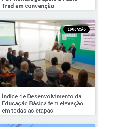
Trad em convenção
EDUCAÇÃO
Índice de Desenvolvimento da
Educação Básica tem elevação
em todas as etapas