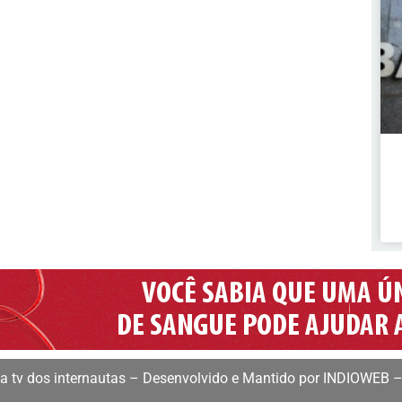
 tv dos internautas – Desenvolvido e Mantido por INDIOWEB –