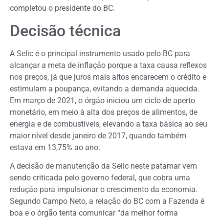
completou o presidente do BC.
Decisão técnica
A Selic é o principal instrumento usado pelo BC para
alcançar a meta de inflação porque a taxa causa reflexos
nos preços, já que juros mais altos encarecem o crédito e
estimulam a poupança, evitando a demanda aquecida.
Em março de 2021, o órgão iniciou um ciclo de aperto
monetário, em meio à alta dos preços de alimentos, de
energia e de combustíveis, elevando a taxa básica ao seu
maior nível desde janeiro de 2017, quando também
estava em 13,75% ao ano.
A decisão de manutenção da Selic neste patamar vem
sendo criticada pelo governo federal, que cobra uma
redução para impulsionar o crescimento da economia.
Segundo Campo Neto, a relação do BC com a Fazenda é
boa e o órgão tenta comunicar “da melhor forma