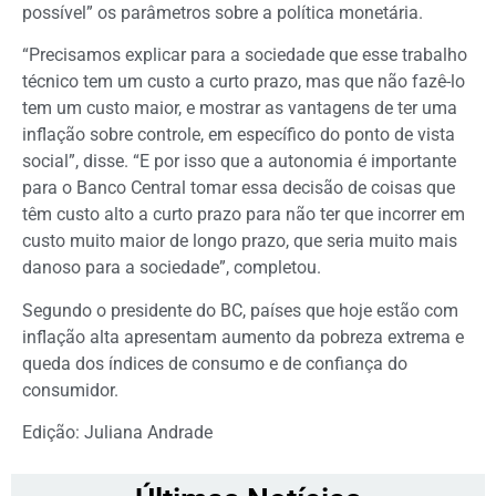
possível” os parâmetros sobre a política monetária.
“Precisamos explicar para a sociedade que esse trabalho
técnico tem um custo a curto prazo, mas que não fazê-lo
tem um custo maior, e mostrar as vantagens de ter uma
inflação sobre controle, em específico do ponto de vista
social”, disse. “E por isso que a autonomia é importante
para o Banco Central tomar essa decisão de coisas que
têm custo alto a curto prazo para não ter que incorrer em
custo muito maior de longo prazo, que seria muito mais
danoso para a sociedade”, completou.
Segundo o presidente do BC, países que hoje estão com
inflação alta apresentam aumento da pobreza extrema e
queda dos índices de consumo e de confiança do
consumidor.
Edição: Juliana Andrade