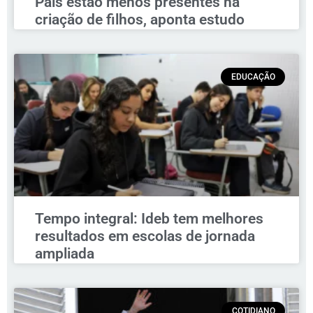
Pais estão menos presentes na
criação de filhos, aponta estudo
EDUCAÇÃO
Tempo integral: Ideb tem melhores
resultados em escolas de jornada
ampliada
COTIDIANO