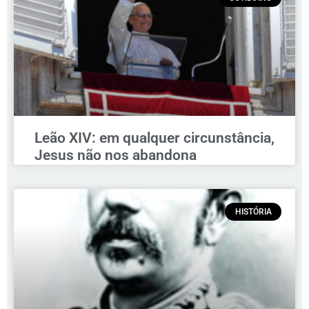
Leão XIV: em qualquer circunstância,
Jesus não nos abandona
HISTÓRIA