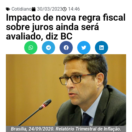
Cotidiano
30/03/2023
14:46
Impacto de nova regra fiscal
sobre juros ainda será
avaliado, diz BC
Brasília, 24/09/2020. Relatório Trimestral de Inflação.