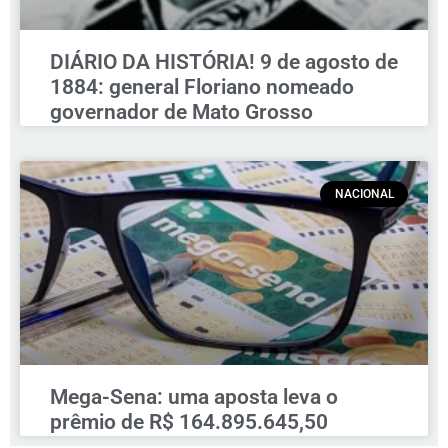
DIÁRIO DA HISTÓRIA! 9 de agosto de
1884: general Floriano nomeado
governador de Mato Grosso
NACIONAL
Mega-Sena: uma aposta leva o
prêmio de R$ 164.895.645,50