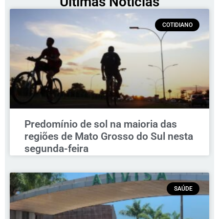
Últimas Notícias
COTIDIANO
Predomínio de sol na maioria das
regiões de Mato Grosso do Sul nesta
segunda-feira
SAÚDE