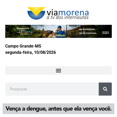
Campo Grande-MS
segunda-feira, 10/08/2026