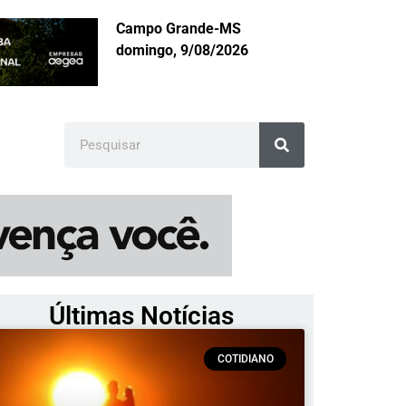
Campo Grande-MS
domingo, 9/08/2026
Últimas Notícias
COTIDIANO