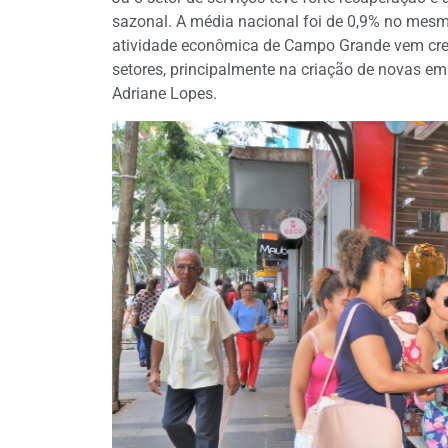
sazonal. A média nacional foi de 0,9% no mes
atividade econômica de Campo Grande vem cres
setores, principalmente na criação de novas em
Adriane Lopes.