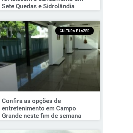
Sete Quedas e Sidrolândia
CULTURA E LAZER
Confira as opções de
entretenimento em Campo
Grande neste fim de semana