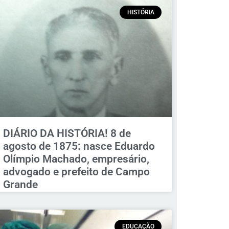
HISTÓRIA
DIÁRIO DA HISTÓRIA! 8 de
agosto de 1875: nasce Eduardo
Olímpio Machado, empresário,
advogado e prefeito de Campo
Grande
EDUCAÇÃO