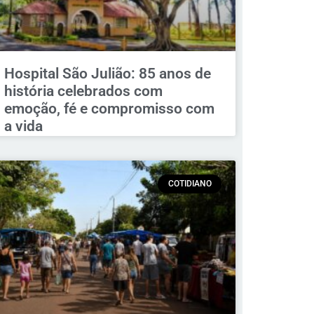
Hospital São Julião: 85 anos de
história celebrados com
emoção, fé e compromisso com
a vida
COTIDIANO