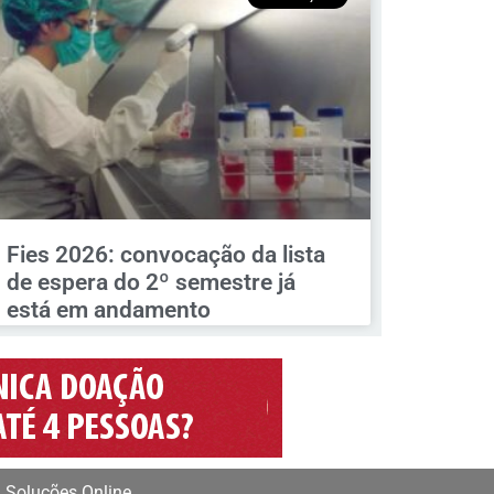
Fies 2026: convocação da lista
de espera do 2º semestre já
está em andamento
 Soluções Online