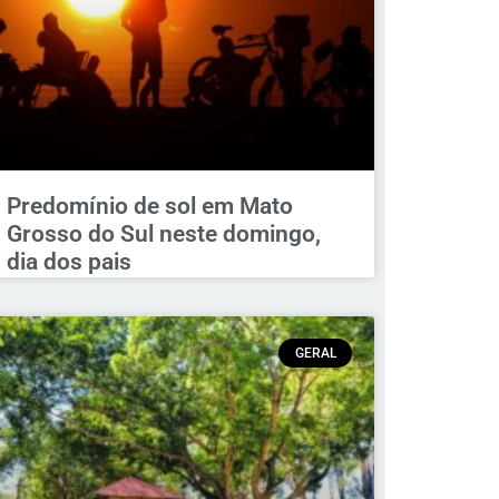
Predomínio de sol em Mato
Grosso do Sul neste domingo,
dia dos pais
GERAL