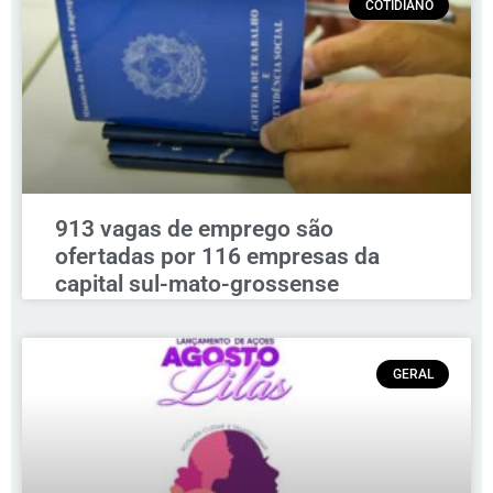
COTIDIANO
913 vagas de emprego são
ofertadas por 116 empresas da
capital sul-mato-grossense
GERAL