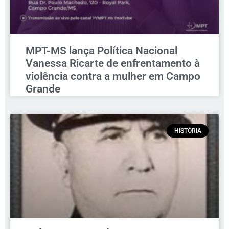
MPT-MS lança Política Nacional
Vanessa Ricarte de enfrentamento à
violência contra a mulher em Campo
Grande
HISTÓRIA