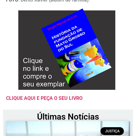
CLIQUE AQUI E PEÇA O SEU LIVRO
Últimas Notícias
JUSTIÇA