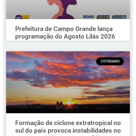
Prefeitura de Campo Grande lança
programação do Agosto Lilás 2026
COTIDIANO
Formação de ciclone extratropical no
sul do país provoca instabilidades no