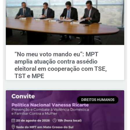
“No meu voto mando eu”: MPT
amplia atuação contra assédio
eleitoral em cooperação com TSE,
TST e MPE
DIREITOS HUMANOS