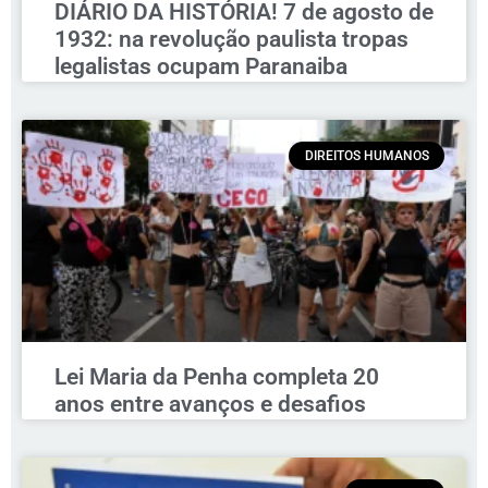
DIÁRIO DA HISTÓRIA! 7 de agosto de
1932: na revolução paulista tropas
legalistas ocupam Paranaiba
DIREITOS HUMANOS
Lei Maria da Penha completa 20
anos entre avanços e desafios