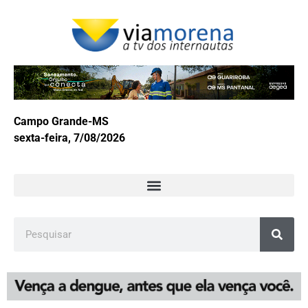
Campo Grande-MS
sexta-feira, 7/08/2026