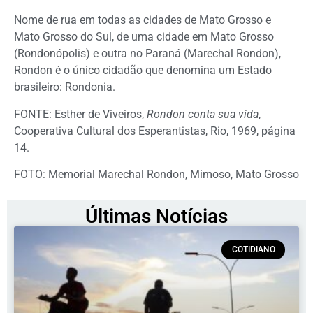
Nome de rua em todas as cidades de Mato Grosso e
Mato Grosso do Sul, de uma cidade em Mato Grosso
(Rondonópolis) e outra no Paraná (Marechal Rondon),
Rondon é o único cidadão que denomina um Estado
brasileiro: Rondonia.
FONTE: Esther de Viveiros,
Rondon conta sua vida
,
Cooperativa Cultural dos Esperantistas, Rio, 1969, página
14.
FOTO: Memorial Marechal Rondon, Mimoso, Mato Grosso
Últimas Notícias
COTIDIANO