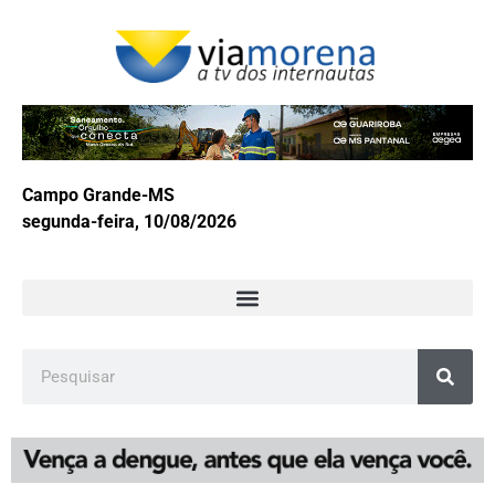
Campo Grande-MS
segunda-feira, 10/08/2026