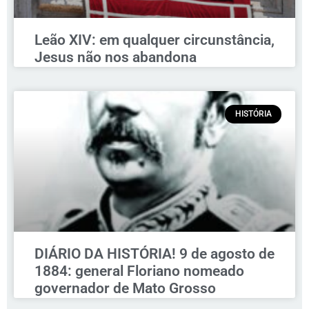
Leão XIV: em qualquer circunstância,
Jesus não nos abandona
HISTÓRIA
DIÁRIO DA HISTÓRIA! 9 de agosto de
1884: general Floriano nomeado
governador de Mato Grosso