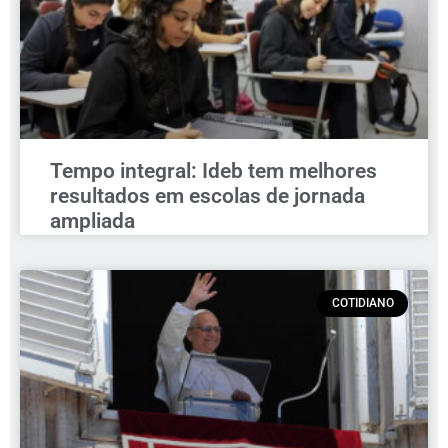
Tempo integral: Ideb tem melhores
resultados em escolas de jornada
ampliada
COTIDIANO