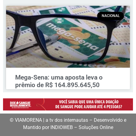
NACIONAL
Mega-Sena: uma aposta leva o
prêmio de R$ 164.895.645,50
© VIAMORENA | a tv dos internautas – Desenvolvido e
Mantido por INDIOWEB – Soluções Online