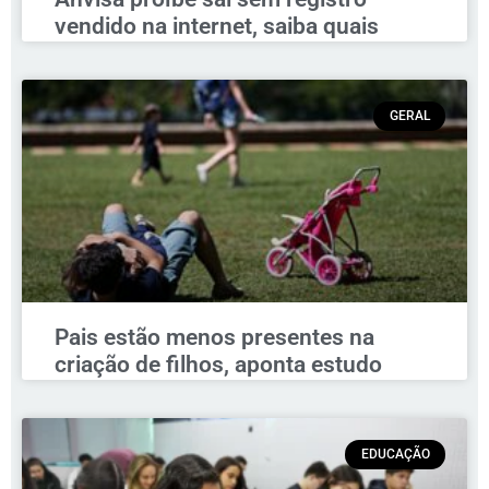
vendido na internet, saiba quais
GERAL
Pais estão menos presentes na
criação de filhos, aponta estudo
EDUCAÇÃO