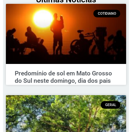
COTIDIANO
Predomínio de sol em Mato Grosso
do Sul neste domingo, dia dos pais
GERAL