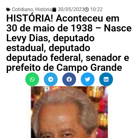
Cotidiano
,
História
30/05/2023
10:22
HISTÓRIA! Aconteceu em
30 de maio de 1938 – Nasce
Levy Dias, deputado
estadual, deputado
deputado federal, senador e
prefeito de Campo Grande