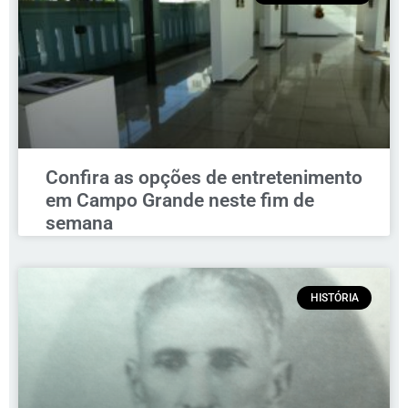
Confira as opções de entretenimento
em Campo Grande neste fim de
semana
HISTÓRIA