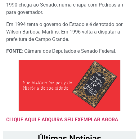
1990 chega ao Senado, numa chapa com Pedrossian
para governador.
Em 1994 tenta o governo do Estado e é derrotado por
Wilson Barbosa Martins. Em 1996 volta a disputar a
prefeitura de Campo Grande.
FONTE
: Câmara dos Deputados e Senado Federal.
CLIQUE AQUI E ADQUIRA SEU EXEMPLAR AGORA
Últimas Notícias