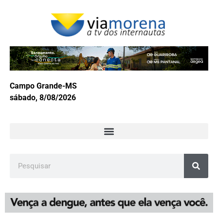
Campo Grande-MS
sábado, 8/08/2026