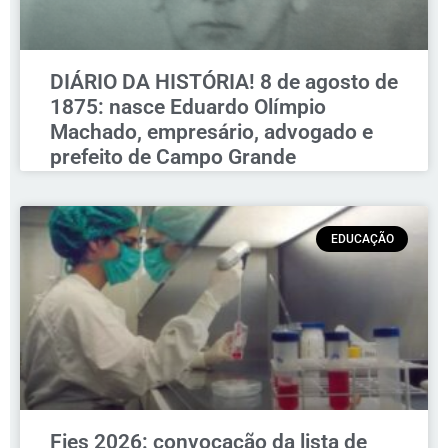
DIÁRIO DA HISTÓRIA! 8 de agosto de
1875: nasce Eduardo Olímpio
Machado, empresário, advogado e
prefeito de Campo Grande
EDUCAÇÃO
Fies 2026: convocação da lista de