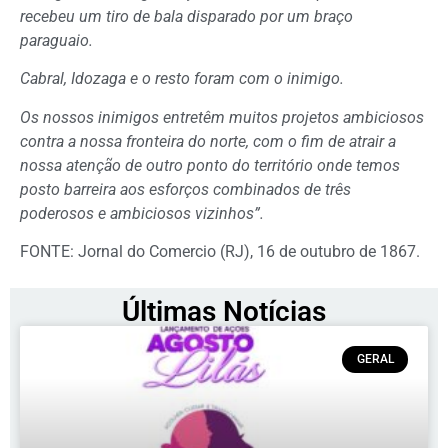
recebeu um tiro de bala disparado por um braço
paraguaio.
Cabral, Idozaga e o resto foram com o inimigo.
Os nossos inimigos entretêm muitos projetos ambiciosos
contra a nossa fronteira do norte, com o fim de atrair a
nossa atenção de outro ponto do território onde temos
posto barreira aos esforços combinados de três
poderosos e ambiciosos vizinhos”.
FONTE: Jornal do Comercio (RJ), 16 de outubro de 1867.
Últimas Notícias
GERAL