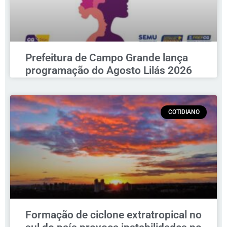
Prefeitura de Campo Grande lança
programação do Agosto Lilás 2026
COTIDIANO
Formação de ciclone extratropical no