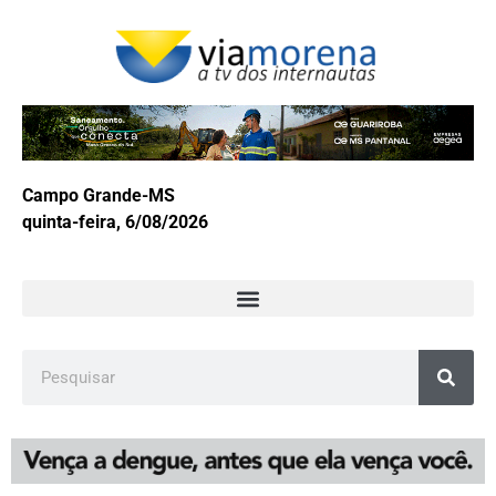
Campo Grande-MS
quinta-feira, 6/08/2026