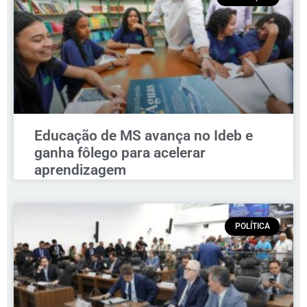
Educação de MS avança no Ideb e
ganha fôlego para acelerar
aprendizagem
POLÍTICA