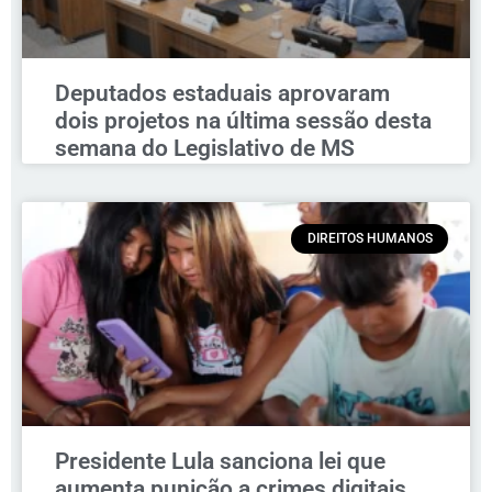
Deputados estaduais aprovaram
dois projetos na última sessão desta
semana do Legislativo de MS
DIREITOS HUMANOS
Presidente Lula sanciona lei que
aumenta punição a crimes digitais