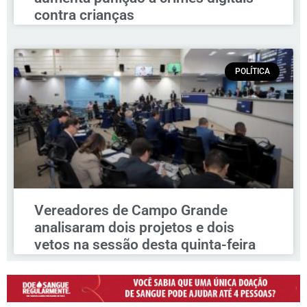
contra crianças
POLÍTICA
Vereadores de Campo Grande
analisaram dois projetos e dois
vetos na sessão desta quinta-feira