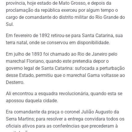
província, hoje estado de Mato Grosso, e depois da
proclamação da república exerceu por algum tempo o
cargo de comandante do distrito militar do Rio Grande do
Sul.
Em fevereiro de 1892 retirou-se para Santa Catarina, sua
terra natal, onde se conservou em disponibilidade.
Em julho de 1893 foi chamado ao Rio de Janeiro pelo
marechal Floriano, quando este pretendia depor o
governo legal de Santa Catarina: sufocada a perturbação
desse Estado, permitiu que o marechal Gama voltasse ao
Desterro.
Ali encontrou a esquadra revolucionária, quando esta se
apossou daquela cidade.
Era comandante da praça o coronel Julião Augusto da
Serra Martins; para resolver a entrega convidara todos os
oficiais ativos para as conferências que precederam à