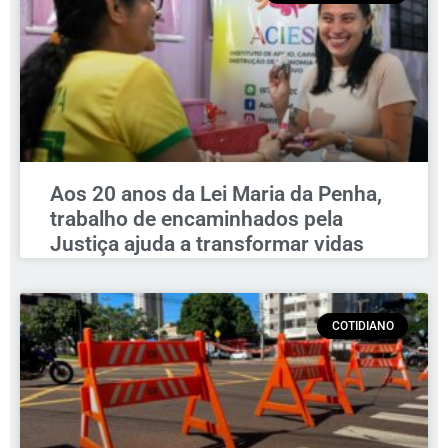
Aos 20 anos da Lei Maria da Penha,
trabalho de encaminhados pela
Justiça ajuda a transformar vidas
COTIDIANO