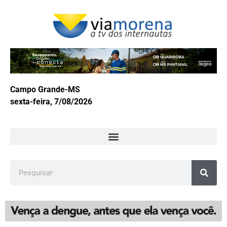
Campo Grande-MS
sexta-feira, 7/08/2026