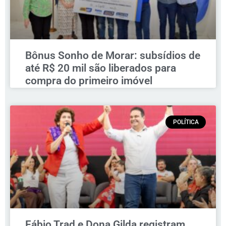
Bônus Sonho de Morar: subsídios de
até R$ 20 mil são liberados para
compra do primeiro imóvel
POLÍTICA
Fábio Trad e Dona Gilda registram