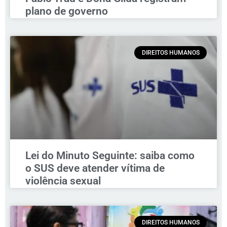
plano de governo
DIREITOS HUMANOS
Lei do Minuto Seguinte: saiba como
o SUS deve atender vítima de
violência sexual
DIREITOS HUMANOS