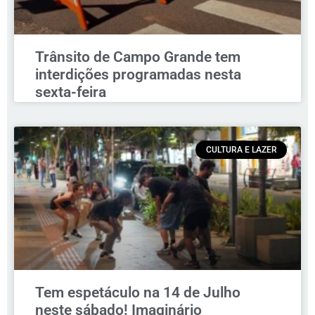
Trânsito de Campo Grande tem
interdições programadas nesta
sexta-feira
CULTURA E LAZER
Tem espetáculo na 14 de Julho
neste sábado! Imaginário