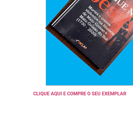
CLIQUE AQUI E COMPRE O SEU EXEMPLAR