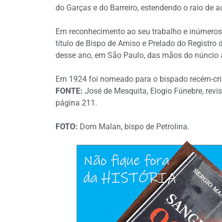
do Garças e do Barreiro, estendendo o raio de a
Em reconhecimento ao seu trabalho e inúmeros 
título de Bispo de Amiso e Prelado do Registro
desse ano, em São Paulo, das mãos do núncio 
Em 1924 foi nomeado para o bispado recém-cri
FONTE:
José de Mesquita, Elogio Fúnebre, revis
página 211.
FOTO:
Dom Malan, bispo de Petrolina.