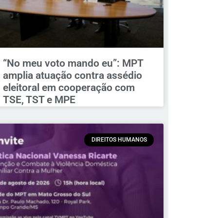
“No meu voto mando eu”: MPT
amplia atuação contra assédio
eleitoral em cooperação com
TSE, TST e MPE
DIREITOS HUMANOS