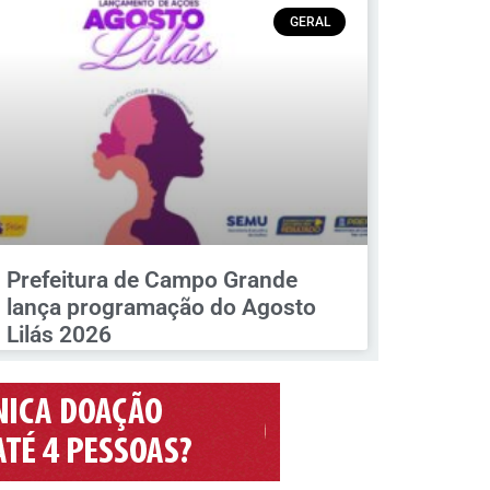
GERAL
Prefeitura de Campo Grande
lança programação do Agosto
Lilás 2026