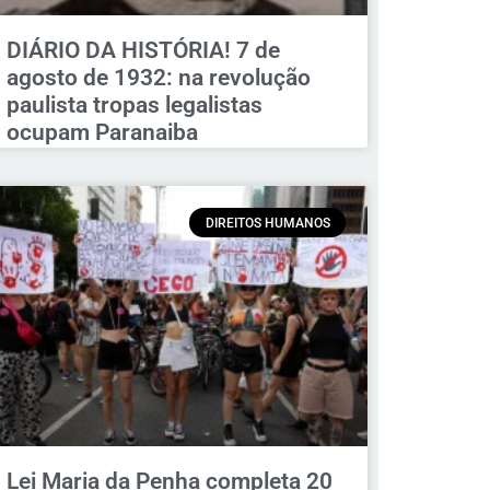
DIÁRIO DA HISTÓRIA! 7 de
agosto de 1932: na revolução
paulista tropas legalistas
ocupam Paranaiba
DIREITOS HUMANOS
Lei Maria da Penha completa 20