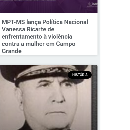
MPT-MS lança Política Nacional
Vanessa Ricarte de
enfrentamento à violência
contra a mulher em Campo
Grande
HISTÓRIA