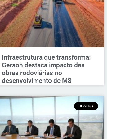
Infraestrutura que transforma:
Gerson destaca impacto das
obras rodoviárias no
desenvolvimento de MS
JUSTIÇA