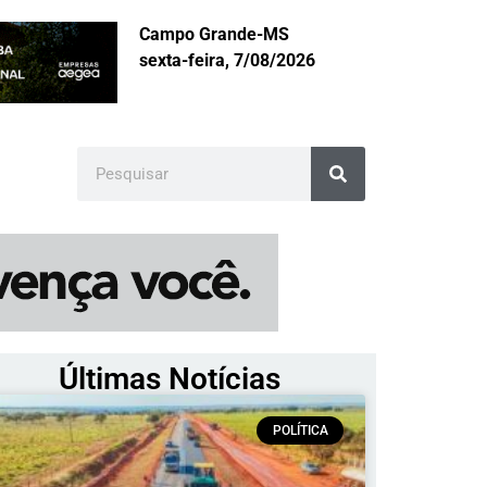
Campo Grande-MS
sexta-feira, 7/08/2026
Últimas Notícias
POLÍTICA