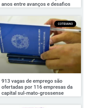
anos entre avanços e desafios
COTIDIANO
913 vagas de emprego são
ofertadas por 116 empresas da
capital sul-mato-grossense