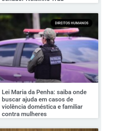
DIREITOS HUMANOS
Lei Maria da Penha: saiba onde
buscar ajuda em casos de
violência doméstica e familiar
contra mulheres