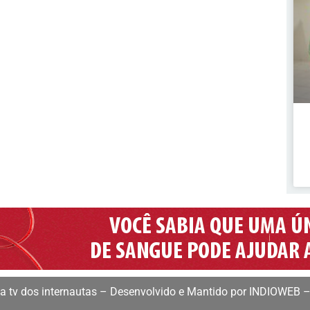
 tv dos internautas – Desenvolvido e Mantido por INDIOWEB –