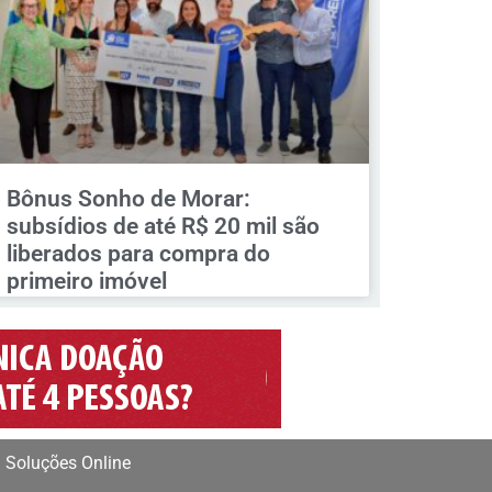
Bônus Sonho de Morar:
subsídios de até R$ 20 mil são
liberados para compra do
primeiro imóvel
 Soluções Online