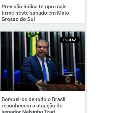
Previsão indica tempo mais
firme neste sábado em Mato
Grosso do Sul
POLÍTICA
Bombeiros de todo o Brasil
reconhecem a atuação do
senador Nelsinho Trad