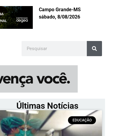
Campo Grande-MS
sábado, 8/08/2026
Últimas Notícias
EDUCAÇÃO