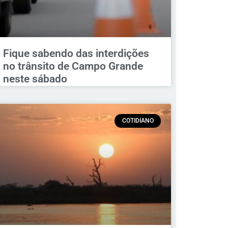
Fique sabendo das interdições
no trânsito de Campo Grande
neste sábado
COTIDIANO