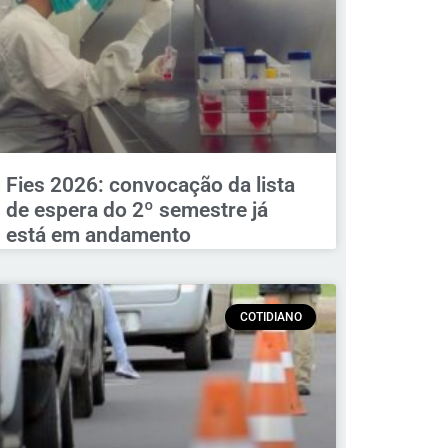
Fies 2026: convocação da lista
de espera do 2º semestre já
está em andamento
COTIDIANO