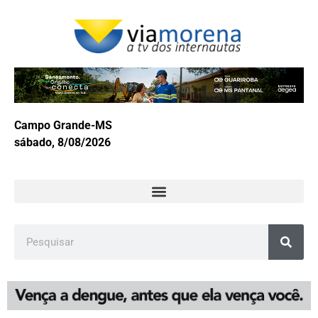
Campo Grande-MS
sábado, 8/08/2026