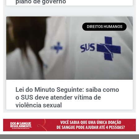
plano de governo
DIREITOS HUMANOS
Lei do Minuto Seguinte: saiba como
o SUS deve atender vítima de
violência sexual