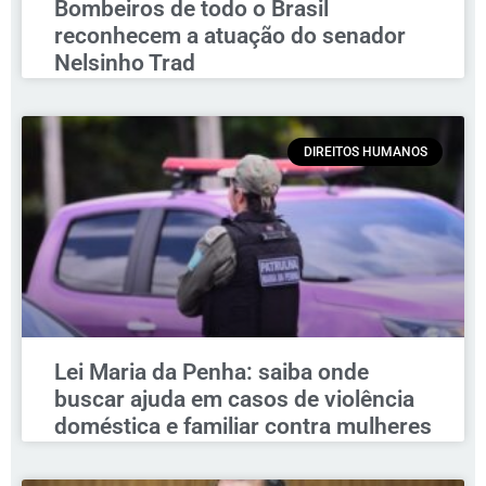
Bombeiros de todo o Brasil
reconhecem a atuação do senador
Nelsinho Trad
DIREITOS HUMANOS
Lei Maria da Penha: saiba onde
buscar ajuda em casos de violência
doméstica e familiar contra mulheres