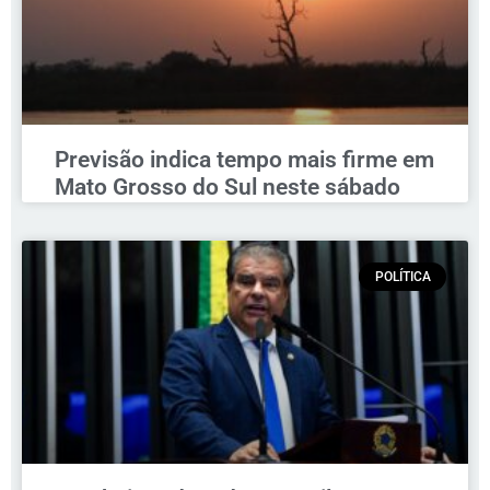
Previsão indica tempo mais firme em
Mato Grosso do Sul neste sábado
POLÍTICA