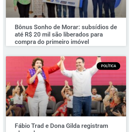
Bônus Sonho de Morar: subsídios de
até R$ 20 mil são liberados para
compra do primeiro imóvel
POLÍTICA
Fábio Trad e Dona Gilda registram