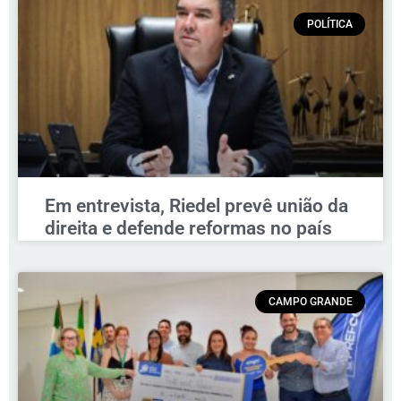
POLÍTICA
Em entrevista, Riedel prevê união da
direita e defende reformas no país
CAMPO GRANDE