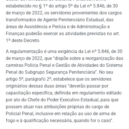
estabelecido no § 1º do artigo 5º da Lei nº 5.846, de 30
de março de 2022, os servidores provenientes dos cargos
transformados de Agente Penitenciário Estadual, das
áreas de Assistência e Perícia e de Administração e
Finanças poderão exercer as atividades previstas no art.
1º deste Decreto.
A regulamentação é uma exigência da Lei nº 5.846, de 30
de março de 2022, que “dispõe sobre a reorganização das
carreiras Polícia Penal e Gestão de Atividades do Sistema
Penal do Subgrupo Segurança Penitenciária”. No seu
artigo 5º, parágrafo 2º, estabelece que os servidores
originários dessas duas áreas “deverão passar por
capacitação específica, definida em regulamento editado
por ato do Chefe do Poder Executivo Estadual, para que
possam atuar nas atribuições próprias do cargo de
Policial Penal, inclusive em relação ao uso de arma de
fogo e à qualificação necessária, quando for o caso”.