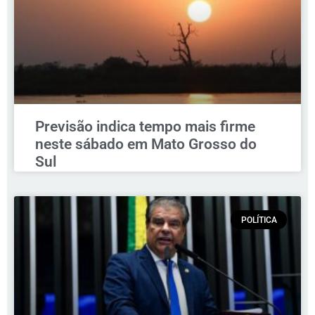
Previsão indica tempo mais firme
neste sábado em Mato Grosso do
Sul
POLÍTICA