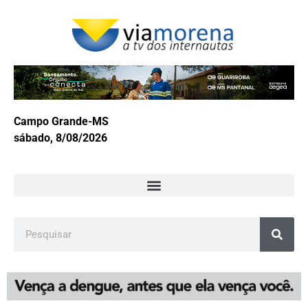
Campo Grande-MS
sábado, 8/08/2026