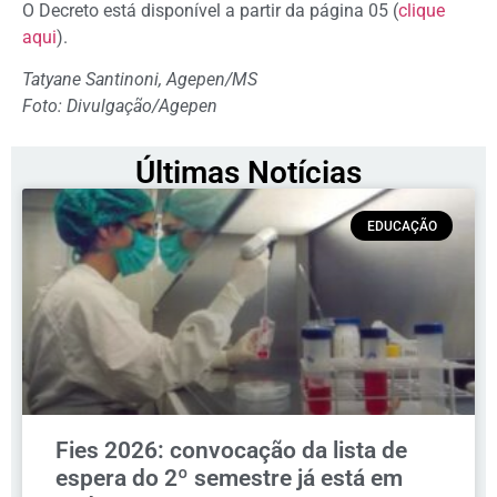
O Decreto está disponível a partir da página 05 (
clique
aqui
).
Tatyane Santinoni, Agepen/MS
Foto: Divulgação/Agepen
Últimas Notícias
EDUCAÇÃO
Fies 2026: convocação da lista de
espera do 2º semestre já está em