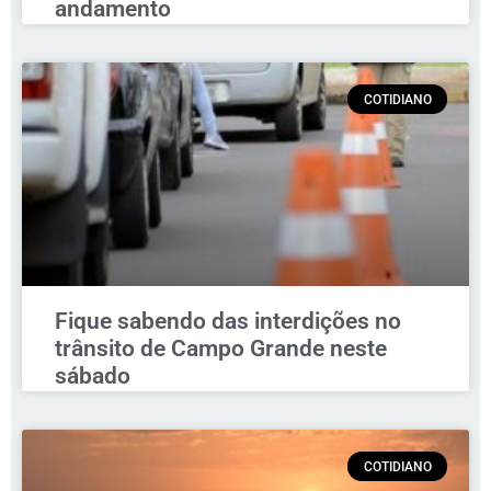
andamento
COTIDIANO
Fique sabendo das interdições no
trânsito de Campo Grande neste
sábado
COTIDIANO