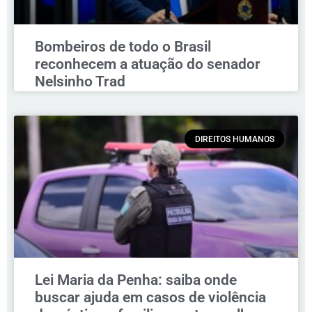
Bombeiros de todo o Brasil
reconhecem a atuação do senador
Nelsinho Trad
DIREITOS HUMANOS
Lei Maria da Penha: saiba onde
buscar ajuda em casos de violência