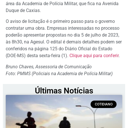
área da Academia de Polícia Militar, que fica na Avenida
Duque de Caxias.
O aviso de licitação é o primeiro passo para o governo
contratar uma obra. Empresas interessadas no processo
poderão apresentar propostas no dia 5 de julho de 2023,
às 8h30, na Agesul. O edital é demais detalhes podem ser
conferidos na página 125 do Diário Oficial do Estado
(DOE-MS) desta sexta-feira (1).
Clique aqui para conferir
.
Bruno Chaves, Assessoria de Comunicação
Foto: PMMS (Policiais na Academia de Polícia Militar)
Últimas Notícias
COTIDIANO