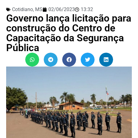
Cotidiano
,
MS
02/06/2023
13:32
Governo lança licitação para
construção do Centro de
Capacitação da Segurança
Pública