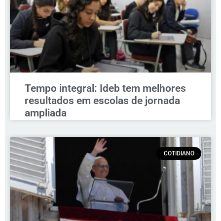
Tempo integral: Ideb tem melhores
resultados em escolas de jornada
ampliada
COTIDIANO