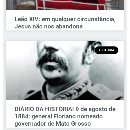
Leão XIV: em qualquer circunstância,
Jesus não nos abandona
HISTÓRIA
DIÁRIO DA HISTÓRIA! 9 de agosto de
1884: general Floriano nomeado
governador de Mato Grosso