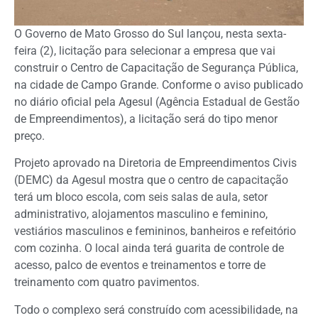
O Governo de Mato Grosso do Sul lançou, nesta sexta-
feira (2), licitação para selecionar a empresa que vai
construir o Centro de Capacitação de Segurança Pública,
na cidade de Campo Grande. Conforme o aviso publicado
no diário oficial pela Agesul (Agência Estadual de Gestão
de Empreendimentos), a licitação será do tipo menor
preço.
Projeto aprovado na Diretoria de Empreendimentos Civis
(DEMC) da Agesul mostra que o centro de capacitação
terá um bloco escola, com seis salas de aula, setor
administrativo, alojamentos masculino e feminino,
vestiários masculinos e femininos, banheiros e refeitório
com cozinha. O local ainda terá guarita de controle de
acesso, palco de eventos e treinamentos e torre de
treinamento com quatro pavimentos.
Todo o complexo será construído com acessibilidade, na