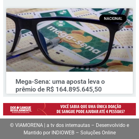
NACIONAL
Mega-Sena: uma aposta leva o
prêmio de R$ 164.895.645,50
© VIAMORENA | a tv dos internautas – Desenvolvido e
Mantido por INDIOWEB – Soluções Online