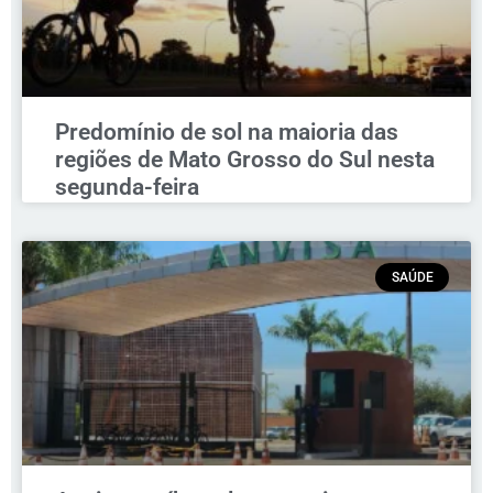
Predomínio de sol na maioria das
regiões de Mato Grosso do Sul nesta
segunda-feira
SAÚDE