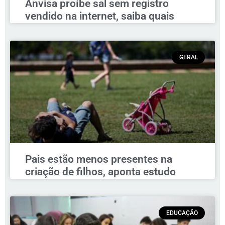
Anvisa proíbe sal sem registro
vendido na internet, saiba quais
GERAL
Pais estão menos presentes na
criação de filhos, aponta estudo
EDUCAÇÃO