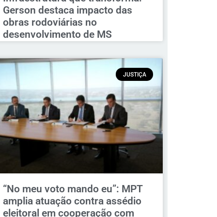
Gerson destaca impacto das
obras rodoviárias no
desenvolvimento de MS
JUSTIÇA
“No meu voto mando eu”: MPT
amplia atuação contra assédio
eleitoral em cooperação com