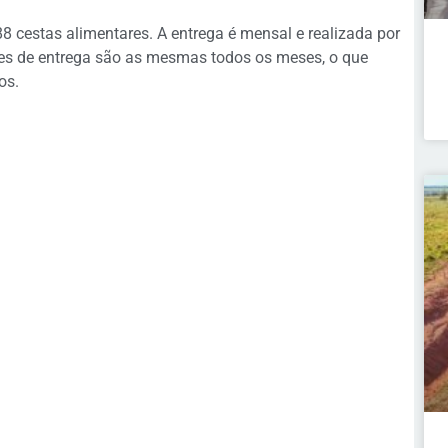
cestas alimentares. A entrega é mensal e realizada por
ipes de entrega são as mesmas todos os meses, o que
os.