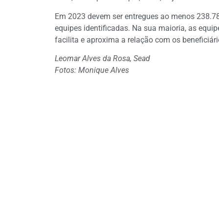
Em 2023 devem ser entregues ao menos 238.788 
equipes identificadas. Na sua maioria, as equ
facilita e aproxima a relação com os beneficiári
Leomar Alves da Rosa, Sead
Fotos: Monique Alves