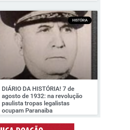
HISTÓRIA
DIÁRIO DA HISTÓRIA! 7 de
agosto de 1932: na revolução
paulista tropas legalistas
ocupam Paranaiba