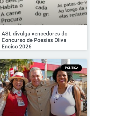
ASL divulga vencedores do
Concurso de Poesias Oliva
Enciso 2026
POLÍTICA