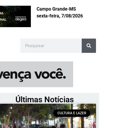
Campo Grande-MS
sexta-feira, 7/08/2026
Últimas Notícias
CULTURA E LAZER