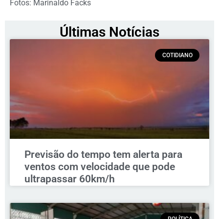
Fotos: Marinaldo Facks
Últimas Notícias
COTIDIANO
Previsão do tempo tem alerta para
ventos com velocidade que pode
ultrapassar 60km/h