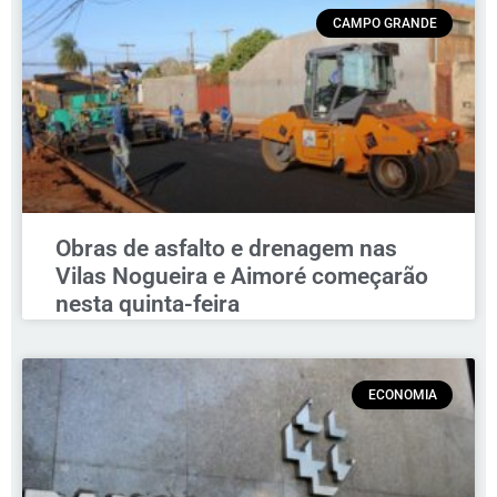
CAMPO GRANDE
Obras de asfalto e drenagem nas
Vilas Nogueira e Aimoré começarão
nesta quinta-feira
ECONOMIA