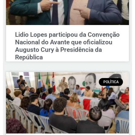
Lidio Lopes participou da Convenção
Nacional do Avante que oficializou
Augusto Cury à Presidência da
República
POLÍTICA