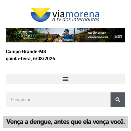
Campo Grande-MS
quinta-feira, 6/08/2026