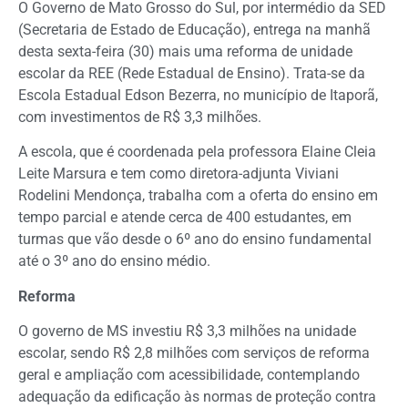
O Governo de Mato Grosso do Sul, por intermédio da SED
(Secretaria de Estado de Educação), entrega na manhã
desta sexta-feira (30) mais uma reforma de unidade
escolar da REE (Rede Estadual de Ensino). Trata-se da
Escola Estadual Edson Bezerra, no município de Itaporã,
com investimentos de R$ 3,3 milhões.
A escola, que é coordenada pela professora Elaine Cleia
Leite Marsura e tem como diretora-adjunta Viviani
Rodelini Mendonça, trabalha com a oferta do ensino em
tempo parcial e atende cerca de 400 estudantes, em
turmas que vão desde o 6º ano do ensino fundamental
até o 3º ano do ensino médio.
Reforma
O governo de MS investiu R$ 3,3 milhões na unidade
escolar, sendo R$ 2,8 milhões com serviços de reforma
geral e ampliação com acessibilidade, contemplando
adequação da edificação às normas de proteção contra