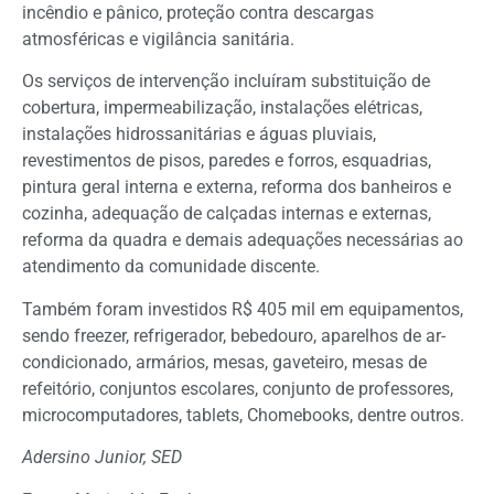
incêndio e pânico, proteção contra descargas
atmosféricas e vigilância sanitária.
Os serviços de intervenção incluíram substituição de
cobertura, impermeabilização, instalações elétricas,
instalações hidrossanitárias e águas pluviais,
revestimentos de pisos, paredes e forros, esquadrias,
pintura geral interna e externa, reforma dos banheiros e
cozinha, adequação de calçadas internas e externas,
reforma da quadra e demais adequações necessárias ao
atendimento da comunidade discente.
Também foram investidos R$ 405 mil em equipamentos,
sendo freezer, refrigerador, bebedouro, aparelhos de ar-
condicionado, armários, mesas, gaveteiro, mesas de
refeitório, conjuntos escolares, conjunto de professores,
microcomputadores, tablets, Chomebooks, dentre outros.
Adersino Junior, SED