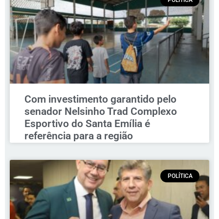
POLÍTICA
Com investimento garantido pelo
senador Nelsinho Trad Complexo
Esportivo do Santa Emília é
referência para a região
POLÍTICA