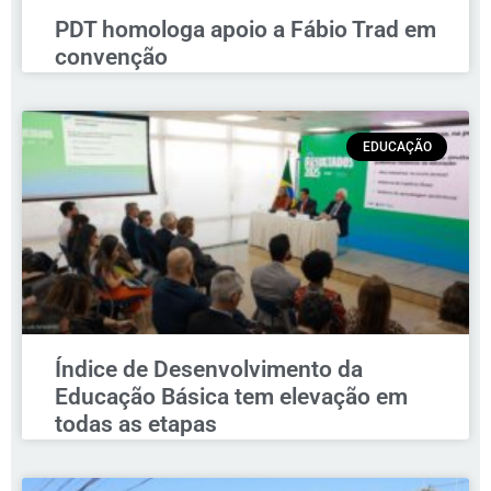
PDT homologa apoio a Fábio Trad em
convenção
EDUCAÇÃO
Índice de Desenvolvimento da
Educação Básica tem elevação em
todas as etapas