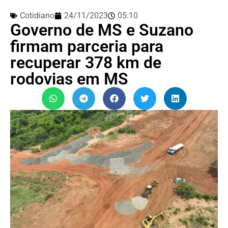
Cotidiano
24/11/2023
05:10
Governo de MS e Suzano
firmam parceria para
recuperar 378 km de
rodovias em MS