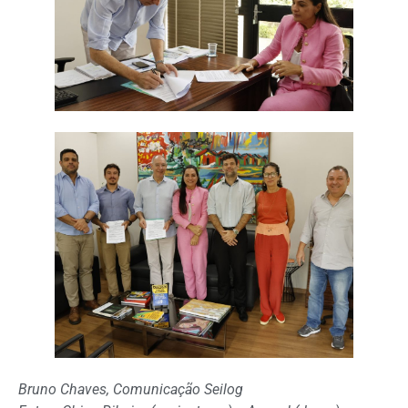
Bruno Chaves, Comunicação Seilog