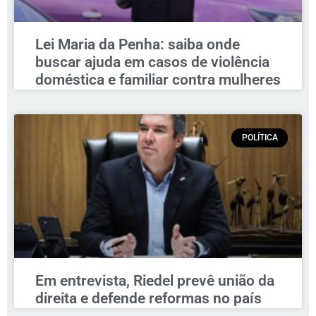
Lei Maria da Penha: saiba onde
buscar ajuda em casos de violência
doméstica e familiar contra mulheres
POLÍTICA
Em entrevista, Riedel prevê união da
direita e defende reformas no país