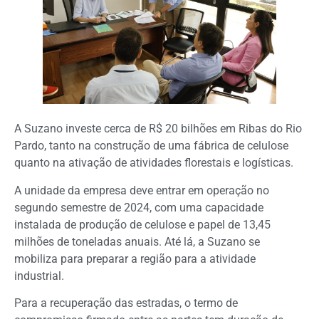
A Suzano investe cerca de R$ 20 bilhões em Ribas do Rio
Pardo, tanto na construção de uma fábrica de celulose
quanto na ativação de atividades florestais e logísticas.
A unidade da empresa deve entrar em operação no
segundo semestre de 2024, com uma capacidade
instalada de produção de celulose e papel de 13,45
milhões de toneladas anuais. Até lá, a Suzano se
mobiliza para preparar a região para a atividade
industrial.
Para a recuperação das estradas, o termo de