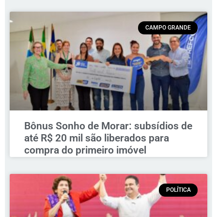
CAMPO GRANDE
Bônus Sonho de Morar: subsídios de
até R$ 20 mil são liberados para
compra do primeiro imóvel
POLÍTICA