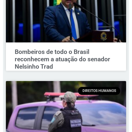
Bombeiros de todo o Brasil
reconhecem a atuação do senador
Nelsinho Trad
DIREITOS HUMANOS