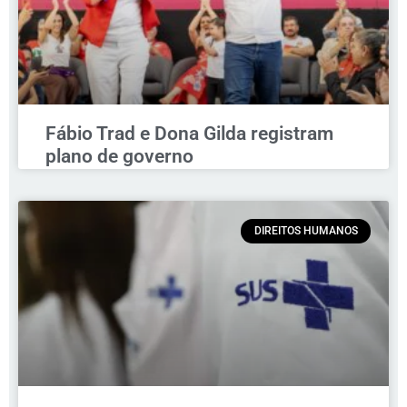
Fábio Trad e Dona Gilda registram
plano de governo
DIREITOS HUMANOS