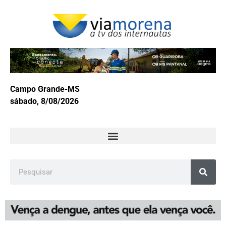
Campo Grande-MS
sábado, 8/08/2026