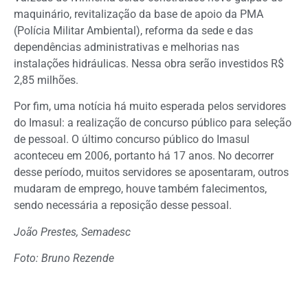
maquinário, revitalização da base de apoio da PMA
(Polícia Militar Ambiental), reforma da sede e das
dependências administrativas e melhorias nas
instalações hidráulicas. Nessa obra serão investidos R$
2,85 milhões.
Por fim, uma notícia há muito esperada pelos servidores
do Imasul: a realização de concurso público para seleção
de pessoal. O último concurso público do Imasul
aconteceu em 2006, portanto há 17 anos. No decorrer
desse período, muitos servidores se aposentaram, outros
mudaram de emprego, houve também falecimentos,
sendo necessária a reposição desse pessoal.
João Prestes, Semadesc
Foto: Bruno Rezende