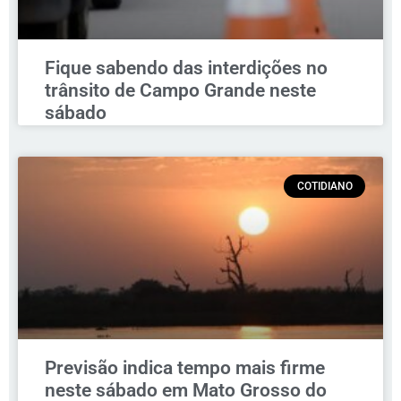
Fique sabendo das interdições no
trânsito de Campo Grande neste
sábado
COTIDIANO
Previsão indica tempo mais firme
neste sábado em Mato Grosso do