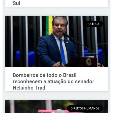
Sul
POLÍTICA
Bombeiros de todo o Brasil
reconhecem a atuação do senador
Nelsinho Trad
DIREITOS HUMANOS