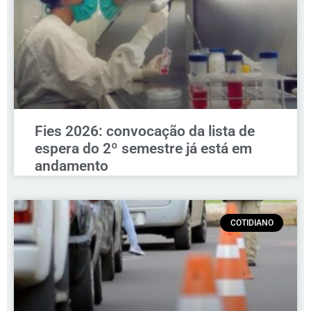
Fies 2026: convocação da lista de
espera do 2º semestre já está em
andamento
COTIDIANO