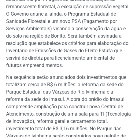
remanescente florestal, a execução de supressão vegetal.
O Governo anuncia, ainda, o Programa Estadual de
Sanidade Florestal e um novo PSA (Pagamento por
Serviços Ambientais) visando a conservação da água e
do solo na região de Bonito. Será também assinada a
resolução que estabelece os critérios para elaboração do
Inventário de Emissões de Gases do Efeito Estufa que
servirá de diretriz para licenciamento ambiental de
futuros empreendimentos.
Na sequência serão anunciados dois investimentos que
totalizam cerca de R$ 6 milhões: a reforma da sede do
Parque Estadual das Várzeas do Rio Ivinhema e a
reforma da sede do Imasul. A obra do prédio do Imasul
compreende ampliação para construir nova Central de
Atendimento, construção de uma sala para TI (Tecnologia
de Inovação), reforma geral e cercamento total,
investimento total de R$ 3,16 milhões. No Parque das
Várzeas do Ivinhema serão construídos novo galpão de