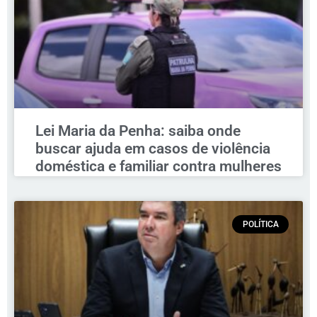
Lei Maria da Penha: saiba onde
buscar ajuda em casos de violência
doméstica e familiar contra mulheres
POLÍTICA