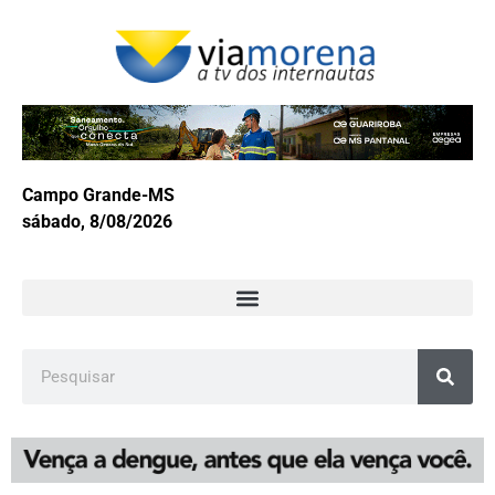
Campo Grande-MS
sábado, 8/08/2026