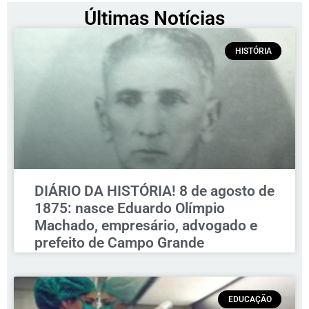
Últimas Notícias
HISTÓRIA
DIÁRIO DA HISTÓRIA! 8 de agosto de
1875: nasce Eduardo Olímpio
Machado, empresário, advogado e
prefeito de Campo Grande
EDUCAÇÃO