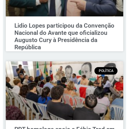
Lidio Lopes participou da Convenção
Nacional do Avante que oficializou
Augusto Cury à Presidência da
República
POLÍTICA