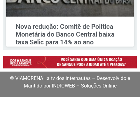
Nova redução: Comitê de Política
Monetária do Banco Central baixa
taxa Selic para 14% ao ano
© VIAMORENA | a tv dos internautas – Desenvolvido e
Mantido por INDIOWEB – Soluções Online