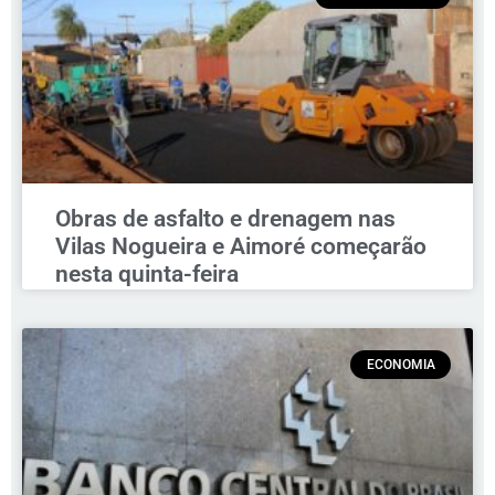
Obras de asfalto e drenagem nas
Vilas Nogueira e Aimoré começarão
nesta quinta-feira
ECONOMIA