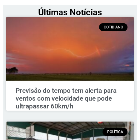
Últimas Notícias
COTIDIANO
Previsão do tempo tem alerta para
ventos com velocidade que pode
ultrapassar 60km/h
POLÍTICA