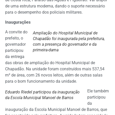
de uma estrutura moderna, dando o suporte necessário
para o desempenho dos policiais militares.
Inaugurações
A convite do
Ampliação do Hospital Municipal de
prefeito, o
Chapadão foi inaugurada pela prefeitura,
governador
com a presença do governador e da
primeira-dama
participou
da entrega
das obras de ampliação do Hospital Municipal de
Chapadão. Na unidade foram construídos mais 537,54
m² de área, com 26 novos leitos, além de outras salas
para o bom funcionamento da unidade.
Ele também
Eduardo Riedel participou da inauguração
participou
da Escola Municipal Manoel de Barros
da
inauguração da Escola Municipal Manoel de Barros, que