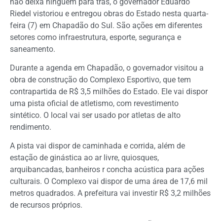
não deixa ninguém para trás, o governador Eduardo
Riedel vistoriou e entregou obras do Estado nesta quarta-
feira (7) em Chapadão do Sul. São ações em diferentes
setores como infraestrutura, esporte, segurança e
saneamento.
Durante a agenda em Chapadão, o governador visitou a
obra de construção do Complexo Esportivo, que tem
contrapartida de R$ 3,5 milhões do Estado. Ele vai dispor
uma pista oficial de atletismo, com revestimento
sintético. O local vai ser usado por atletas de alto
rendimento.
A pista vai dispor de caminhada e corrida, além de
estação de ginástica ao ar livre, quiosques,
arquibancadas, banheiros r concha acústica para ações
culturais. O Complexo vai dispor de uma área de 17,6 mil
metros quadrados. A prefeitura vai investir R$ 3,2 milhões
de recursos próprios.