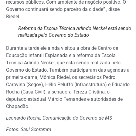
recursos públicos. Com ambiente de negócio positivo. O
Governo continuará sendo parceiro da cidade” , disse
Riedel.
Reforma da Escola Técnica Arlindo Neckel está sendo
realizada pelo Governo do Estado
Durante a tarde ele ainda visitou a obra de Centro de
Educação infantil Esplanada e a reforma da Escola
Técnica Arlindo Neckel, que está sendo realizada pelo
Governo do Estado. Também participaram das agendas a
primeira-dama, Mônica Riedel, os secretários Pedro
Caravina (Segov), Hélio Peluffo (Infraestrutura) e Eduardo
Rocha (Casa Civil), a senadora Tereza Cristina, o
deputado estadual Márcio Fernandes e autoridades de
Chapadão.
Leonardo Rocha, Comunicação do Governo de MS
Fotos: Saul Schramm