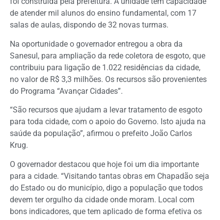
foi construída pela prefeitura. A unidade tem capacidade
de atender mil alunos do ensino fundamental, com 17
salas de aulas, dispondo de 32 novas turmas.
Na oportunidade o governador entregou a obra da
Sanesul, para ampliação da rede coletora de esgoto, que
contribuiu para ligação de 1.022 residências da cidade,
no valor de R$ 3,3 milhões. Os recursos são provenientes
do Programa “Avançar Cidades”.
“São recursos que ajudam a levar tratamento de esgoto
para toda cidade, com o apoio do Governo. Isto ajuda na
saúde da população”, afirmou o prefeito João Carlos
Krug.
O governador destacou que hoje foi um dia importante
para a cidade. “Visitando tantas obras em Chapadão seja
do Estado ou do município, digo a população que todos
devem ter orgulho da cidade onde moram. Local com
bons indicadores, que tem aplicado de forma efetiva os