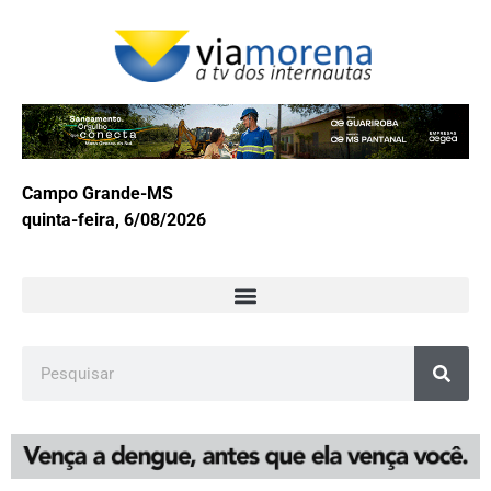
Campo Grande-MS
quinta-feira, 6/08/2026