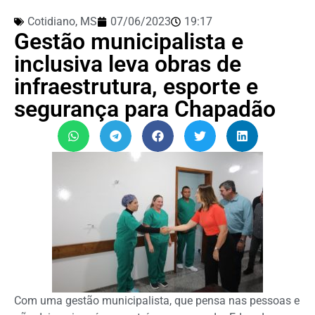
Cotidiano
,
MS
07/06/2023
19:17
Gestão municipalista e
inclusiva leva obras de
infraestrutura, esporte e
segurança para Chapadão
Com uma gestão municipalista, que pensa nas pessoas e