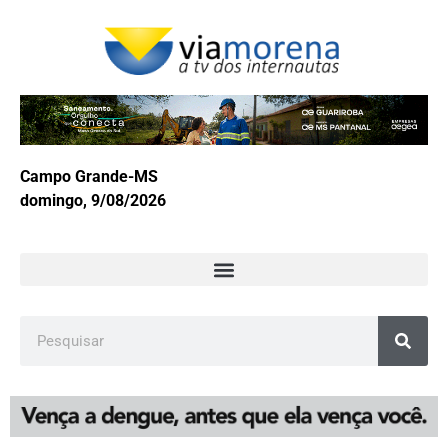
Campo Grande-MS
domingo, 9/08/2026