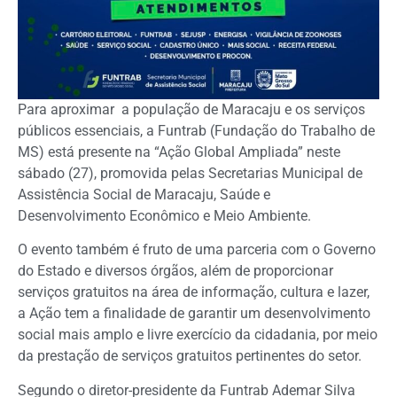
Para aproximar a população de Maracaju e os serviços
públicos essenciais, a Funtrab (Fundação do Trabalho de
MS) está presente na “Ação Global Ampliada” neste
sábado (27), promovida pelas Secretarias Municipal de
Assistência Social de Maracaju, Saúde e
Desenvolvimento Econômico e Meio Ambiente.
O evento também é fruto de uma parceria com o Governo
do Estado e diversos órgãos, além de proporcionar
serviços gratuitos na área de informação, cultura e lazer,
a Ação tem a finalidade de garantir um desenvolvimento
social mais amplo e livre exercício da cidadania, por meio
da prestação de serviços gratuitos pertinentes do setor.
Segundo o diretor-presidente da Funtrab Ademar Silva