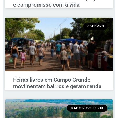
e compromisso com a vida
COTIDIANO
Feiras livres em Campo Grande
movimentam bairros e geram renda
MATO GROSSO DO SUL