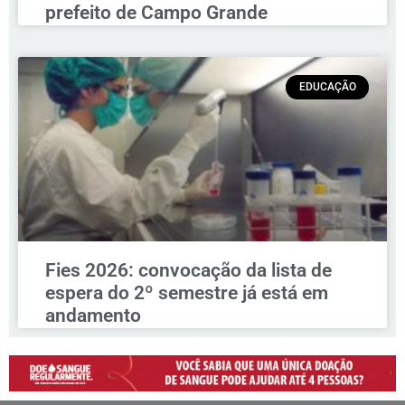
prefeito de Campo Grande
EDUCAÇÃO
Fies 2026: convocação da lista de
espera do 2º semestre já está em
andamento