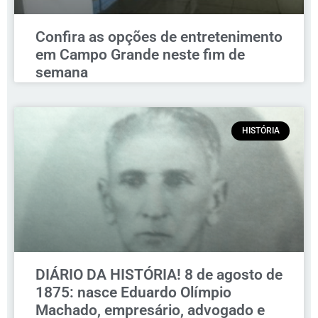
Confira as opções de entretenimento
em Campo Grande neste fim de
semana
HISTÓRIA
DIÁRIO DA HISTÓRIA! 8 de agosto de
1875: nasce Eduardo Olímpio
Machado, empresário, advogado e