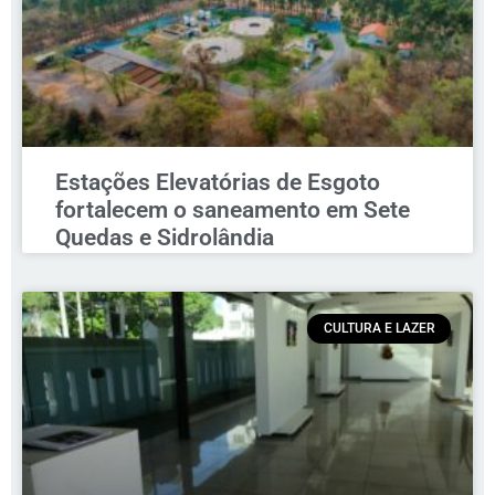
Estações Elevatórias de Esgoto
fortalecem o saneamento em Sete
Quedas e Sidrolândia
CULTURA E LAZER