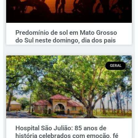
Predomínio de sol em Mato Grosso
do Sul neste domingo, dia dos pais
GERAL
Hospital São Julião: 85 anos de
história celebrados com emoção, fé