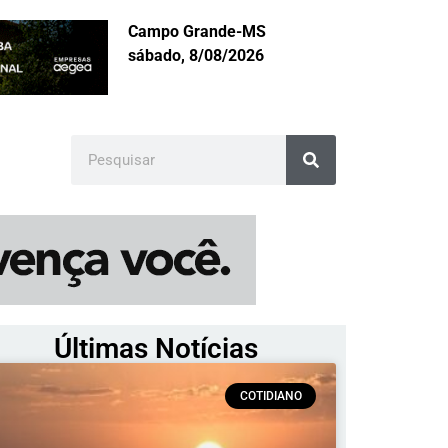
Campo Grande-MS
sábado, 8/08/2026
Últimas Notícias
COTIDIANO