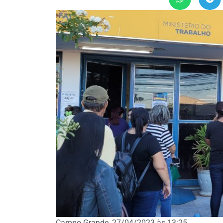
Campo Grande, 27/04/2023 às 13:25