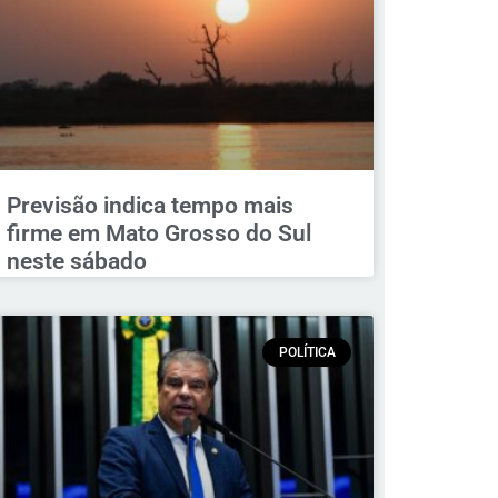
Previsão indica tempo mais
firme em Mato Grosso do Sul
neste sábado
POLÍTICA