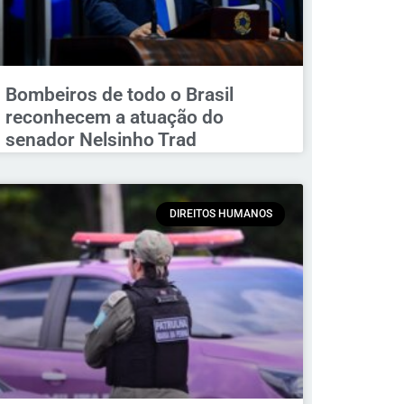
Bombeiros de todo o Brasil
reconhecem a atuação do
senador Nelsinho Trad
DIREITOS HUMANOS