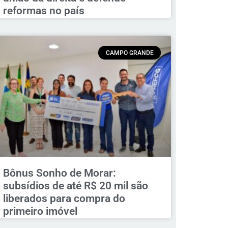
reformas no país
CAMPO GRANDE
Bônus Sonho de Morar:
subsídios de até R$ 20 mil são
liberados para compra do
primeiro imóvel