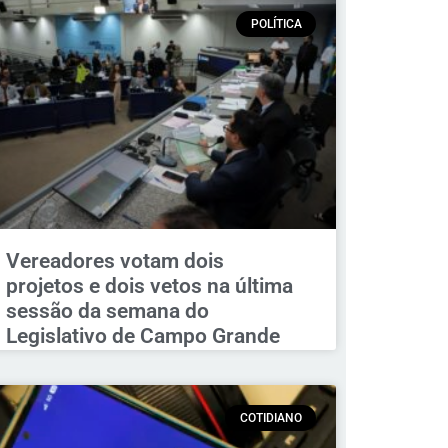
POLÍTICA
Vereadores votam dois
projetos e dois vetos na última
sessão da semana do
Legislativo de Campo Grande
COTIDIANO