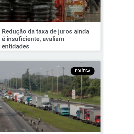
Redução da taxa de juros ainda
é insuficiente, avaliam
entidades
POLÍTICA