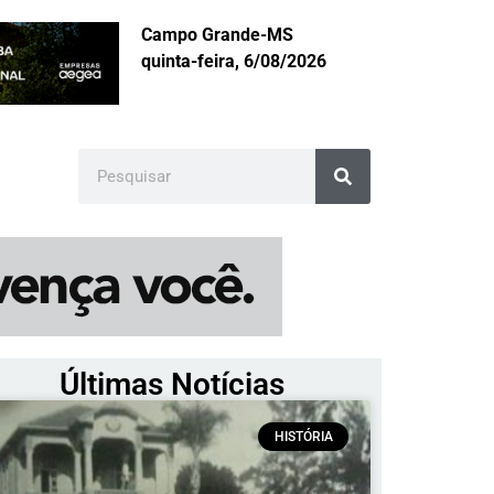
Campo Grande-MS
quinta-feira, 6/08/2026
Últimas Notícias
HISTÓRIA