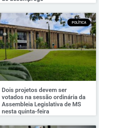
POLÍTICA
Dois projetos devem ser
votados na sessão ordinária da
Assembleia Legislativa de MS
nesta quinta-feira