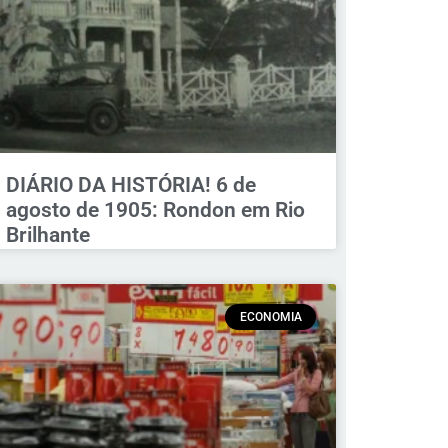
DIÁRIO DA HISTÓRIA! 6 de
agosto de 1905: Rondon em Rio
Brilhante
ECONOMIA