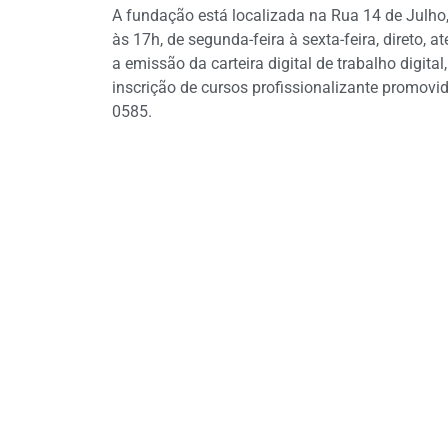
A fundação está localizada na Rua 14 de Julho,
às 17h, de segunda-feira à sexta-feira, direto,
a emissão da carteira digital de trabalho digit
inscrição de cursos profissionalizante promovi
0585.