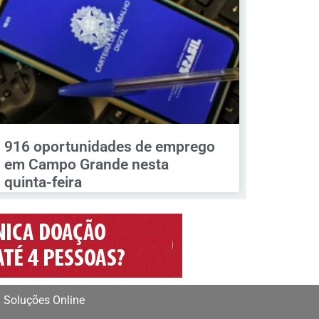
916 oportunidades de emprego
em Campo Grande nesta
quinta-feira
 Soluções Online