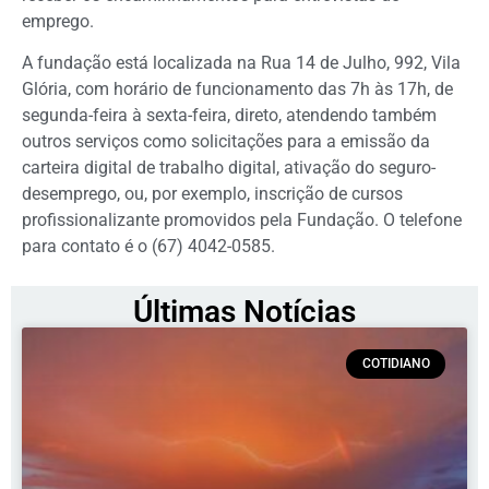
emprego.
A fundação está localizada na Rua 14 de Julho, 992, Vila
Glória, com horário de funcionamento das 7h às 17h, de
segunda-feira à sexta-feira, direto, atendendo também
outros serviços como solicitações para a emissão da
carteira digital de trabalho digital, ativação do seguro-
desemprego, ou, por exemplo, inscrição de cursos
profissionalizante promovidos pela Fundação. O telefone
para contato é o (67) 4042-0585.
Últimas Notícias
COTIDIANO