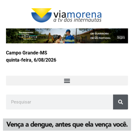
Campo Grande-MS
quinta-feira, 6/08/2026