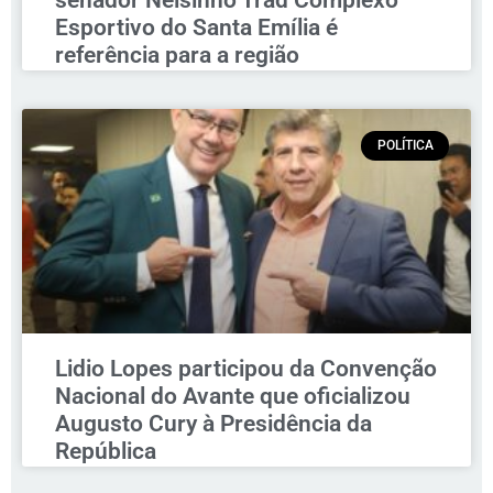
senador Nelsinho Trad Complexo
Esportivo do Santa Emília é
referência para a região
POLÍTICA
Lidio Lopes participou da Convenção
Nacional do Avante que oficializou
Augusto Cury à Presidência da
República