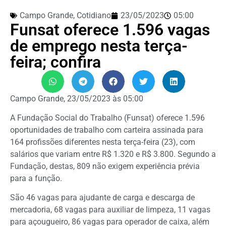
Campo Grande
,
Cotidiano
23/05/2023
05:00
Funsat oferece 1.596 vagas
de emprego nesta terça-
feira; confira
Campo Grande, 23/05/2023 às 05:00
A Fundação Social do Trabalho (Funsat) oferece 1.596
oportunidades de trabalho com carteira assinada para
164 profissões diferentes nesta terça-feira (23), com
salários que variam entre R$ 1.320 e R$ 3.800. Segundo a
Fundação, destas, 809 não exigem experiência prévia
para a função.
São 46 vagas para ajudante de carga e descarga de
mercadoria, 68 vagas para auxiliar de limpeza, 11 vagas
para açougueiro, 86 vagas para operador de caixa, além