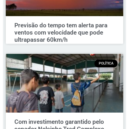
Previsão do tempo tem alerta para
ventos com velocidade que pode
ultrapassar 60km/h
POLÍTICA
Com investimento garantido pelo