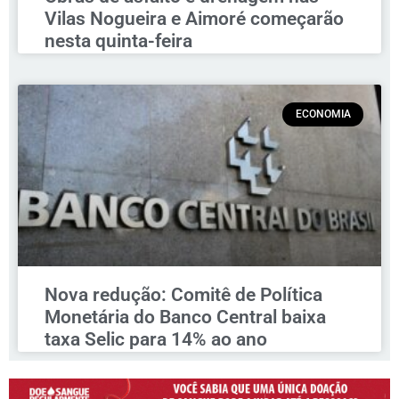
Vilas Nogueira e Aimoré começarão
nesta quinta-feira
ECONOMIA
Nova redução: Comitê de Política
Monetária do Banco Central baixa
taxa Selic para 14% ao ano