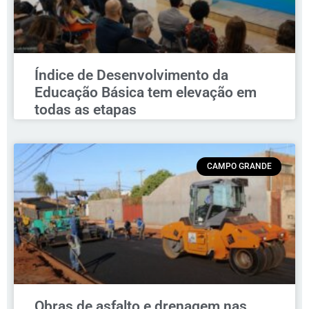
Índice de Desenvolvimento da
Educação Básica tem elevação em
todas as etapas
CAMPO GRANDE
Obras de asfalto e drenagem nas