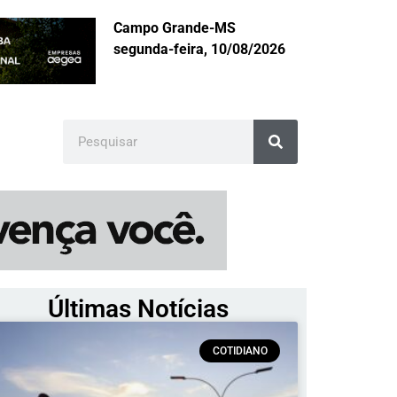
Campo Grande-MS
segunda-feira, 10/08/2026
Últimas Notícias
COTIDIANO