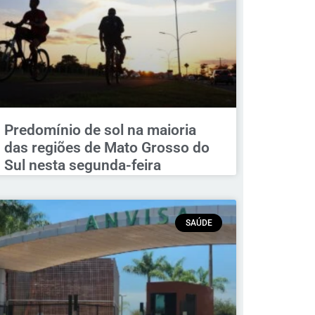
Predomínio de sol na maioria
das regiões de Mato Grosso do
Sul nesta segunda-feira
SAÚDE