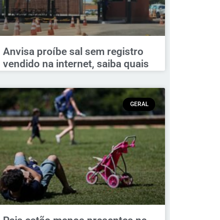
Anvisa proíbe sal sem registro
vendido na internet, saiba quais
GERAL