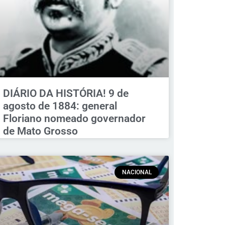
DIÁRIO DA HISTÓRIA! 9 de
agosto de 1884: general
Floriano nomeado governador
de Mato Grosso
NACIONAL