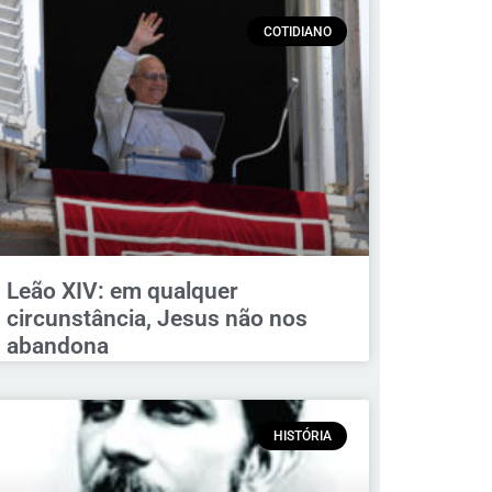
COTIDIANO
Leão XIV: em qualquer
circunstância, Jesus não nos
abandona
HISTÓRIA