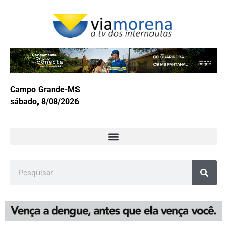
Campo Grande-MS
sábado, 8/08/2026