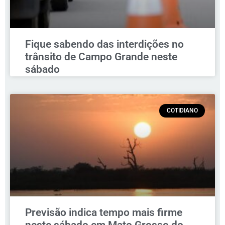
Fique sabendo das interdições no
trânsito de Campo Grande neste
sábado
COTIDIANO
Previsão indica tempo mais firme