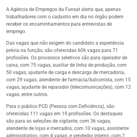
A Agência de Empregos da Funsat alerta que, apenas
trabalhadores com o cadastro em dia no órgão podem
receber os encaminhamentos para entrevistas de
emprego.
Das vagas que não exigem do candidato a experiência
prévia na função, são oferecidas 606 vagas para 71
profissões. Os processos seletivos são para operador de
caixa, com 75 vagas, auxiliar de linha de produção, com
50 vagas, ajudante de carga e descarga de mercadoria,
com 29 vagas, atendente de farmácia/balconista, com 15
vagas, ajudante de reparador (telecomunicações), com 12
vagas, entre outros.
Para o público PCD (Pessoa com Deficiência), são
oferecidas 111 vagas em 19 profissões. Os destaques
são para as seleções de vigilante, com 36 vagas,
atendente de lojas e mercados, com 10 vagas, assistente
administrativo, com 4 vagas, e vendedor interno, com 2