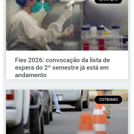
Fies 2026: convocação da lista de
espera do 2º semestre já está em
andamento
COTIDIANO