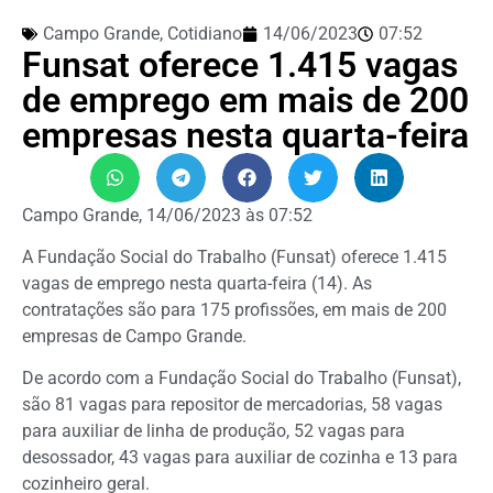
Campo Grande
,
Cotidiano
14/06/2023
07:52
Funsat oferece 1.415 vagas
de emprego em mais de 200
empresas nesta quarta-feira
Campo Grande, 14/06/2023 às 07:52
A Fundação Social do Trabalho (Funsat) oferece 1.415
vagas de emprego nesta quarta-feira (14). As
contratações são para 175 profissões, em mais de 200
empresas de Campo Grande.
De acordo com a Fundação Social do Trabalho (Funsat),
são 81 vagas para repositor de mercadorias, 58 vagas
para auxiliar de linha de produção, 52 vagas para
desossador, 43 vagas para auxiliar de cozinha e 13 para
cozinheiro geral.