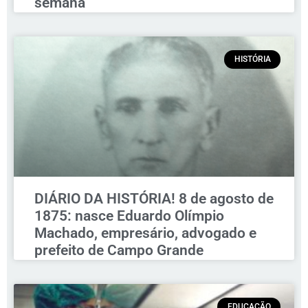
semana
HISTÓRIA
DIÁRIO DA HISTÓRIA! 8 de agosto de
1875: nasce Eduardo Olímpio
Machado, empresário, advogado e
prefeito de Campo Grande
EDUCAÇÃO