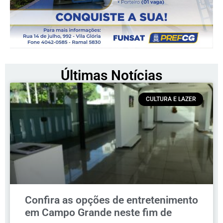
Últimas Notícias
CULTURA E LAZER
Confira as opções de entretenimento
em Campo Grande neste fim de