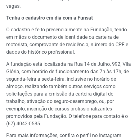
vagas.
Tenha o cadastro em dia com a Funsat
O cadastro é feito presencialmente na Fundação, tendo
em mãos o documento de identidade ou carteira de
motorista, comprovante de residência, número do CPF e
dados do histórico profissional.
A fundação está localizada na Rua 14 de Julho, 992, Vila
Glória, com horário de funcionamento das 7h às 17h, de
segunda-feira a sexta-feira, inclusive no horário de
almoço, realizando também outros serviços como
solicitações para a emissão da carteira digital de
trabalho, ativação do seguro-desemprego, ou, por
exemplo, inscrição de cursos profissionalizantes
promovidos pela Fundação. O telefone para contato é o
(67) 4042-0585.
Para mais informações, confira o perfil no Instagram