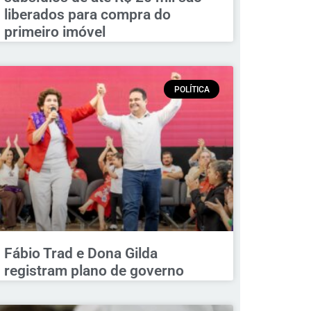
liberados para compra do
primeiro imóvel
POLÍTICA
Fábio Trad e Dona Gilda
registram plano de governo