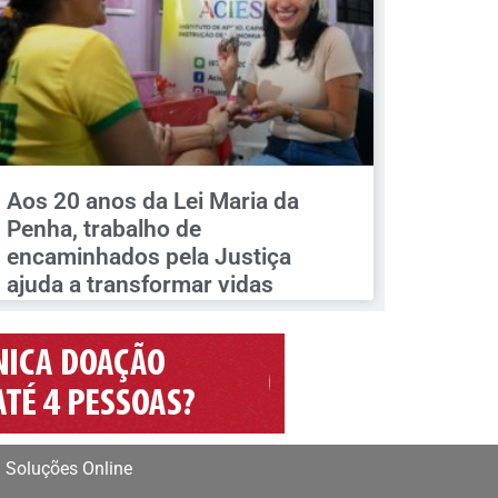
Aos 20 anos da Lei Maria da
Penha, trabalho de
encaminhados pela Justiça
ajuda a transformar vidas
 Soluções Online