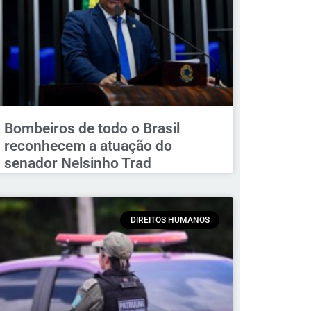
Bombeiros de todo o Brasil
reconhecem a atuação do
senador Nelsinho Trad
DIREITOS HUMANOS