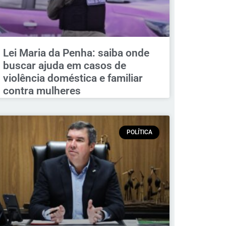
Lei Maria da Penha: saiba onde
buscar ajuda em casos de
violência doméstica e familiar
contra mulheres
POLÍTICA