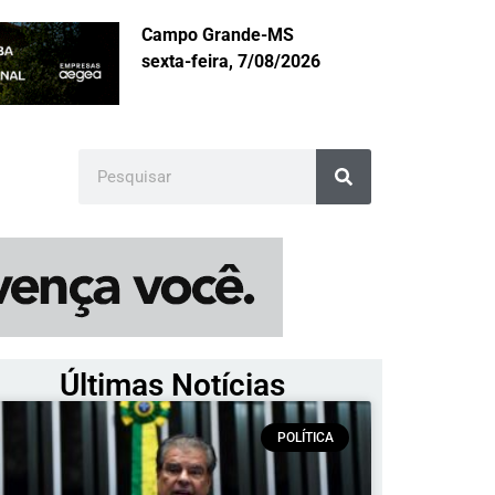
Campo Grande-MS
sexta-feira, 7/08/2026
Últimas Notícias
POLÍTICA