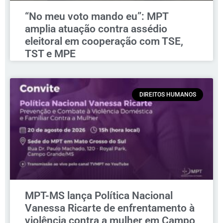
“No meu voto mando eu”: MPT
amplia atuação contra assédio
eleitoral em cooperação com TSE,
TST e MPE
DIREITOS HUMANOS
MPT-MS lança Política Nacional
Vanessa Ricarte de enfrentamento à
violência contra a mulher em Campo