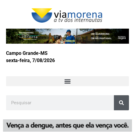
Campo Grande-MS
sexta-feira, 7/08/2026