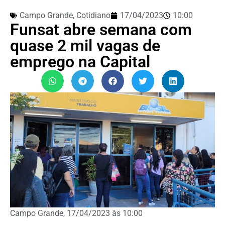
Campo Grande
,
Cotidiano
17/04/2023
10:00
Funsat abre semana com
quase 2 mil vagas de
emprego na Capital
Campo Grande, 17/04/2023 às 10:00