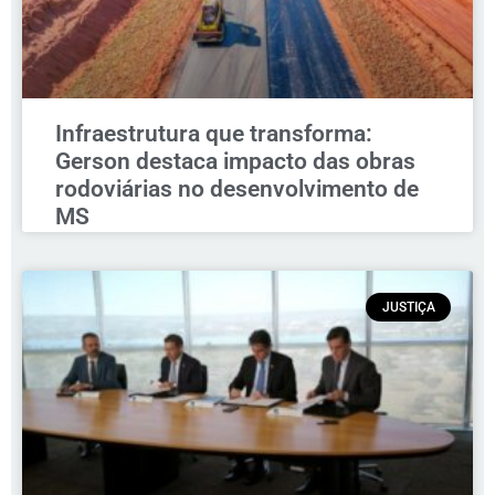
Infraestrutura que transforma:
Gerson destaca impacto das obras
rodoviárias no desenvolvimento de
MS
JUSTIÇA