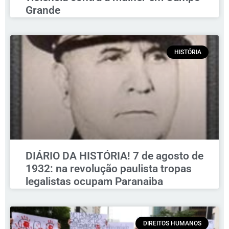
Grande
HISTÓRIA
DIÁRIO DA HISTÓRIA! 7 de agosto de
1932: na revolução paulista tropas
legalistas ocupam Paranaiba
DIREITOS HUMANOS