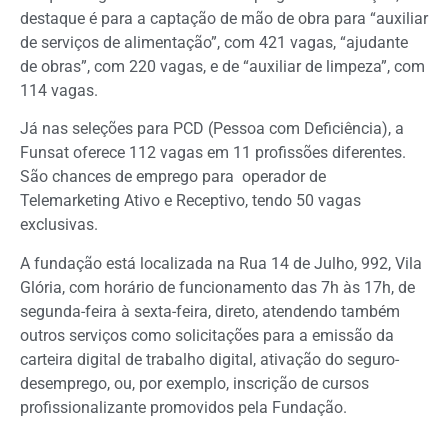
destaque é para a captação de mão de obra para “auxiliar
de serviços de alimentação”, com 421 vagas, “ajudante
de obras”, com 220 vagas, e de “auxiliar de limpeza”, com
114 vagas.
Já nas seleções para PCD (Pessoa com Deficiência), a
Funsat oferece 112 vagas em 11 profissões diferentes.
São chances de emprego para operador de
Telemarketing Ativo e Receptivo, tendo 50 vagas
exclusivas.
A fundação está localizada na Rua 14 de Julho, 992, Vila
Glória, com horário de funcionamento das 7h às 17h, de
segunda-feira à sexta-feira, direto, atendendo também
outros serviços como solicitações para a emissão da
carteira digital de trabalho digital, ativação do seguro-
desemprego, ou, por exemplo, inscrição de cursos
profissionalizante promovidos pela Fundação.