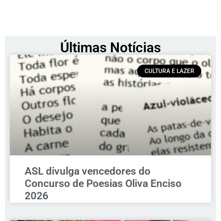
Últimas Notícias
CULTURA E LAZER
ASL divulga vencedores do
Concurso de Poesias Oliva Enciso
2026