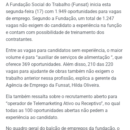
A Fundação Social do Trabalho (Funsat) inicia esta
segunda-feira (17) com 1.949 oportunidades para vagas
de emprego. Segundo a Fundação, um total de 1.247
vagas não exigem do candidato a experiência na função
e contam com possibilidade de treinamento dos
contratantes.
Entre as vagas para candidatos sem experiência, o maior
volume é para “auxiliar de serviços de alimentação “, que
oferece 369 oportunidades. Além disso, 210 das 220
vagas para ajudante de obras também não exigem o
trabalho anterior nessa profissão, explica a gerente da
Agência de Emprego da Funsat, Hilda Oliveira.
Ela também ressalta sobre o recrutamento aberto para
“operador de Telemarketing Ativo ou Receptivo”, no qual
todas as 100 oportunidades abertas não pedem a
experiência ao candidato.
No quadro geral do balcão de empregos da fundação, o