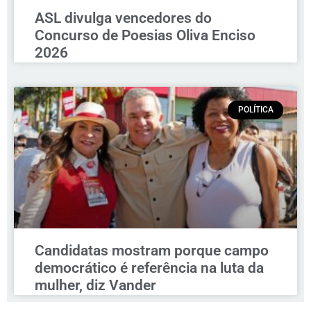
ASL divulga vencedores do
Concurso de Poesias Oliva Enciso
2026
POLÍTICA
Candidatas mostram porque campo
democrático é referência na luta da
mulher, diz Vander