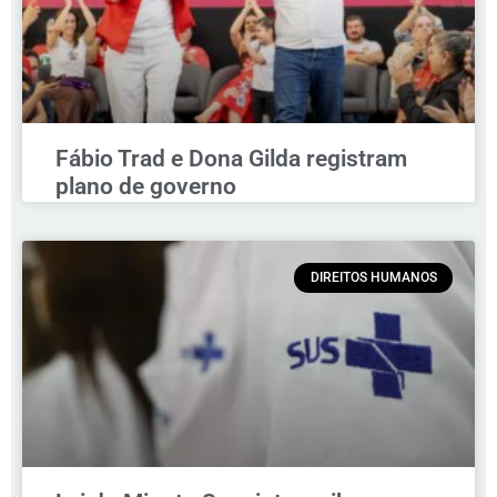
Fábio Trad e Dona Gilda registram
plano de governo
DIREITOS HUMANOS