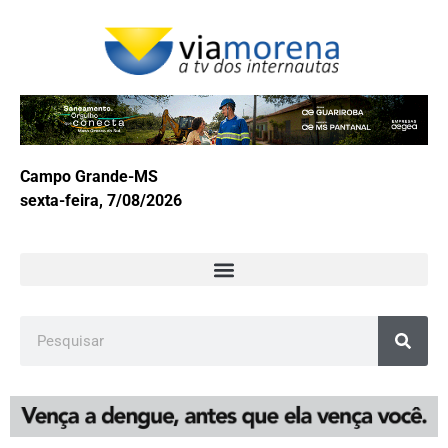
Campo Grande-MS
sexta-feira, 7/08/2026