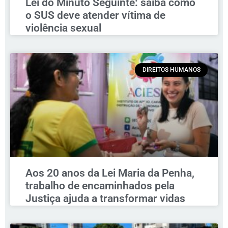
Lei do Minuto Seguinte: saiba como
o SUS deve atender vítima de
violência sexual
DIREITOS HUMANOS
Aos 20 anos da Lei Maria da Penha,
trabalho de encaminhados pela
Justiça ajuda a transformar vidas