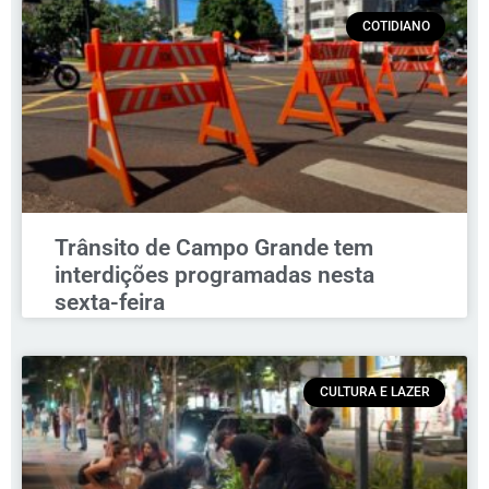
COTIDIANO
Trânsito de Campo Grande tem
interdições programadas nesta
sexta-feira
CULTURA E LAZER