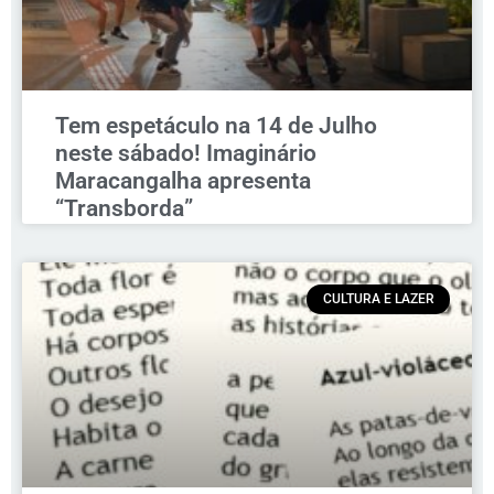
Tem espetáculo na 14 de Julho
neste sábado! Imaginário
Maracangalha apresenta
“Transborda”
CULTURA E LAZER