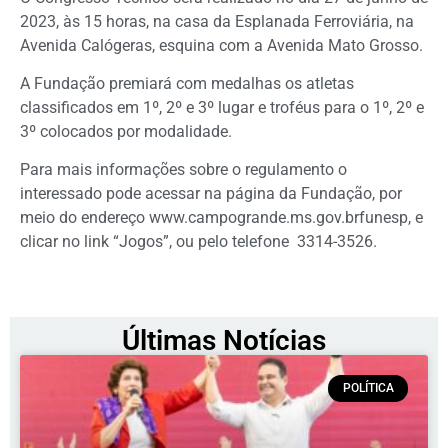
2023, às 15 horas, na casa da Esplanada Ferroviária, na
Avenida Calógeras, esquina com a Avenida Mato Grosso.
A Fundação premiará com medalhas os atletas
classificados em 1º, 2º e 3º lugar e troféus para o 1º, 2º e
3º colocados por modalidade.
Para mais informações sobre o regulamento o
interessado pode acessar na página da Fundação, por
meio do endereço www.campogrande.ms.gov.brfunesp, e
clicar no link “Jogos”, ou pelo telefone 3314-3526.
Últimas Notícias
POLÍTICA