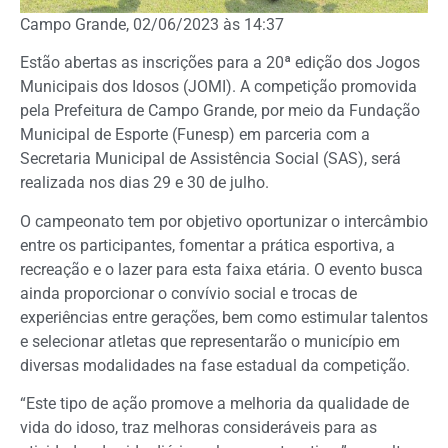
Campo Grande, 02/06/2023 às 14:37
Estão abertas as inscrições para a 20ª edição dos Jogos
Municipais dos Idosos (JOMI). A competição promovida
pela Prefeitura de Campo Grande, por meio da Fundação
Municipal de Esporte (Funesp) em parceria com a
Secretaria Municipal de Assistência Social (SAS), será
realizada nos dias 29 e 30 de julho.
O campeonato tem por objetivo oportunizar o intercâmbio
entre os participantes, fomentar a prática esportiva, a
recreação e o lazer para esta faixa etária. O evento busca
ainda proporcionar o convívio social e trocas de
experiências entre gerações, bem como estimular talentos
e selecionar atletas que representarão o município em
diversas modalidades na fase estadual da competição.
“Este tipo de ação promove a melhoria da qualidade de
vida do idoso, traz melhoras consideráveis para as