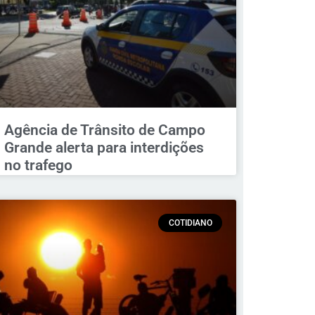
Agência de Trânsito de Campo
Grande alerta para interdições
no trafego
COTIDIANO