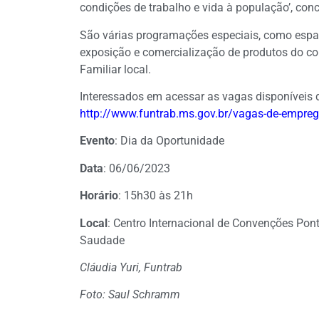
condições de trabalho e vida à população’, conc
São várias programações especiais, como espa
exposição e comercialização de produtos do co
Familiar local.
Interessados em acessar as vagas disponíveis
http://www.funtrab.ms.gov.br/vagas-de-empre
Evento
: Dia da Oportunidade
Data
: 06/06/2023
Horário
: 15h30 às 21h
Local
: Centro Internacional de Convenções Pon
Saudade
Cláudia Yuri, Funtrab
Foto: Saul Schramm