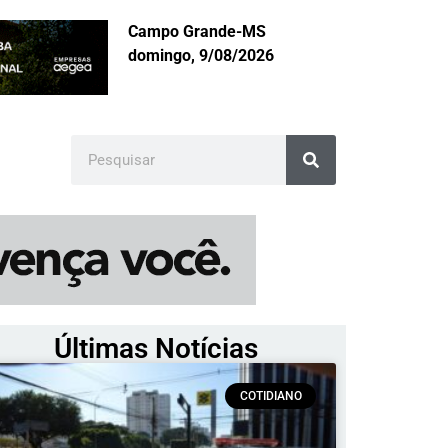
Campo Grande-MS
domingo, 9/08/2026
Últimas Notícias
COTIDIANO