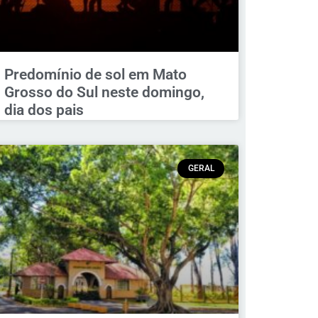
Predomínio de sol em Mato
Grosso do Sul neste domingo,
dia dos pais
GERAL