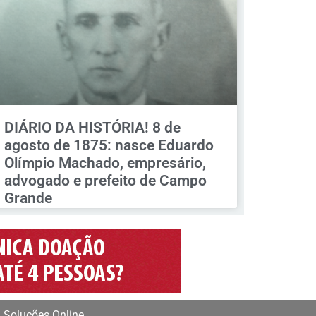
DIÁRIO DA HISTÓRIA! 8 de
agosto de 1875: nasce Eduardo
Olímpio Machado, empresário,
advogado e prefeito de Campo
Grande
 Soluções Online