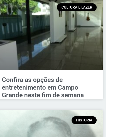
CULTURA E LAZER
Confira as opções de
entretenimento em Campo
Grande neste fim de semana
HISTÓRIA