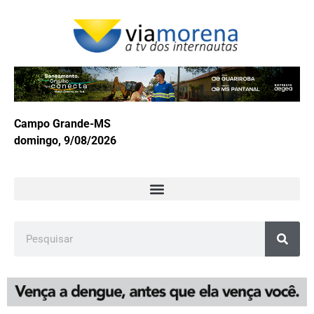
Campo Grande-MS
domingo, 9/08/2026