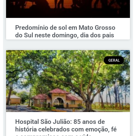
Predomínio de sol em Mato Grosso
do Sul neste domingo, dia dos pais
GERAL
Hospital São Julião: 85 anos de
história celebrados com emoção, fé