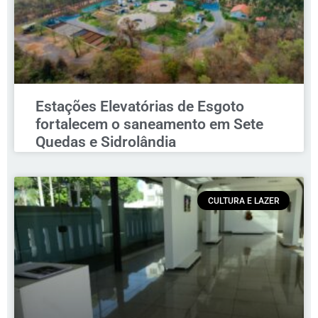
Estações Elevatórias de Esgoto
fortalecem o saneamento em Sete
Quedas e Sidrolândia
CULTURA E LAZER