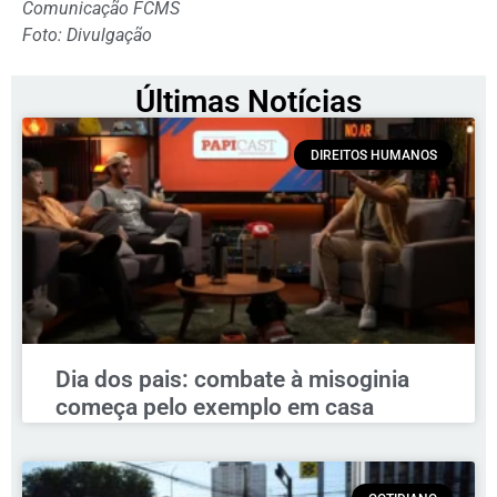
Comunicação FCMS
Foto: Divulgação
Últimas Notícias
DIREITOS HUMANOS
Dia dos pais: combate à misoginia
começa pelo exemplo em casa