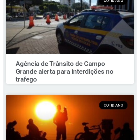
COTIDIANO
Agência de Trânsito de Campo
Grande alerta para interdições no
trafego
COTIDIANO