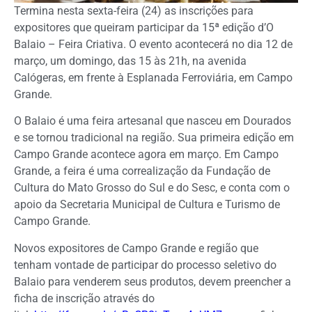
Termina nesta sexta-feira (24) as inscrições para
expositores que queiram participar da 15ª edição d’O
Balaio – Feira Criativa. O evento acontecerá no dia 12 de
março, um domingo, das 15 às 21h, na avenida
Calógeras, em frente à Esplanada Ferroviária, em Campo
Grande.
O Balaio é uma feira artesanal que nasceu em Dourados
e se tornou tradicional na região. Sua primeira edição em
Campo Grande acontece agora em março. Em Campo
Grande, a feira é uma correalização da Fundação de
Cultura do Mato Grosso do Sul e do Sesc, e conta com o
apoio da Secretaria Municipal de Cultura e Turismo de
Campo Grande.
Novos expositores de Campo Grande e região que
tenham vontade de participar do processo seletivo do
Balaio para venderem seus produtos, devem preencher a
ficha de inscrição através do