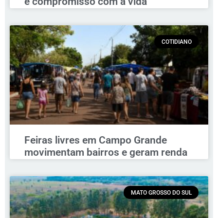
e compromisso com a vida
COTIDIANO
Feiras livres em Campo Grande
movimentam bairros e geram renda
MATO GROSSO DO SUL