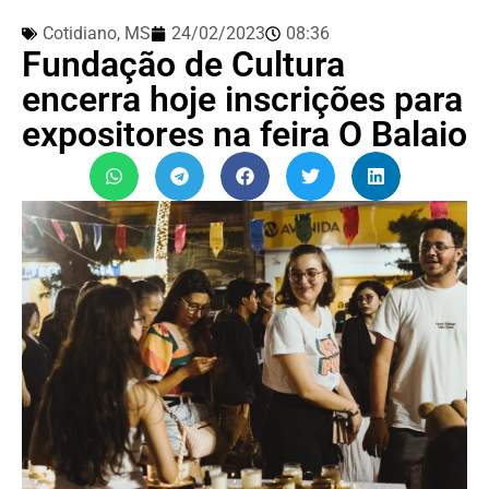
Cotidiano
,
MS
24/02/2023
08:36
Fundação de Cultura
encerra hoje inscrições para
expositores na feira O Balaio