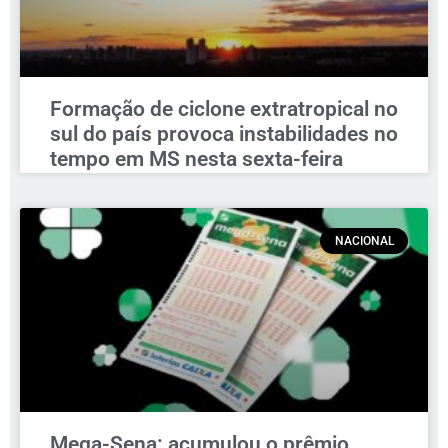
Formação de ciclone extratropical no
sul do país provoca instabilidades no
tempo em MS nesta sexta-feira
NACIONAL
Mega-Sena: acumulou o prêmio