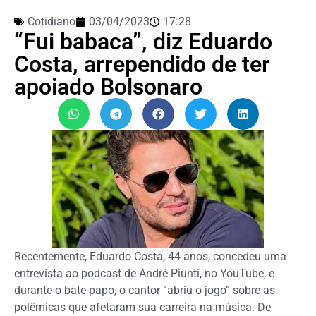
Cotidiano
03/04/2023
17:28
“Fui babaca”, diz Eduardo
Costa, arrependido de ter
apoiado Bolsonaro
Recentemente, Eduardo Costa, 44 anos, concedeu uma
entrevista ao podcast de André Piunti, no YouTube, e
durante o bate-papo, o cantor “abriu o jogo” sobre as
polêmicas que afetaram sua carreira na música. De