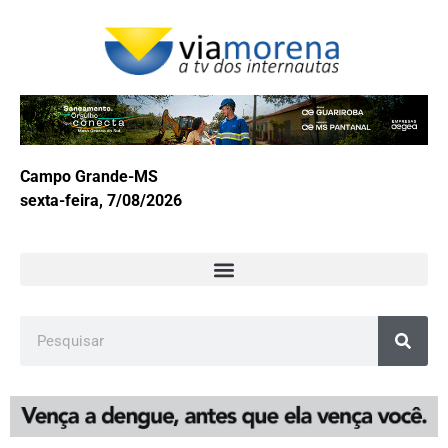
Campo Grande-MS
sexta-feira, 7/08/2026