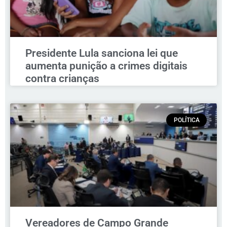
Presidente Lula sanciona lei que
aumenta punição a crimes digitais
contra crianças
POLÍTICA
Vereadores de Campo Grande