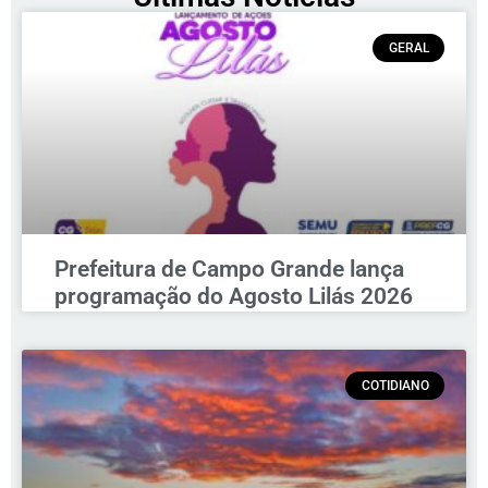
GERAL
Prefeitura de Campo Grande lança
programação do Agosto Lilás 2026
COTIDIANO