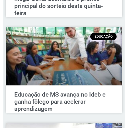
principal do sorteio desta quinta-
feira
EDUCAÇÃO
Educação de MS avança no Ideb e
ganha fôlego para acelerar
aprendizagem