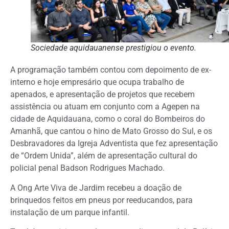
Sociedade aquidauanense prestigiou o evento.
A programação também contou com depoimento de ex-
interno e hoje empresário que ocupa trabalho de
apenados, e apresentação de projetos que recebem
assistência ou atuam em conjunto com a Agepen na
cidade de Aquidauana, como o coral do Bombeiros do
Amanhã, que cantou o hino de Mato Grosso do Sul, e os
Desbravadores da Igreja Adventista que fez apresentação
de “Ordem Unida”, além de apresentação cultural do
policial penal Badson Rodrigues Machado.
A Ong Arte Viva de Jardim recebeu a doação de
brinquedos feitos em pneus por reeducandos, para
instalação de um parque infantil.