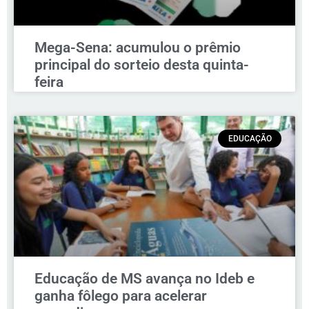
Mega-Sena: acumulou o prêmio
principal do sorteio desta quinta-
feira
EDUCAÇÃO
Educação de MS avança no Ideb e
ganha fôlego para acelerar