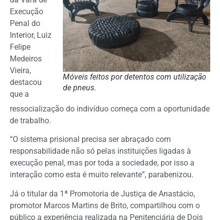
Execução
Penal do
Interior, Luiz
Felipe
Medeiros
Vieira,
Móveis feitos por detentos com utilização
destacou
de pneus.
que a
ressocialização do indivíduo começa com a oportunidade
de trabalho.
“O sistema prisional precisa ser abraçado com
responsabilidade não só pelas instituições ligadas à
execução penal, mas por toda a sociedade, por isso a
interação como esta é muito relevante”, parabenizou.
Já o titular da 1ª Promotoria de Justiça de Anastácio,
promotor Marcos Martins de Brito, compartilhou com o
público a experiência realizada na Penitenciária de Dois