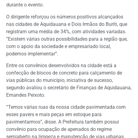
durante o evento.
O dirigente reforçou os números positivos alcançados
nas cidades de Aquidauana e Dois Irmãos do Buriti, que
registram uma média de 34%, com atividades variadas.
“Existem várias outras possibilidades para a região que,
com o apoio da sociedade e empresariado local,
podemos implementar”.
Entre os convênios desenvolvidos na cidade está a
confecção de blocos de concreto para calçamento de
vias públicas do município, iniciativa de sucesso,
segundo avaliou o secretário de Finanças de Aquidauana,
Ernandes Peixoto.
“Temos várias ruas da nossa cidade pavimentada com
esses pavers e mais peças em estoque para
pavimentarmos”, disse. A Prefeitura também possui
convênio para ocupação de apenados do regime
semiaberto na limpeza e manutenção de vias urbanas.