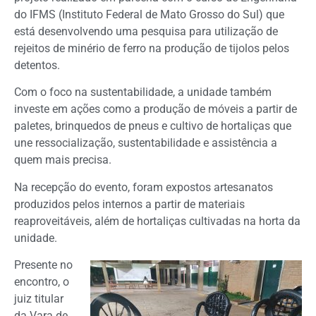
do IFMS (Instituto Federal de Mato Grosso do Sul) que
está desenvolvendo uma pesquisa para utilização de
rejeitos de minério de ferro na produção de tijolos pelos
detentos.
Com o foco na sustentabilidade, a unidade também
investe em ações como a produção de móveis a partir de
paletes, brinquedos de pneus e cultivo de hortaliças que
une ressocialização, sustentabilidade e assistência a
quem mais precisa.
Na recepção do evento, foram expostos artesanatos
produzidos pelos internos a partir de materiais
reaproveitáveis, além de hortaliças cultivadas na horta da
unidade.
Presente no
encontro, o
juiz titular
da Vara de