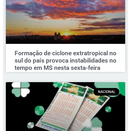
Formação de ciclone extratropical no
sul do país provoca instabilidades no
tempo em MS nesta sexta-feira
NACIONAL