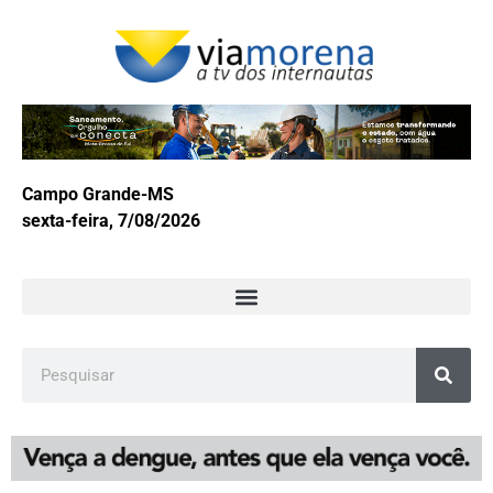
Campo Grande-MS
sexta-feira, 7/08/2026