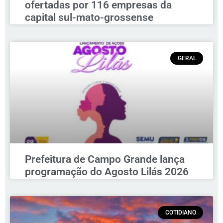
ofertadas por 116 empresas da
capital sul-mato-grossense
GERAL
Prefeitura de Campo Grande lança
programação do Agosto Lilás 2026
COTIDIANO