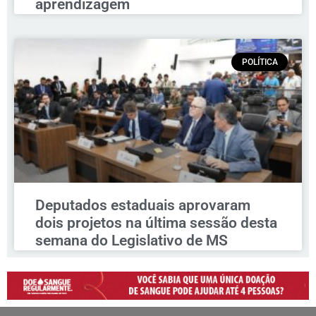
aprendizagem
POLÍTICA
Deputados estaduais aprovaram
dois projetos na última sessão desta
semana do Legislativo de MS