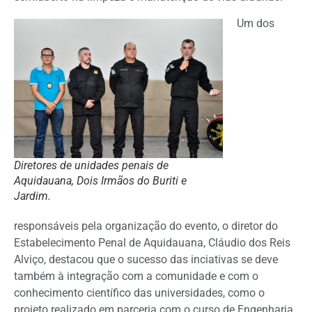
Um dos
Diretores de unidades penais de
Aquidauana, Dois Irmãos do Buriti e
Jardim.
responsáveis pela organização do evento, o diretor do
Estabelecimento Penal de Aquidauana, Cláudio dos Reis
Alviço, destacou que o sucesso das inciativas se deve
também à integração com a comunidade e com o
conhecimento científico das universidades, como o
projeto realizado em parceria com o curso de Engenharia