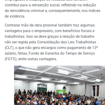
contribui para a reinserção social, refletindo na redução
da reincidência criminal e, consequentemente, nos índices
de violência.
Contratar mão de obra prisional também traz algumas
vantagens para o empresário, com benefícios fiscais e
trabalhistas. Isso se deve graças à relação de trabalho
não ser regida pela Consolidação das Leis Trabalhistas
(CLT), o que não gera encargos como pagamento de 13º
salário, férias, Fundo de Garantia do Tempo de Serviço
(FGTS), entre outras vantagens.