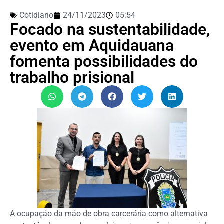
Cotidiano
24/11/2023
05:54
Focado na sustentabilidade,
evento em Aquidauana
fomenta possibilidades do
trabalho prisional
A ocupação da mão de obra carcerária como alternativa