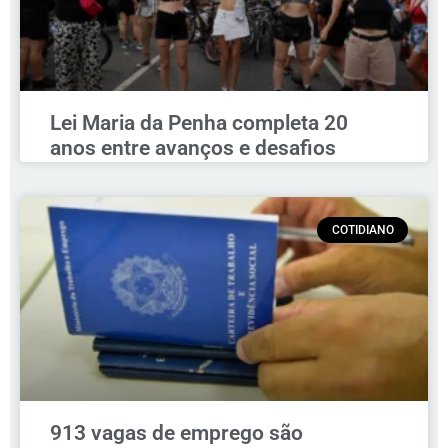
Lei Maria da Penha completa 20
anos entre avanços e desafios
COTIDIANO
913 vagas de emprego são