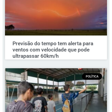
Previsão do tempo tem alerta para
ventos com velocidade que pode
ultrapassar 60km/h
POLÍTICA