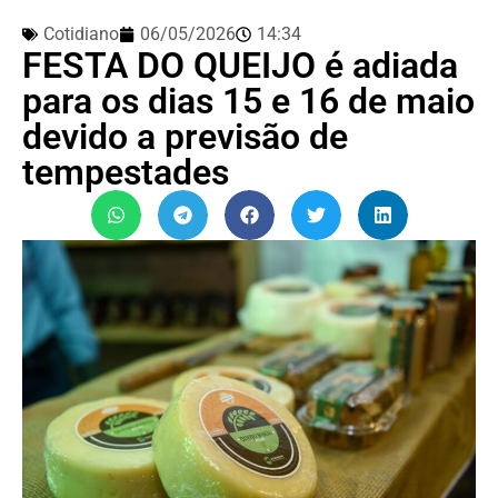
Cotidiano
06/05/2026
14:34
FESTA DO QUEIJO é adiada
para os dias 15 e 16 de maio
devido a previsão de
tempestades