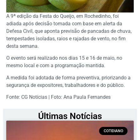
A 9ª edição da Festa do Queijo, em Rochedinho, foi
adiada após decisão tomada com base em alerta da
Defesa Civil, que aponta previsão de pancadas de chuva,
tempestades isoladas, raios e rajadas de vento, no fim
desta semana.
O evento será realizado nos dias 15 e 16 de maio, no
mesmo local e com a programação mantida.
A medida foi adotada de forma preventiva, priorizando a
segurança de expositores, trabalhadores e do público.
Fonte: CG Notícias | Foto: Ana Paula Fernandes
Últimas Notícias
COTIDIANO