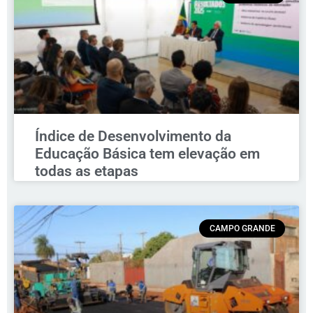
Índice de Desenvolvimento da
Educação Básica tem elevação em
todas as etapas
CAMPO GRANDE