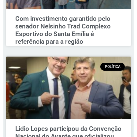
Com investimento garantido pelo
senador Nelsinho Trad Complexo
Esportivo do Santa Emília é
referência para a região
POLÍTICA
Lidio Lopes participou da Convenção
Nacional do Avante que oficializou