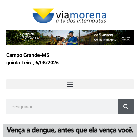
Campo Grande-MS
quinta-feira, 6/08/2026