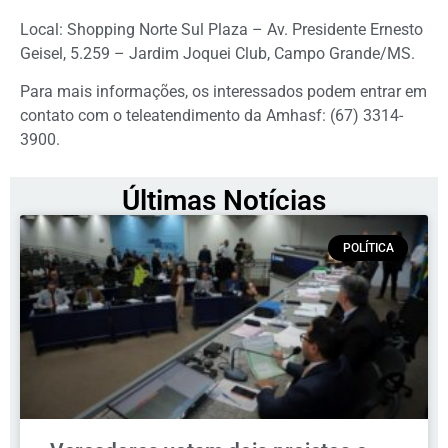
Local: Shopping Norte Sul Plaza – Av. Presidente Ernesto
Geisel, 5.259 – Jardim Joquei Club, Campo Grande/MS.
Para mais informações, os interessados podem entrar em
contato com o teleatendimento da Amhasf: (67) 3314-
3900.
Últimas Notícias
POLÍTICA