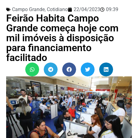
Campo Grande
,
Cotidiano
22/04/2023
09:39
Feirão Habita Campo
Grande começa hoje com
mil imóveis à disposição
para financiamento
facilitado