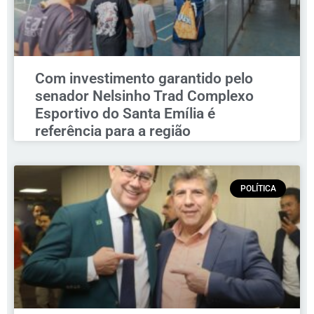
Com investimento garantido pelo
senador Nelsinho Trad Complexo
Esportivo do Santa Emília é
referência para a região
POLÍTICA