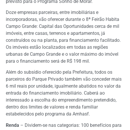
previsto para o Programa Sonho de Morar.
Doze empresas parceiras, entre imobiliárias e
incorporadoras, vão oferecer durante o 8ª Feirão Habita
Campo Grande: Capital das Oportunidades cerca de mil
imóveis, entre casas, terrenos e apartamentos, já
construídos ou na planta, para financiamento facilitado.
Os imóveis estão localizados em todas as regiões
urbanas de Campo Grande e o valor máximo do imóvel
para o financiamento será de R$ 198 mil.
Além do subsídio oferecido pela Prefeitura, todos os
parceiros do Parque Privado também vão conceder mais
6 mil reais por unidade, igualmente abatidos no valor da
entrada do financiamento imobiliário. Caberá ao
interessado a escolha do empreendimento pretendido,
dentro dos limites de valores e renda familiar
estabelecidos pelo programa da Amhasf.
Renda
– Dividem-se nas categorias: 100 benefícios para