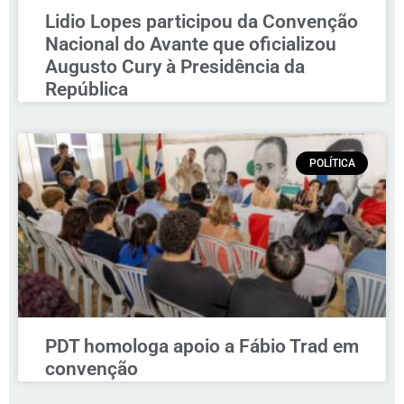
Lidio Lopes participou da Convenção
Nacional do Avante que oficializou
Augusto Cury à Presidência da
República
POLÍTICA
PDT homologa apoio a Fábio Trad em
convenção