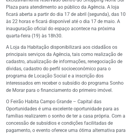
Plaza para atendimento ao público da Agência. A loja
ficará aberta a partir do dia 17 de abril (segunda), das 10
às 22 horas e ficará disponível até o dia 17 de maio. A
inauguração oficial do espaço acontece na próxima
quarta-feira (19) às 18h30.
A Loja da Habitação disponibilizará aos cidadãos os
principais serviços da Agência, tais como realização de
cadastro, atualização de informações, renegociação de
dívidas, cadastro do perfil socioeconômico para o
programa de Locação Social e a inscrição dos
interessados em receber o subsídio do programa Sonho
de Morar para o financiamento do primeiro imóvel.
O Feirão Habita Campo Grande – Capital das
Oportunidades é uma excelente oportunidade para as
famílias realizarem o sonho de ter a casa própria. Com a
concessão de subsídios e condições facilitadas de
pagamento, o evento oferece uma ótima alternativa para