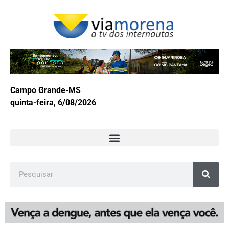
Campo Grande-MS
quinta-feira, 6/08/2026