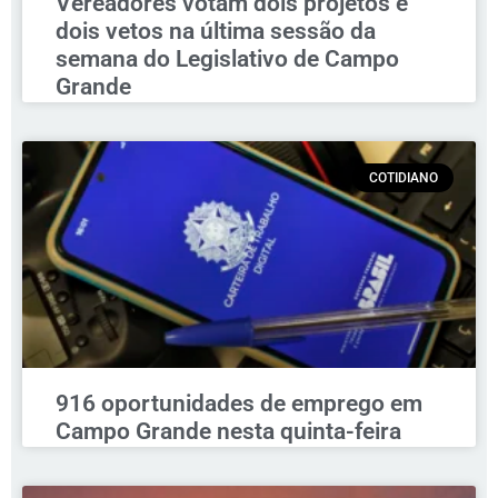
Vereadores votam dois projetos e
dois vetos na última sessão da
semana do Legislativo de Campo
Grande
COTIDIANO
916 oportunidades de emprego em
Campo Grande nesta quinta-feira