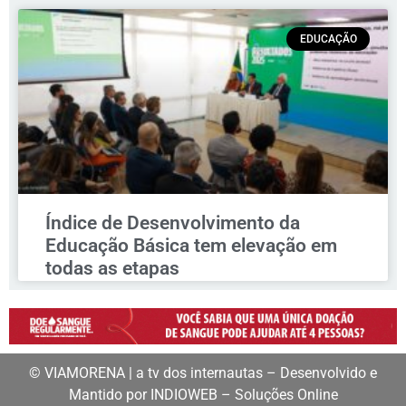
EDUCAÇÃO
Índice de Desenvolvimento da
Educação Básica tem elevação em
todas as etapas
© VIAMORENA | a tv dos internautas – Desenvolvido e
Mantido por INDIOWEB – Soluções Online