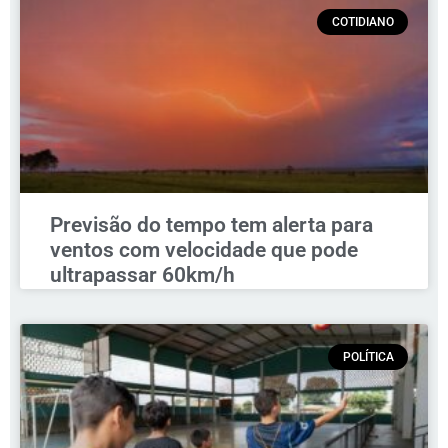
COTIDIANO
Previsão do tempo tem alerta para
ventos com velocidade que pode
ultrapassar 60km/h
POLÍTICA