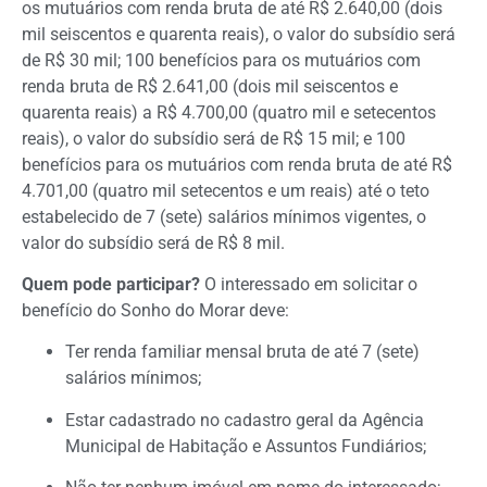
os mutuários com renda bruta de até R$ 2.640,00 (dois
mil seiscentos e quarenta reais), o valor do subsídio será
de R$ 30 mil; 100 benefícios para os mutuários com
renda bruta de R$ 2.641,00 (dois mil seiscentos e
quarenta reais) a R$ 4.700,00 (quatro mil e setecentos
reais), o valor do subsídio será de R$ 15 mil; e 100
benefícios para os mutuários com renda bruta de até R$
4.701,00 (quatro mil setecentos e um reais) até o teto
estabelecido de 7 (sete) salários mínimos vigentes, o
valor do subsídio será de R$ 8 mil.
Quem pode participar?
O interessado em solicitar o
benefício do Sonho do Morar deve:
Ter renda familiar mensal bruta de até 7 (sete)
salários mínimos;
Estar cadastrado no cadastro geral da Agência
Municipal de Habitação e Assuntos Fundiários;