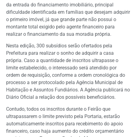
da entrada do financiamento imobiliário, principal
dificuldade identificada em famílias que desejam adquirir
o primeiro imóvel, já que grande parte não possui o
montante total exigido pelo agente financeiro para
realizar o financiamento da sua moradia própria.
Nesta edição, 300 subsídios serão ofertados pela
Prefeitura para realizar o sonho de adquirir a casa
própria. Caso a quantidade de inscritos ultrapasse o
limite estabelecido, o interessado será atendido por
ordem de requisição, conforme a ordem cronológica do
processo a ser protocolado pela Agência Municipal de
Habitação e Assuntos Fundiários. A Agência publicará no
Diário Oficial a relação dos possíveis beneficiários.
Contudo, todos os inscritos durante o Feirão que
ultrapassarem o limite previsto pela Portaria, estarão
automaticamente inscritos para recebimento do apoio
financeiro, caso haja aumento do crédito orçamentário