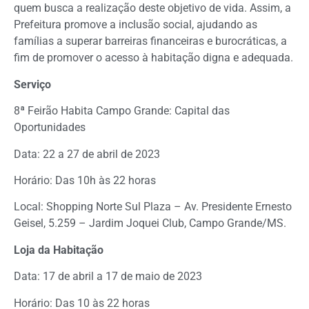
quem busca a realização deste objetivo de vida. Assim, a
Prefeitura promove a inclusão social, ajudando as
famílias a superar barreiras financeiras e burocráticas, a
fim de promover o acesso à habitação digna e adequada.
Serviço
8ª Feirão Habita Campo Grande: Capital das
Oportunidades
Data: 22 a 27 de abril de 2023
Horário: Das 10h às 22 horas
Local: Shopping Norte Sul Plaza – Av. Presidente Ernesto
Geisel, 5.259 – Jardim Joquei Club, Campo Grande/MS.
Loja da Habitação
Data: 17 de abril a 17 de maio de 2023
Horário: Das 10 às 22 horas