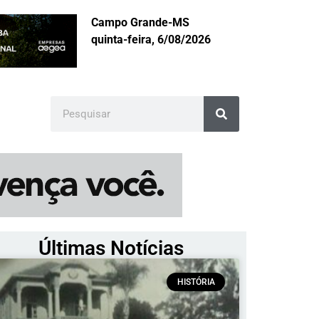
Campo Grande-MS
quinta-feira, 6/08/2026
Últimas Notícias
HISTÓRIA