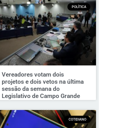
POLÍTICA
Vereadores votam dois
projetos e dois vetos na última
sessão da semana do
Legislativo de Campo Grande
COTIDIANO