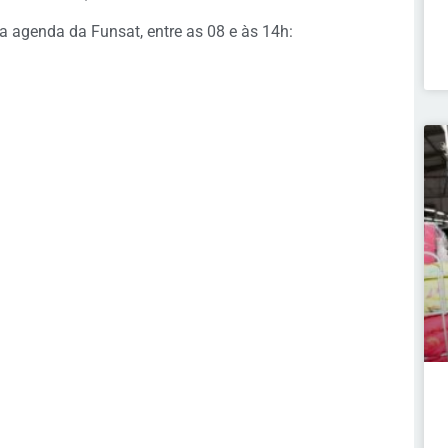
a agenda da Funsat, entre as 08 e às 14h: