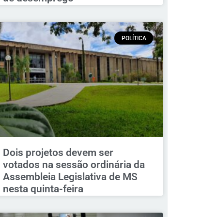
POLÍTICA
Dois projetos devem ser
votados na sessão ordinária da
Assembleia Legislativa de MS
nesta quinta-feira