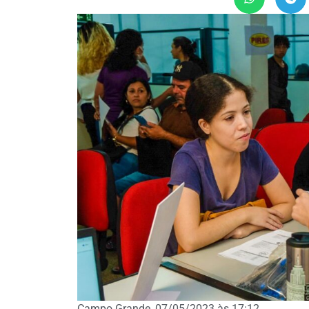
Campo Grande, 07/05/2023 às 17:12