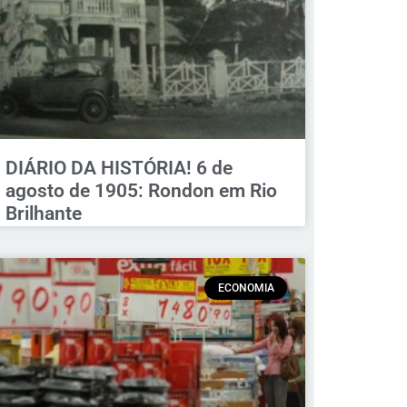
DIÁRIO DA HISTÓRIA! 6 de
agosto de 1905: Rondon em Rio
Brilhante
ECONOMIA