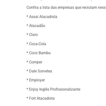
Confira a lista das empresas que recrutam ness
* Assaí Atacadista
* Atacadão
* Claro
* Coca-Cola
* Coco Bambu
* Comper
* Dale Sorvetes
* Employer
* Enjoy Inglês Profissionalizante
* Fort Atacadista