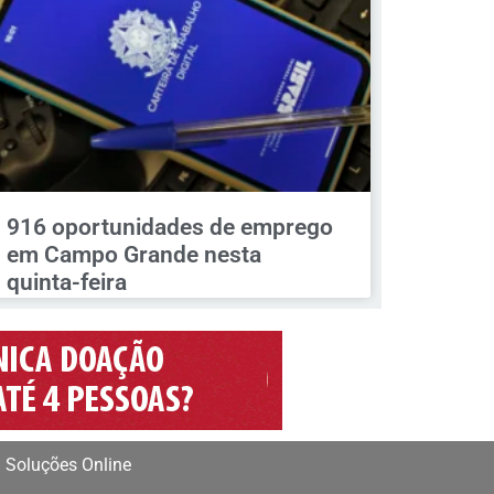
916 oportunidades de emprego
em Campo Grande nesta
quinta-feira
 Soluções Online