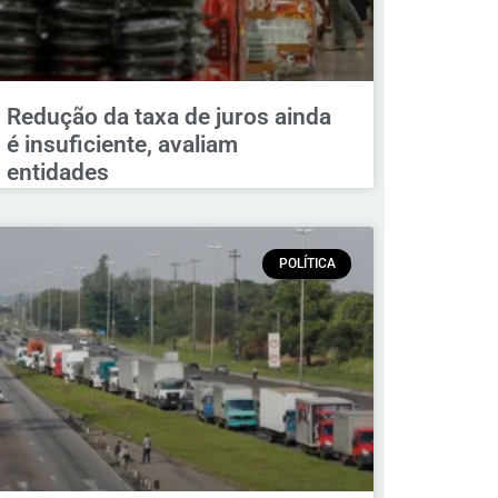
Redução da taxa de juros ainda
é insuficiente, avaliam
entidades
POLÍTICA