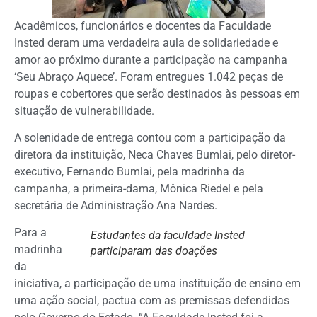
Acadêmicos, funcionários e docentes da Faculdade
Insted deram uma verdadeira aula de solidariedade e
amor ao próximo durante a participação na campanha
‘Seu Abraço Aquece’. Foram entregues 1.042 peças de
roupas e cobertores que serão destinados às pessoas em
situação de vulnerabilidade.
A solenidade de entrega contou com a participação da
diretora da instituição, Neca Chaves Bumlai, pelo diretor-
executivo, Fernando Bumlai, pela madrinha da
campanha, a primeira-dama, Mônica Riedel e pela
secretária de Administração Ana Nardes.
Para a
Estudantes da faculdade Insted
madrinha
participaram das doações
da
iniciativa, a participação de uma instituição de ensino em
uma ação social, pactua com as premissas defendidas