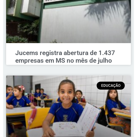
Jucems registra abertura de 1.437
empresas em MS no mês de julho
EDUCAÇÃO