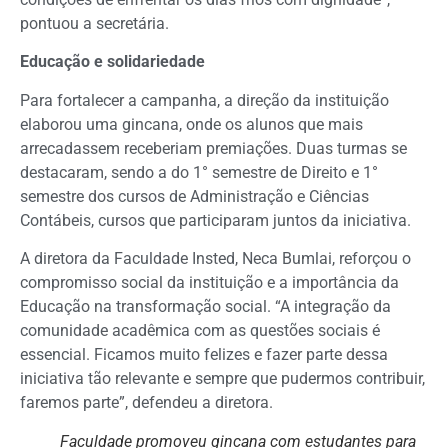
pontuou a secretária.
Educação e solidariedade
Para fortalecer a campanha, a direção da instituição
elaborou uma gincana, onde os alunos que mais
arrecadassem receberiam premiações. Duas turmas se
destacaram, sendo a do 1° semestre de Direito e 1°
semestre dos cursos de Administração e Ciências
Contábeis, cursos que participaram juntos da iniciativa.
A diretora da Faculdade Insted, Neca Bumlai, reforçou o
compromisso social da instituição e a importância da
Educação na transformação social. “A integração da
comunidade acadêmica com as questões sociais é
essencial. Ficamos muito felizes e fazer parte dessa
iniciativa tão relevante e sempre que pudermos contribuir,
faremos parte”, defendeu a diretora.
Faculdade promoveu gincana com estudantes para