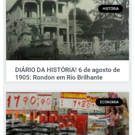
HISTÓRIA
DIÁRIO DA HISTÓRIA! 6 de agosto de
1905: Rondon em Rio Brilhante
ECONOMIA