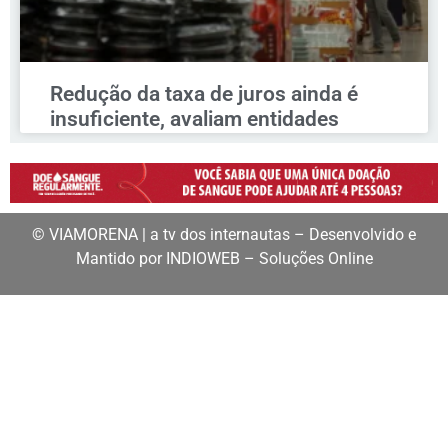
Redução da taxa de juros ainda é
insuficiente, avaliam entidades
© VIAMORENA | a tv dos internautas – Desenvolvido e
Mantido por INDIOWEB – Soluções Online