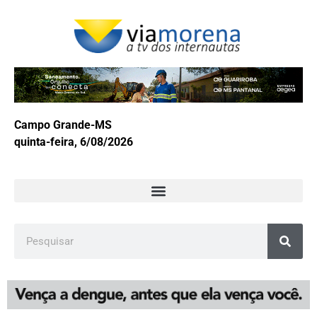
Campo Grande-MS
quinta-feira, 6/08/2026