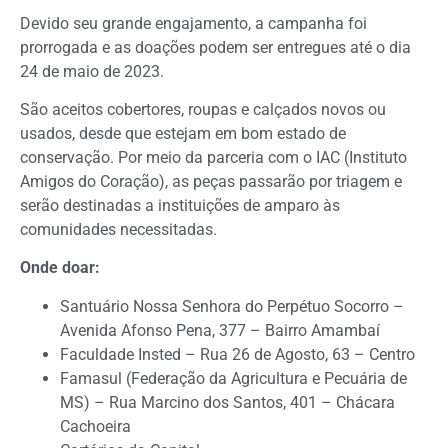
Devido seu grande engajamento, a campanha foi
prorrogada e as doações podem ser entregues até o dia
24 de maio de 2023.
São aceitos cobertores, roupas e calçados novos ou
usados, desde que estejam em bom estado de
conservação. Por meio da parceria com o IAC (Instituto
Amigos do Coração), as peças passarão por triagem e
serão destinadas a instituições de amparo às
comunidades necessitadas.
Onde doar:
Santuário Nossa Senhora do Perpétuo Socorro –
Avenida Afonso Pena, 377 – Bairro Amambaí
Faculdade Insted – Rua 26 de Agosto, 63 – Centro
Famasul (Federação da Agricultura e Pecuária de
MS) – Rua Marcino dos Santos, 401 – Chácara
Cachoeira