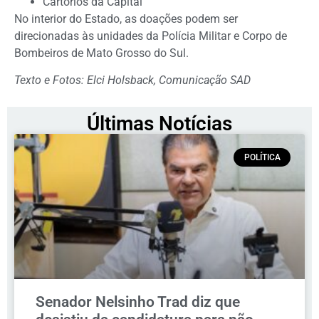
Cartórios da Capital
No interior do Estado, as doações podem ser
direcionadas às unidades da Polícia Militar e Corpo de
Bombeiros de Mato Grosso do Sul.
Texto e Fotos: Elci Holsback, Comunicação SAD
Últimas Notícias
POLÍTICA
Senador Nelsinho Trad diz que