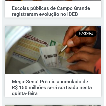
Escolas públicas de Campo Grande
registraram evolução no IDEB
NACIONAL
Mega-Sena: Prêmio acumulado de
R$ 150 milhões será sorteado nesta
quinta-feira