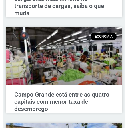
transporte de cargas; saiba o que
muda
ECONOMIA
Campo Grande está entre as quatro
capitais com menor taxa de
desemprego