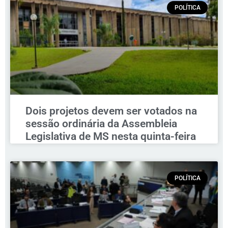
POLÍTICA
Dois projetos devem ser votados na
sessão ordinária da Assembleia
Legislativa de MS nesta quinta-feira
POLÍTICA