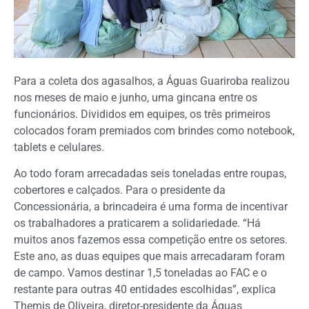
Para a coleta dos agasalhos, a Águas Guariroba realizou
nos meses de maio e junho, uma gincana entre os
funcionários. Divididos em equipes, os três primeiros
colocados foram premiados com brindes como notebook,
tablets e celulares.
Ao todo foram arrecadadas seis toneladas entre roupas,
cobertores e calçados. Para o presidente da
Concessionária, a brincadeira é uma forma de incentivar
os trabalhadores a praticarem a solidariedade. “Há
muitos anos fazemos essa competição entre os setores.
Este ano, as duas equipes que mais arrecadaram foram
de campo. Vamos destinar 1,5 toneladas ao FAC e o
restante para outras 40 entidades escolhidas”, explica
Themis de Oliveira, diretor-presidente da Águas