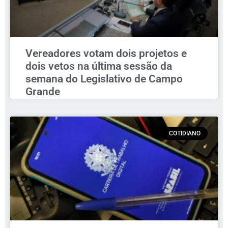
Vereadores votam dois projetos e
dois vetos na última sessão da
semana do Legislativo de Campo
Grande
COTIDIANO