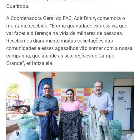
Guariroba.
A Coordenadora Geral do FAC, Adir Diniz, comemora o
montante recebido. “É uma quantidade expressiva, que
vai fazer a diferença na vida de milhares de pessoas.
Recebemos diariamente muitas solicitações das
comunidades e esses agasalhos vão somar com a nossa
campanha, que atende as sete regiões de Campo
Grande”, enfatiza ela.