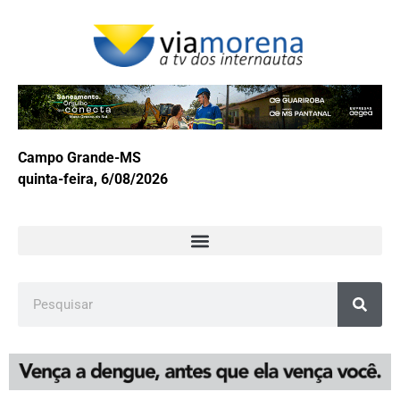
Campo Grande-MS
quinta-feira, 6/08/2026