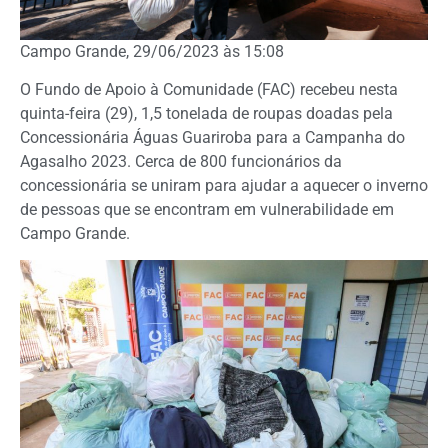
Campo Grande, 29/06/2023 às 15:08
O Fundo de Apoio à Comunidade (FAC) recebeu nesta
quinta-feira (29), 1,5 tonelada de roupas doadas pela
Concessionária Águas Guariroba para a Campanha do
Agasalho 2023. Cerca de 800 funcionários da
concessionária se uniram para ajudar a aquecer o inverno
de pessoas que se encontram em vulnerabilidade em
Campo Grande.