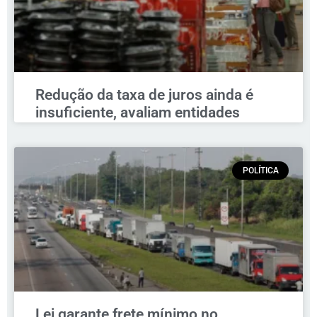
Redução da taxa de juros ainda é
insuficiente, avaliam entidades
POLÍTICA
Lei garante frete mínimo no