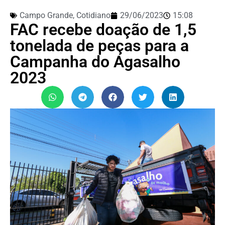
Campo Grande
,
Cotidiano
29/06/2023
15:08
FAC recebe doação de 1,5
tonelada de peças para a
Campanha do Agasalho
2023