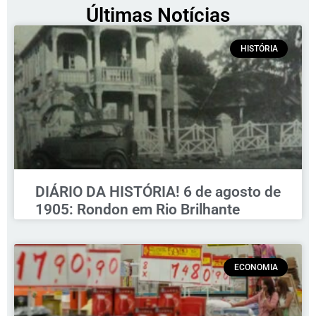
Últimas Notícias
HISTÓRIA
DIÁRIO DA HISTÓRIA! 6 de agosto de
1905: Rondon em Rio Brilhante
ECONOMIA