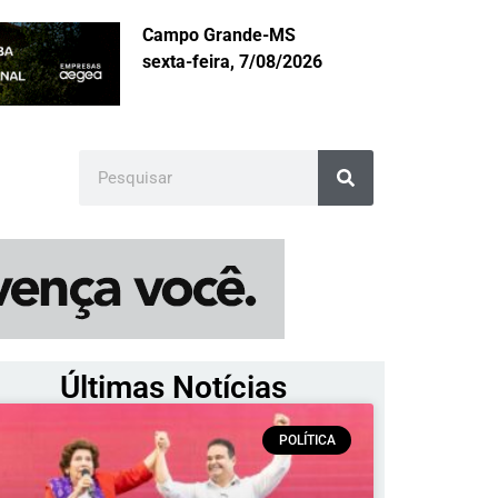
Campo Grande-MS
sexta-feira, 7/08/2026
Últimas Notícias
POLÍTICA