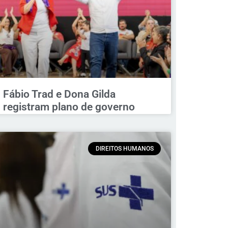
Fábio Trad e Dona Gilda
registram plano de governo
DIREITOS HUMANOS