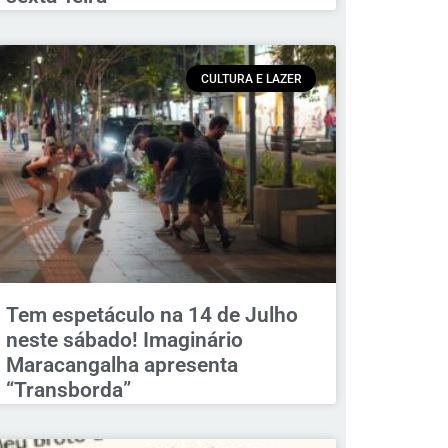
CULTURA E LAZER
Tem espetáculo na 14 de Julho
neste sábado! Imaginário
Maracangalha apresenta
“Transborda”