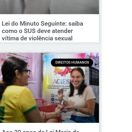
Lei do Minuto Seguinte: saiba
como o SUS deve atender
vítima de violência sexual
DIREITOS HUMANOS