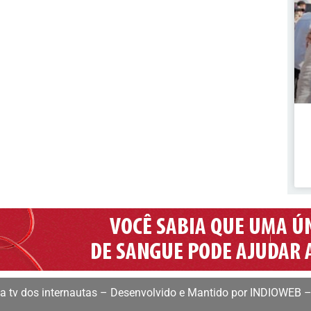
 tv dos internautas – Desenvolvido e Mantido por INDIOWEB –