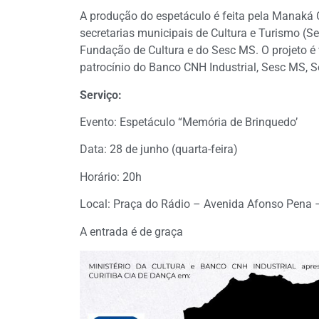
A produção do espetáculo é feita pela Manaká C
secretarias municipais de Cultura e Turismo (Se
Fundação de Cultura e do Sesc MS. O projeto é v
patrocínio do Banco CNH Industrial, Sesc MS, S
Serviço:
Evento: Espetáculo “Memória de Brinquedo’
Data: 28 de junho (quarta-feira)
Horário: 20h
Local: Praça do Rádio – Avenida Afonso Pena
A entrada é de graça