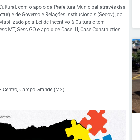
ultural, com o apoio da Prefeitura Municipal através das
ctur) e de Governo e Relações Institucionais (Segov), da
iabilizado pela Lei de Incentivo à Cultura e tem
esc MT, Sesc GO e apoio de Case IH, Case Construction.
 – Centro, Campo Grande (MS)