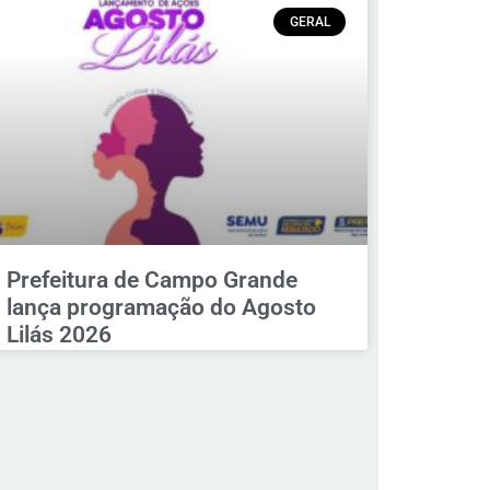
GERAL
Prefeitura de Campo Grande
lança programação do Agosto
Lilás 2026