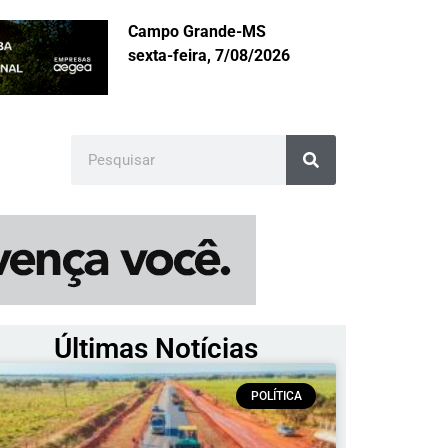
Campo Grande-MS
sexta-feira, 7/08/2026
Últimas Notícias
POLÍTICA