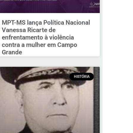
MPT-MS lança Política Nacional
Vanessa Ricarte de
enfrentamento à violência
contra a mulher em Campo
Grande
HISTÓRIA