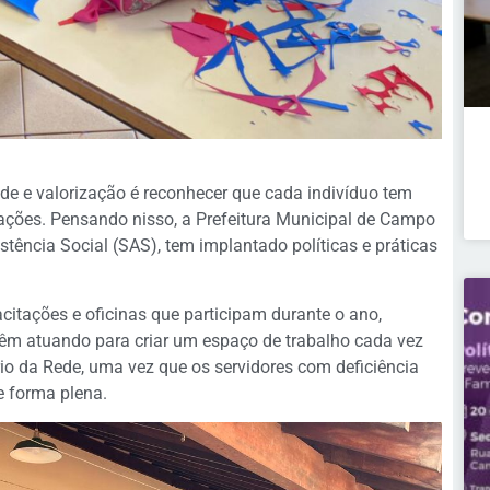
de e valorização é reconhecer que cada indivíduo tem
tações. Pensando nisso, a Prefeitura Municipal de Campo
stência Social (SAS), tem implantado políticas e práticas
citações e oficinas que participam durante o ano,
êm atuando para criar um espaço de trabalho cada vez
io da Rede, uma vez que os servidores com deficiência
 forma plena.