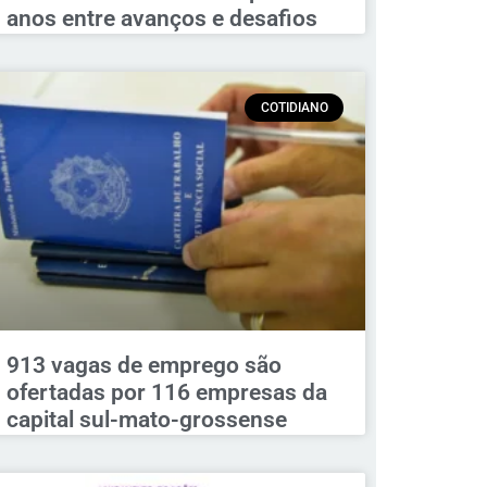
anos entre avanços e desafios
COTIDIANO
913 vagas de emprego são
ofertadas por 116 empresas da
capital sul-mato-grossense