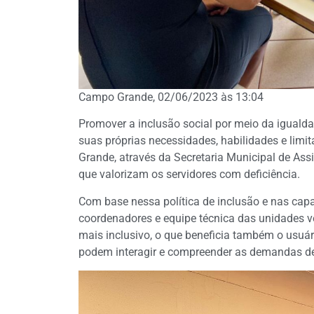
Campo Grande, 02/06/2023 às 13:04
Promover a inclusão social por meio da igualda
suas próprias necessidades, habilidades e limi
Grande, através da Secretaria Municipal de Assi
que valorizam os servidores com deficiência.
Com base nessa política de inclusão e nas capa
coordenadores e equipe técnica das unidades v
mais inclusivo, o que beneficia também o usuár
podem interagir e compreender as demandas de