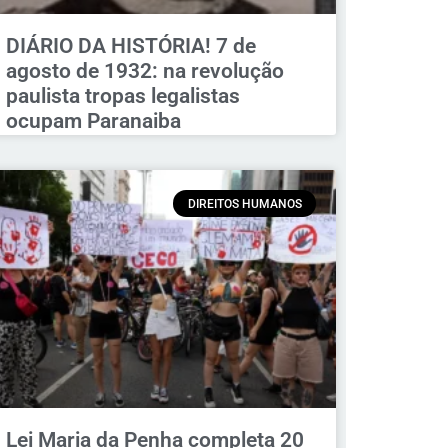
DIÁRIO DA HISTÓRIA! 7 de
agosto de 1932: na revolução
paulista tropas legalistas
ocupam Paranaiba
DIREITOS HUMANOS
Lei Maria da Penha completa 20