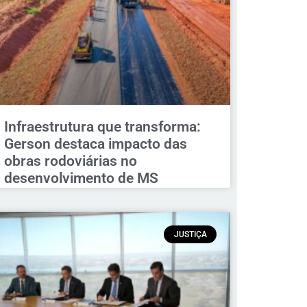
Infraestrutura que transforma:
Gerson destaca impacto das
obras rodoviárias no
desenvolvimento de MS
JUSTIÇA