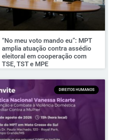
“No meu voto mando eu”: MPT
amplia atuação contra assédio
eleitoral em cooperação com
TSE, TST e MPE
DIREITOS HUMANOS