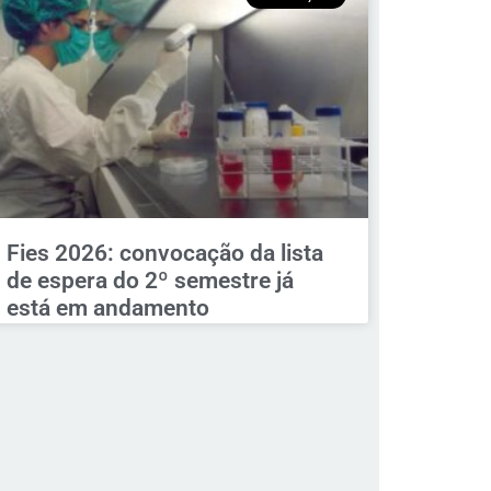
Fies 2026: convocação da lista
de espera do 2º semestre já
está em andamento