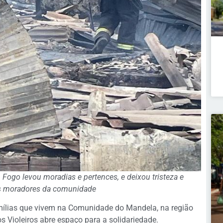
 Fogo levou moradias e pertences, e deixou tristeza e
s moradores da comunidade
mílias que vivem na Comunidade do Mandela, na região
 Violeiros abre espaço para a solidariedade.