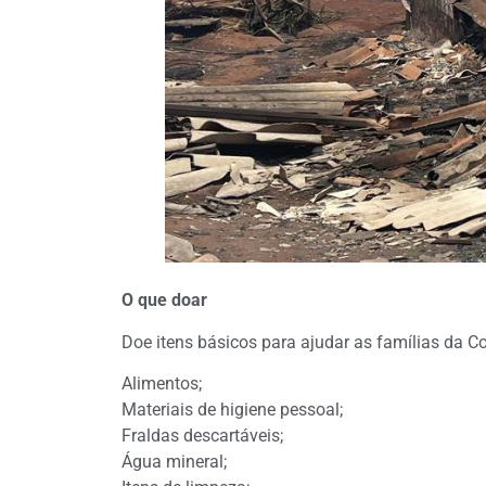
O que doar
Doe itens básicos para ajudar as famílias da
Alimentos;
Materiais de higiene pessoal;
Fraldas descartáveis;
Água mineral;