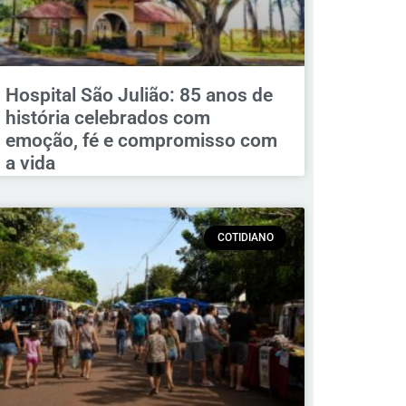
Hospital São Julião: 85 anos de
história celebrados com
emoção, fé e compromisso com
a vida
COTIDIANO