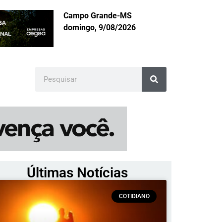
Campo Grande-MS
domingo, 9/08/2026
Últimas Notícias
COTIDIANO