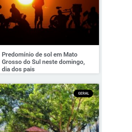
Predomínio de sol em Mato
Grosso do Sul neste domingo,
dia dos pais
GERAL