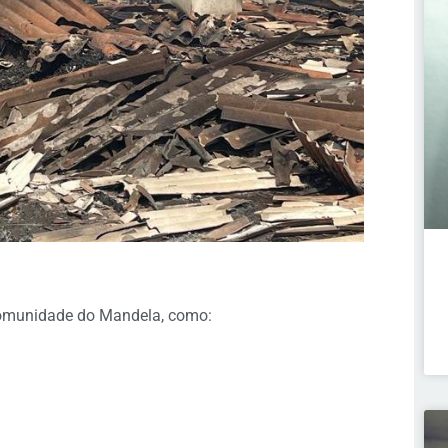
 Comunidade do Mandela, como: