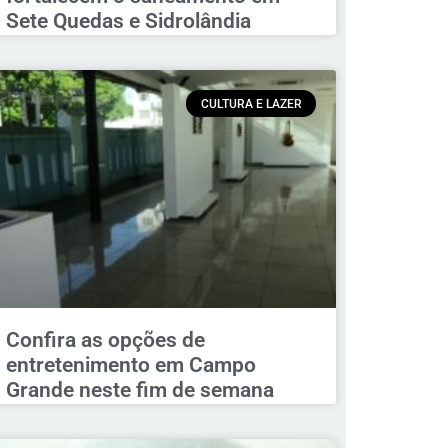
Sete Quedas e Sidrolândia
CULTURA E LAZER
Confira as opções de
entretenimento em Campo
Grande neste fim de semana