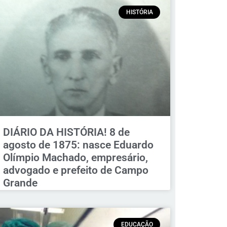
HISTÓRIA
DIÁRIO DA HISTÓRIA! 8 de
agosto de 1875: nasce Eduardo
Olímpio Machado, empresário,
advogado e prefeito de Campo
Grande
EDUCAÇÃO