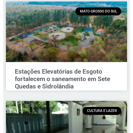
MATO GROSSO DO SUL
Estações Elevatórias de Esgoto
fortalecem o saneamento em Sete
Quedas e Sidrolândia
CULTURA E LAZER