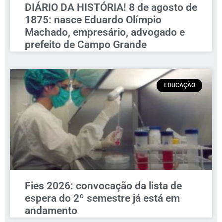
DIÁRIO DA HISTÓRIA! 8 de agosto de
1875: nasce Eduardo Olímpio
Machado, empresário, advogado e
prefeito de Campo Grande
EDUCAÇÃO
Fies 2026: convocação da lista de
espera do 2º semestre já está em
andamento