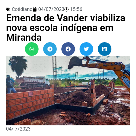
Cotidiano
04/07/2023
15:56
Emenda de Vander viabiliza
nova escola indígena em
Miranda
04/-7/2023