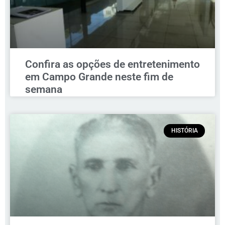
Confira as opções de entretenimento
em Campo Grande neste fim de
semana
HISTÓRIA