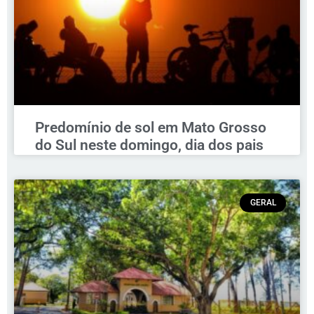
Predomínio de sol em Mato Grosso
do Sul neste domingo, dia dos pais
GERAL