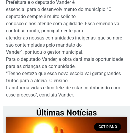
Prefeitura e o deputado Vander é
essencial para o desenvolvimento do município “O
deputado sempre é muito solícito
conosco e nos atende com agilidade. Essa emenda vai
contribuir muito, principalmente para
atender as nossas comunidades indígenas, que sempre
são contempladas pelo mandato do
Vander”, pontuou o gestor municipal.
Para o deputado Vander, a obra dará mais oportunidade
para as crianças da comunidade.
“Tenho certeza que essa nova escola vai gerar grandes
frutos para a aldeia. O ensino
transforma vidas e fico feliz de estar contribuindo com
esse processo”, concluiu Vander.
Últimas Notícias
COTIDIANO