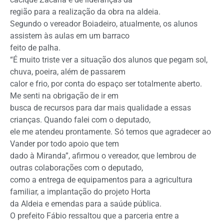
região para a realização da obra na aldeia.
Segundo o vereador Boiadeiro, atualmente, os alunos
assistem às aulas em um barraco
feito de palha.
“É muito triste ver a situação dos alunos que pegam sol,
chuva, poeira, além de passarem
calor e frio, por conta do espaço ser totalmente aberto.
Me senti na obrigação de ir em
busca de recursos para dar mais qualidade a essas
crianças. Quando falei com o deputado,
ele me atendeu prontamente. Só temos que agradecer ao
Vander por todo apoio que tem
dado à Miranda”, afirmou o vereador, que lembrou de
outras colaborações com o deputado,
como a entrega de equipamentos para a agricultura
familiar, a implantação do projeto Horta
da Aldeia e emendas para a saúde pública.
O prefeito Fábio ressaltou que a parceria entre a