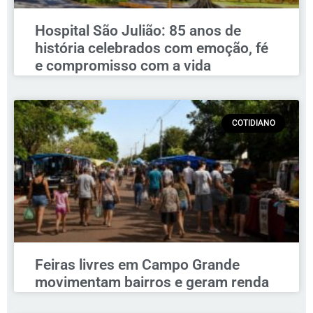
Hospital São Julião: 85 anos de
história celebrados com emoção, fé
e compromisso com a vida
COTIDIANO
Feiras livres em Campo Grande
movimentam bairros e geram renda