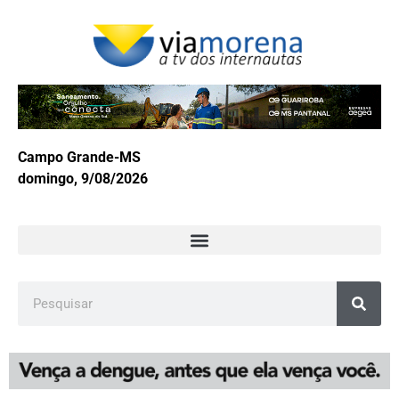
Campo Grande-MS
domingo, 9/08/2026