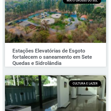
MATO GROSSO DO SUL
Estações Elevatórias de Esgoto
fortalecem o saneamento em Sete
Quedas e Sidrolândia
CULTURA E LAZER