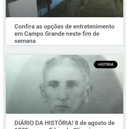
Confira as opções de entretenimento
em Campo Grande neste fim de
semana
HISTÓRIA
DIÁRIO DA HISTÓRIA! 8 de agosto de