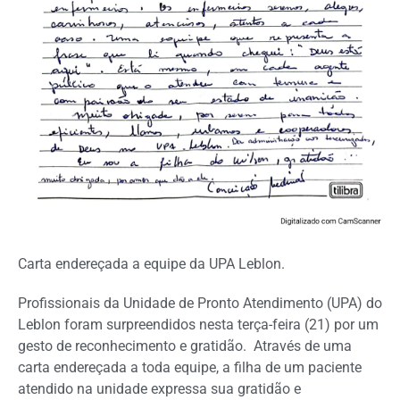
Carta endereçada a equipe da UPA Leblon.
Profissionais da Unidade de Pronto Atendimento (UPA) do
Leblon foram surpreendidos nesta terça-feira (21) por um
gesto de reconhecimento e gratidão. Através de uma
carta endereçada a toda equipe, a filha de um paciente
atendido na unidade expressa sua gratidão e