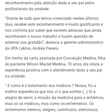
reconhecimento pela atenção dada a seu pai pelos
profissionais da unidade.
“Diante de tudo que temos vivenciado nestes últimos
dias, receber este reconhecimento é muito gratificante e
nos conforta por saber que existem pessoas que ainda
reconhecem o nosso trabalho e fazem questão de
externar sua gratidão”, destaca a gerente administrativo
da UPA Leblon, Andréa Pereira.
Em trecho da carta assinada por Conceição Medina, filha
do paciente Wilson Maciel Medina, 70 anos, ela relata a
experiência positiva com o atendimento dado a seu pai
na unidade.
” E como é o tratamento dos médicos ? Nossa, foi a
melhor experiência que tive, vi o que sonhei (…) Vi a
alegria de servir, a missão da medicina para o enfermos,
mas só os médicos, mas como os enfermeiros. Os
enfermeiros serenos, alegres, carinhosos, atenciosos,