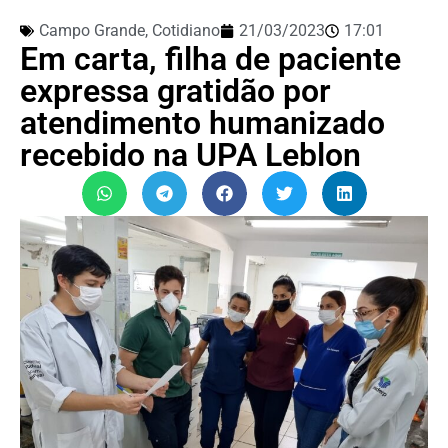
Campo Grande
,
Cotidiano
21/03/2023
17:01
Em carta, filha de paciente
expressa gratidão por
atendimento humanizado
recebido na UPA Leblon