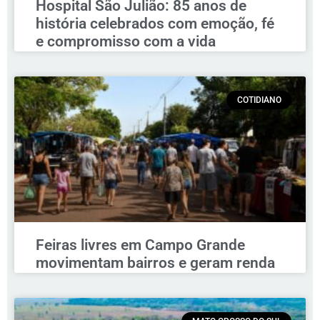
Hospital São Julião: 85 anos de
história celebrados com emoção, fé
e compromisso com a vida
COTIDIANO
Feiras livres em Campo Grande
movimentam bairros e geram renda