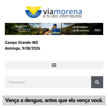
Campo Grande-MS
domingo, 9/08/2026