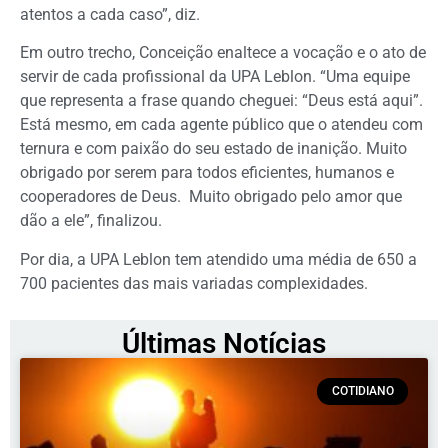
atentos a cada caso”, diz.
Em outro trecho, Conceição enaltece a vocação e o ato de
servir de cada profissional da UPA Leblon. “Uma equipe
que representa a frase quando cheguei: “Deus está aqui”.
Está mesmo, em cada agente público que o atendeu com
ternura e com paixão do seu estado de inanição. Muito
obrigado por serem para todos eficientes, humanos e
cooperadores de Deus. Muito obrigado pelo amor que
dão a ele”, finalizou.
Por dia, a UPA Leblon tem atendido uma média de 650 a
700 pacientes das mais variadas complexidades.
Últimas Notícias
COTIDIANO