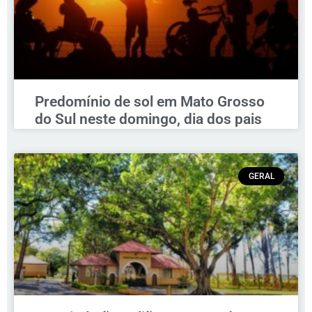
Predomínio de sol em Mato Grosso
do Sul neste domingo, dia dos pais
GERAL