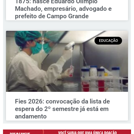
1875: nasce Eduardo Olímpio
Machado, empresário, advogado e
prefeito de Campo Grande
EDUCAÇÃO
Fies 2026: convocação da lista de
espera do 2º semestre já está em
andamento