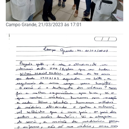
Campo Grande, 21/03/2023 às 17:01