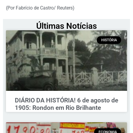
(Por Fabrício de Castro/ Reuters)
Últimas Notícias
HISTÓRIA
DIÁRIO DA HISTÓRIA! 6 de agosto de
1905: Rondon em Rio Brilhante
ECONOMIA