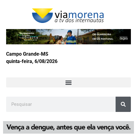
Campo Grande-MS
quinta-feira, 6/08/2026