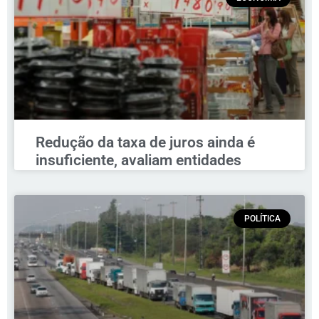
Redução da taxa de juros ainda é
insuficiente, avaliam entidades
POLÍTICA