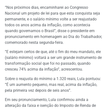
“Nos próximos dias, encaminharei ao Congresso
Nacional um projeto de lei para que esta conquista seja
permanente, e o salário mínimo volte a ser reajustado
todos os anos acima da inflação, como acontecia
quando governamos o Brasil”, disse o presidente em
pronunciamento em homenagem ao Dia do Trabalhador,
comemorado nesta segunda-feira.
“E estejam certos de que, até o fim do meu mandato, ele
(salário mínimo) voltará a ser um grande instrumento de
transformação social que foi no passado, quando
cresceu 74% acima da inflação”, acrescentou.
Sobre o reajusta do mínimo a 1.320 reais, Lula pontuou:
“É um aumento pequeno, mas real, acima da inflação,
pela primeira vez depois de seis anos”.
Em seu pronunciamento, Lula confirmou ainda a
alteração da faixa e isenção do Imposto de Renda de