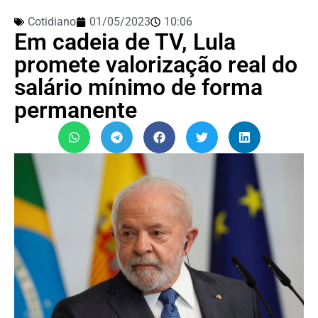
Cotidiano
01/05/2023
10:06
Em cadeia de TV, Lula
promete valorização real do
salário mínimo de forma
permanente