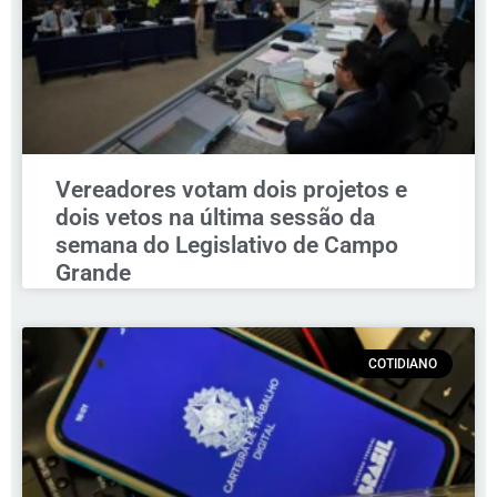
Vereadores votam dois projetos e
dois vetos na última sessão da
semana do Legislativo de Campo
Grande
COTIDIANO