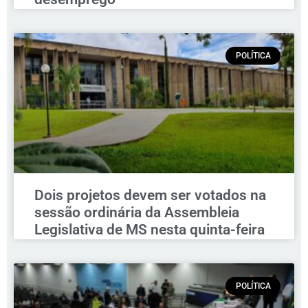
POLÍTICA
Dois projetos devem ser votados na
sessão ordinária da Assembleia
Legislativa de MS nesta quinta-feira
POLÍTICA