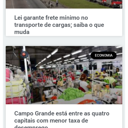
Lei garante frete mínimo no
transporte de cargas; saiba o que
muda
ECONOMIA
Campo Grande está entre as quatro
capitais com menor taxa de
desemprego