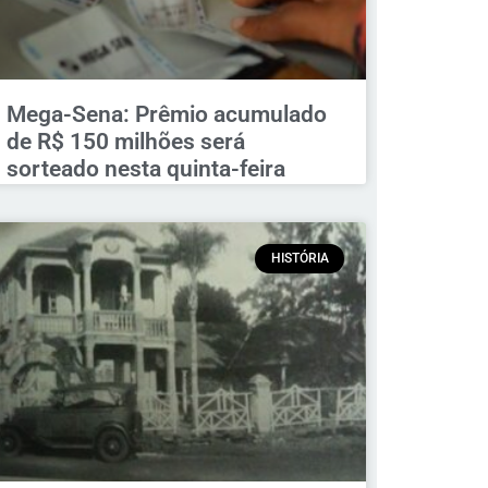
Mega-Sena: Prêmio acumulado
de R$ 150 milhões será
sorteado nesta quinta-feira
HISTÓRIA