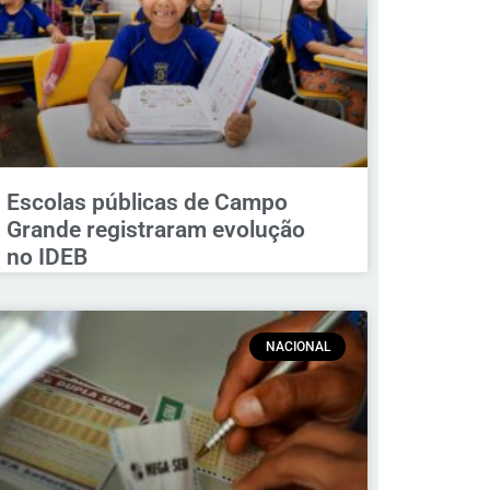
Escolas públicas de Campo
Grande registraram evolução
no IDEB
NACIONAL