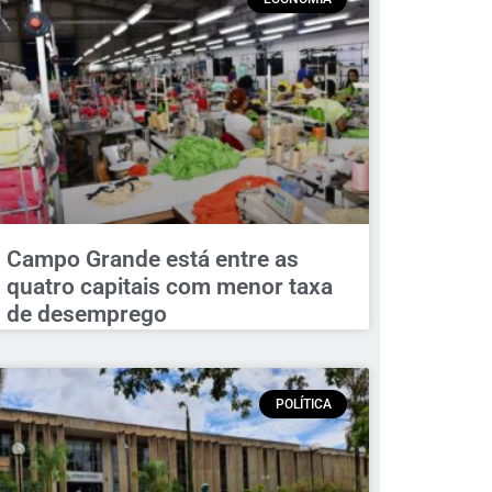
Campo Grande está entre as
quatro capitais com menor taxa
de desemprego
POLÍTICA