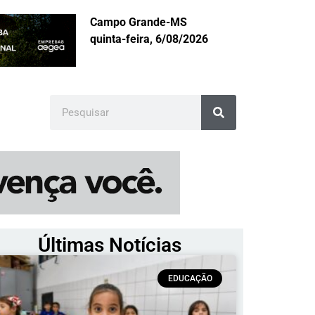
Campo Grande-MS
quinta-feira, 6/08/2026
Últimas Notícias
EDUCAÇÃO