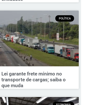
POLÍTICA
Lei garante frete mínimo no
transporte de cargas; saiba o
que muda
ECONOMIA