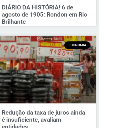
DIÁRIO DA HISTÓRIA! 6 de
agosto de 1905: Rondon em Rio
Brilhante
ECONOMIA
Redução da taxa de juros ainda
é insuficiente, avaliam
entidades