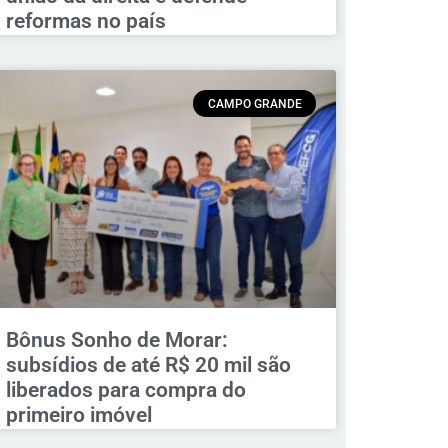
reformas no país
CAMPO GRANDE
Bônus Sonho de Morar:
subsídios de até R$ 20 mil são
liberados para compra do
primeiro imóvel