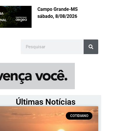
Campo Grande-MS
sábado, 8/08/2026
Últimas Notícias
COTIDIANO