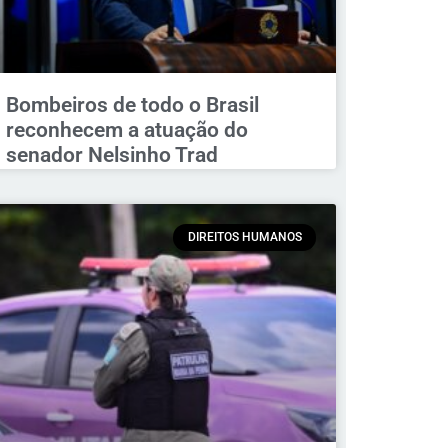
Bombeiros de todo o Brasil
reconhecem a atuação do
senador Nelsinho Trad
DIREITOS HUMANOS