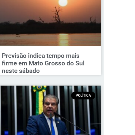
Previsão indica tempo mais
firme em Mato Grosso do Sul
neste sábado
POLÍTICA