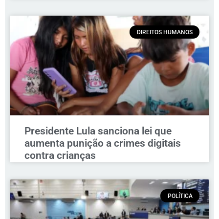
DIREITOS HUMANOS
Presidente Lula sanciona lei que
aumenta punição a crimes digitais
contra crianças
POLÍTICA