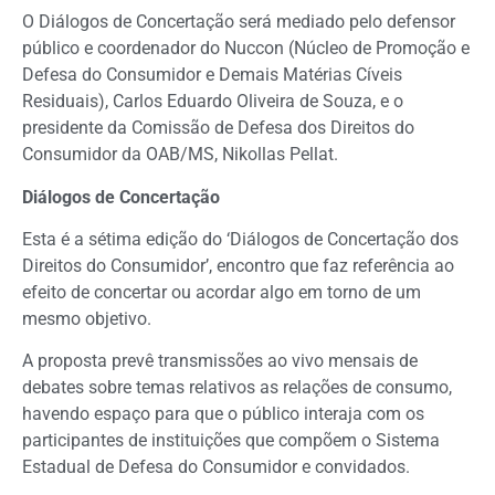
O Diálogos de Concertação será mediado pelo defensor
público e coordenador do Nuccon (Núcleo de Promoção e
Defesa do Consumidor e Demais Matérias Cíveis
Residuais), Carlos Eduardo Oliveira de Souza, e o
presidente da Comissão de Defesa dos Direitos do
Consumidor da OAB/MS, Nikollas Pellat.
Diálogos de Concertação
Esta é a sétima edição do ‘Diálogos de Concertação dos
Direitos do Consumidor’, encontro que faz referência ao
efeito de concertar ou acordar algo em torno de um
mesmo objetivo.
A proposta prevê transmissões ao vivo mensais de
debates sobre temas relativos as relações de consumo,
havendo espaço para que o público interaja com os
participantes de instituições que compõem o Sistema
Estadual de Defesa do Consumidor e convidados.