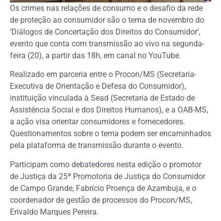
Os crimes nas relações de consumo e o desafio da rede
de proteção ao consumidor são o tema de novembro do
‘Diálogos de Concertação dos Direitos do Consumidor’,
evento que conta com transmissão ao vivo na segunda-
feira (20), a partir das 18h, em canal no YouTube.
Realizado em parceria entre o Procon/MS (Secretaria-
Executiva de Orientação e Defesa do Consumidor),
instituição vinculada à Sead (Secretaria de Estado de
Assistência Social e dos Direitos Humanos), e a OAB-MS,
a ação visa orientar consumidores e fornecedores.
Questionamentos sobre o tema podem ser encaminhados
pela plataforma de transmissão durante o evento.
Participam como debatedores nesta edição o promotor
de Justiça da 25ª Promotoria de Justiça do Consumidor
de Campo Grande, Fabrício Proença de Azambuja, e o
coordenador de gestão de processos do Procon/MS,
Erivaldo Marques Pereira.