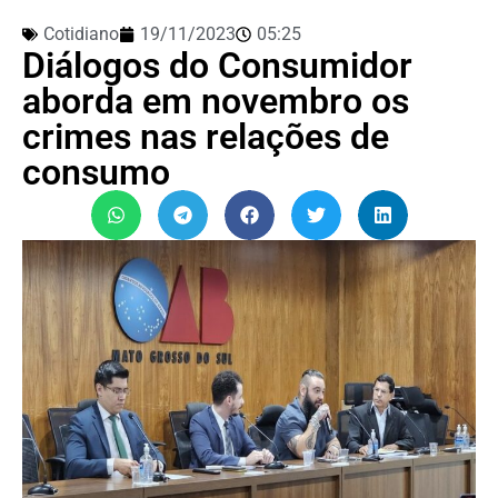
Cotidiano
19/11/2023
05:25
Diálogos do Consumidor
aborda em novembro os
crimes nas relações de
consumo