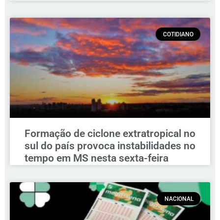
COTIDIANO
Formação de ciclone extratropical no
sul do país provoca instabilidades no
tempo em MS nesta sexta-feira
NACIONAL