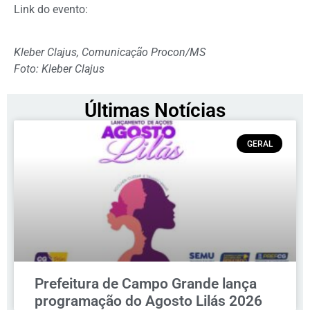
Link do evento:
Kleber Clajus, Comunicação Procon/MS
Foto: Kleber Clajus
Últimas Notícias
GERAL
Prefeitura de Campo Grande lança
programação do Agosto Lilás 2026