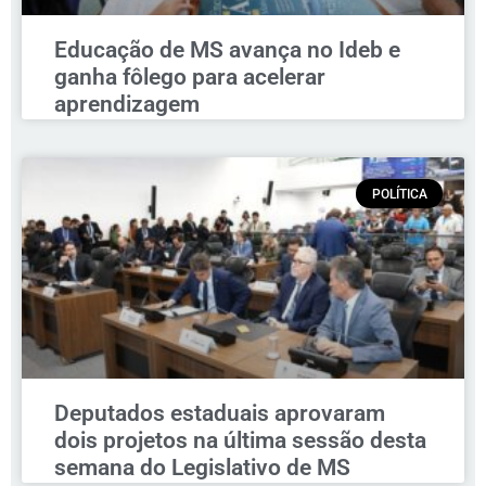
Educação de MS avança no Ideb e
ganha fôlego para acelerar
aprendizagem
POLÍTICA
Deputados estaduais aprovaram
dois projetos na última sessão desta
semana do Legislativo de MS