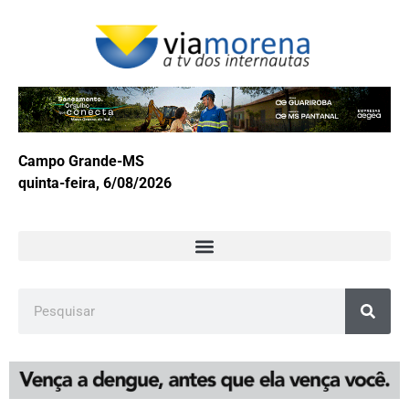
Campo Grande-MS
quinta-feira, 6/08/2026