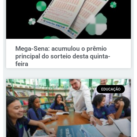
Mega-Sena: acumulou o prêmio
principal do sorteio desta quinta-
feira
EDUCAÇÃO