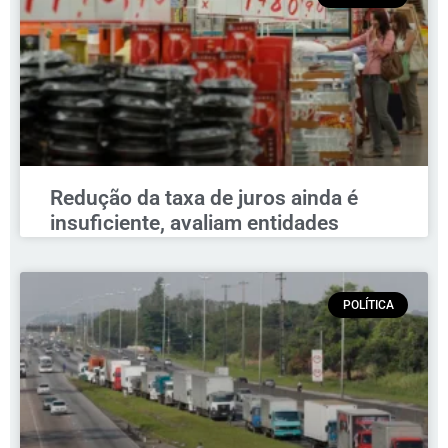
Redução da taxa de juros ainda é
insuficiente, avaliam entidades
POLÍTICA