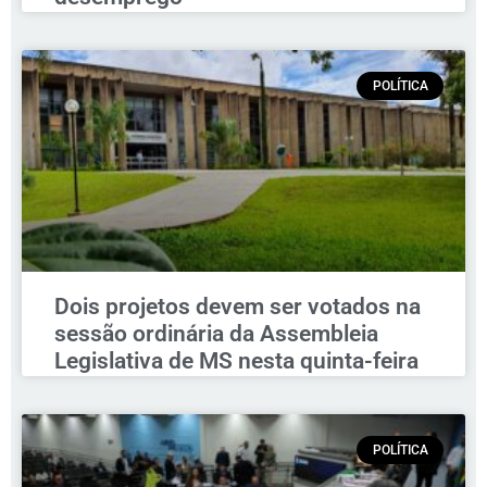
POLÍTICA
Dois projetos devem ser votados na
sessão ordinária da Assembleia
Legislativa de MS nesta quinta-feira
POLÍTICA