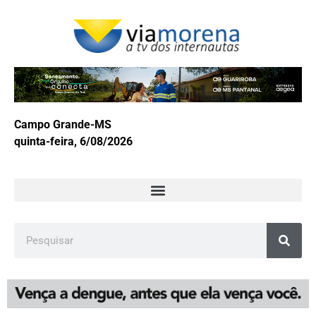
Campo Grande-MS
quinta-feira, 6/08/2026