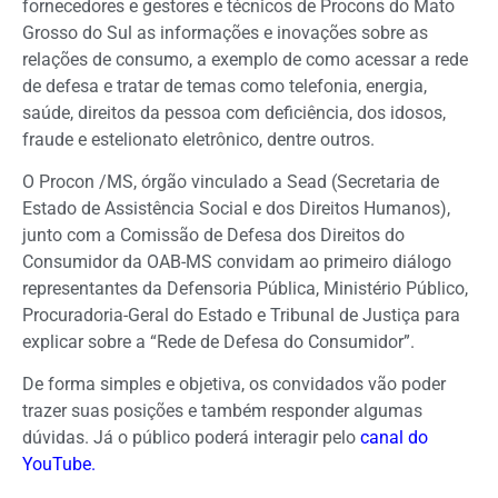
fornecedores e gestores e técnicos de Procons do Mato
Grosso do Sul as informações e inovações sobre as
relações de consumo, a exemplo de como acessar a rede
de defesa e tratar de temas como telefonia, energia,
saúde, direitos da pessoa com deficiência, dos idosos,
fraude e estelionato eletrônico, dentre outros.
O Procon /MS, órgão vinculado a Sead (Secretaria de
Estado de Assistência Social e dos Direitos Humanos),
junto com a Comissão de Defesa dos Direitos do
Consumidor da OAB-MS convidam ao primeiro diálogo
representantes da Defensoria Pública, Ministério Público,
Procuradoria-Geral do Estado e Tribunal de Justiça para
explicar sobre a “Rede de Defesa do Consumidor”.
De forma simples e objetiva, os convidados vão poder
trazer suas posições e também responder algumas
dúvidas. Já o público poderá interagir pelo
canal do
YouTube.