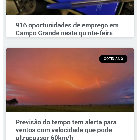
916 oportunidades de emprego em
Campo Grande nesta quinta-feira
COTIDIANO
Previsão do tempo tem alerta para
ventos com velocidade que pode
ultrapassar 60km/h