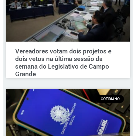
Vereadores votam dois projetos e
dois vetos na última sessão da
semana do Legislativo de Campo
Grande
COTIDIANO