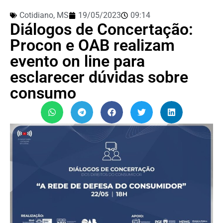
Cotidiano
,
MS
19/05/2023
09:14
Diálogos de Concertação:
Procon e OAB realizam
evento on line para
esclarecer dúvidas sobre
consumo