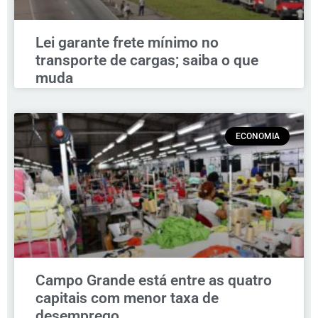
Lei garante frete mínimo no
transporte de cargas; saiba o que
muda
ECONOMIA
Campo Grande está entre as quatro
capitais com menor taxa de
desemprego